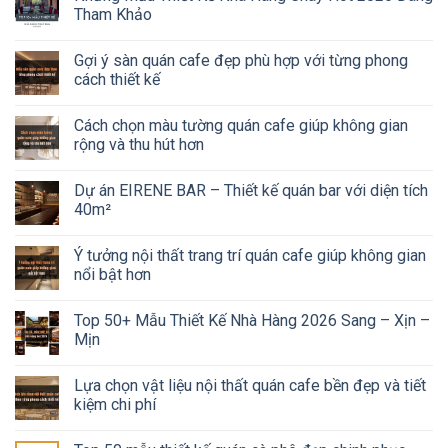
Tham Khảo
Gợi ý sàn quán cafe đẹp phù hợp với từng phong
cách thiết kế
Cách chọn màu tường quán cafe giúp không gian
rộng và thu hút hơn
Dự án EIRENE BAR – Thiết kế quán bar với diện tích
40m²
Ý tưởng nội thất trang trí quán cafe giúp không gian
nổi bật hơn
Top 50+ Mẫu Thiết Kế Nhà Hàng 2026 Sang – Xịn –
Mịn
Lựa chọn vật liệu nội thất quán cafe bền đẹp và tiết
kiệm chi phí