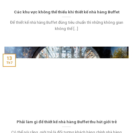
Các khu vực không thể thiếu khi thiết kế nhà hàng Buffet
Để thiết kế nhà hàng Buffet đúng tiêu chuẩn thì những không gian
không thể [...]
13
Th7
Phải làm gì để thiết kế nhà hàng Buffet thu hút giới trẻ
Có thể nói rằng, giới trẻ là đối tượng khách hàng chính nhà hàng