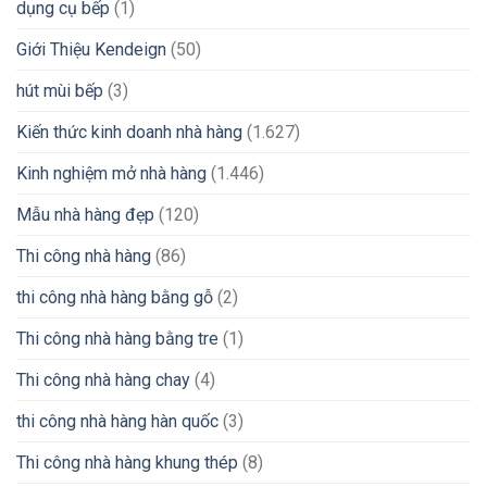
dụng cụ bếp
(1)
Giới Thiệu Kendeign
(50)
hút mùi bếp
(3)
Kiến thức kinh doanh nhà hàng
(1.627)
Kinh nghiệm mở nhà hàng
(1.446)
Mẫu nhà hàng đẹp
(120)
Thi công nhà hàng
(86)
thi công nhà hàng bằng gỗ
(2)
Thi công nhà hàng bằng tre
(1)
Thi công nhà hàng chay
(4)
thi công nhà hàng hàn quốc
(3)
Thi công nhà hàng khung thép
(8)