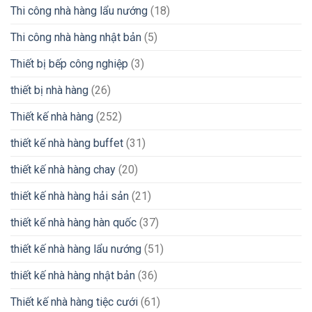
Thi công nhà hàng lẩu nướng
(18)
Thi công nhà hàng nhật bản
(5)
Thiết bị bếp công nghiệp
(3)
thiết bị nhà hàng
(26)
Thiết kế nhà hàng
(252)
thiết kế nhà hàng buffet
(31)
thiết kế nhà hàng chay
(20)
thiết kế nhà hàng hải sản
(21)
thiết kế nhà hàng hàn quốc
(37)
thiết kế nhà hàng lẩu nướng
(51)
thiết kế nhà hàng nhật bản
(36)
Thiết kế nhà hàng tiệc cưới
(61)