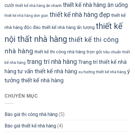
thiết kế nhà hàng ăn uống
cưới
thiết kế nhà hàng ăn nhanh
thiết kế nhà hàng đẹp
thiết kế
thiết kế nhà hàng đơn giản
thiết kế
nhà hàng độc đáo
thiết kế nhà hàng ấn tượng
nội thất nhà hàng
thiết kế thi công
nhà hàng
thiết kế thi công nhà hàng trọn gói
tiêu chuẩn thiết
trang trí nhà hàng
Trang trí thiết kế nhà
kế nhà hàng
tư vấn thiết kế nhà hàng
ý
hàng
xu hướng thiết kế nhà hàng
tưởng thiết kế nhà hàng
CHUYÊN MỤC
Báo giá thi công nhà hàng
(5)
Báo giá thiết kế nhà hàng
(4)