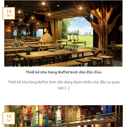
10
Th7
Thiết kế nhà hàng Buffet bình dân độc đáo
Thiết kế nhà hàng Buffet bình dân đang được nhiều chủ đầu tư quan
tâm [...]
10
Th7