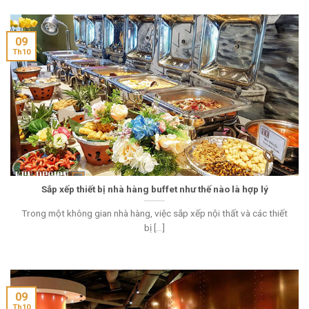
09
Th10
Sắp xếp thiết bị nhà hàng buffet như thế nào là hợp lý
Trong một không gian nhà hàng, việc sắp xếp nội thất và các thiết
bị [...]
09
Th10