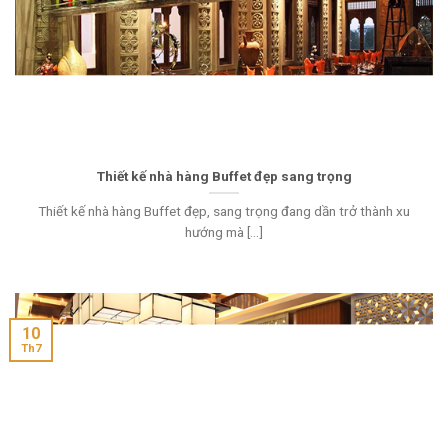
Thiết kế nhà hàng Buffet đẹp sang trọng
Thiết kế nhà hàng Buffet đẹp, sang trọng đang dần trở thành xu
hướng mà [...]
10
Th7