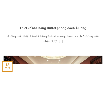
Thiết kế nhà hàng Buffet phong cách Á Đông
Những mẫu thiết kế nhà hàng Buffet mang phong cách Á Đông luôn
nhận được [...]
13
Th7