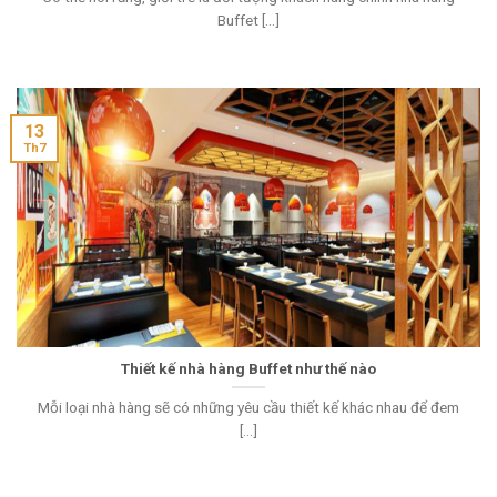
Buffet [...]
13
Th7
Thiết kế nhà hàng Buffet như thế nào
Mỗi loại nhà hàng sẽ có những yêu cầu thiết kế khác nhau để đem
[...]