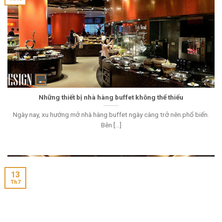
Những thiết bị nhà hàng buffet không thể thiếu
Ngày nay, xu hướng mở nhà hàng buffet ngày càng trở nên phổ biến.
Bên [...]
13
Th7