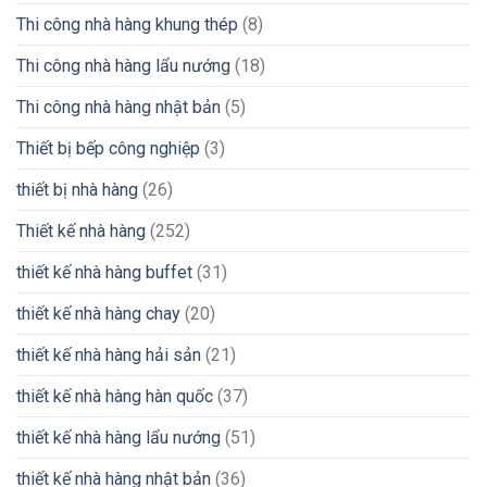
Thi công nhà hàng khung thép
(8)
Thi công nhà hàng lẩu nướng
(18)
Thi công nhà hàng nhật bản
(5)
Thiết bị bếp công nghiệp
(3)
thiết bị nhà hàng
(26)
Thiết kế nhà hàng
(252)
thiết kế nhà hàng buffet
(31)
thiết kế nhà hàng chay
(20)
thiết kế nhà hàng hải sản
(21)
thiết kế nhà hàng hàn quốc
(37)
thiết kế nhà hàng lẩu nướng
(51)
thiết kế nhà hàng nhật bản
(36)