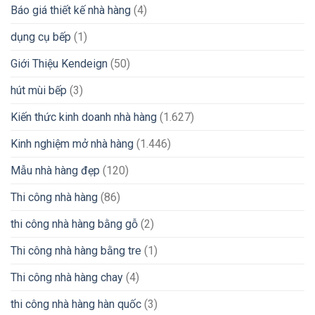
Báo giá thiết kế nhà hàng
(4)
dụng cụ bếp
(1)
Giới Thiệu Kendeign
(50)
hút mùi bếp
(3)
Kiến thức kinh doanh nhà hàng
(1.627)
Kinh nghiệm mở nhà hàng
(1.446)
Mẫu nhà hàng đẹp
(120)
Thi công nhà hàng
(86)
thi công nhà hàng bằng gỗ
(2)
Thi công nhà hàng bằng tre
(1)
Thi công nhà hàng chay
(4)
thi công nhà hàng hàn quốc
(3)