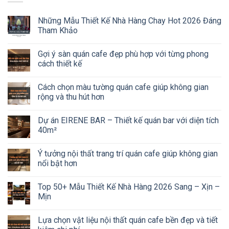
Những Mẫu Thiết Kế Nhà Hàng Chay Hot 2026 Đáng
Tham Khảo
Gợi ý sàn quán cafe đẹp phù hợp với từng phong
cách thiết kế
Cách chọn màu tường quán cafe giúp không gian
rộng và thu hút hơn
Dự án EIRENE BAR – Thiết kế quán bar với diện tích
40m²
Ý tưởng nội thất trang trí quán cafe giúp không gian
nổi bật hơn
Top 50+ Mẫu Thiết Kế Nhà Hàng 2026 Sang – Xịn –
Mịn
Lựa chọn vật liệu nội thất quán cafe bền đẹp và tiết