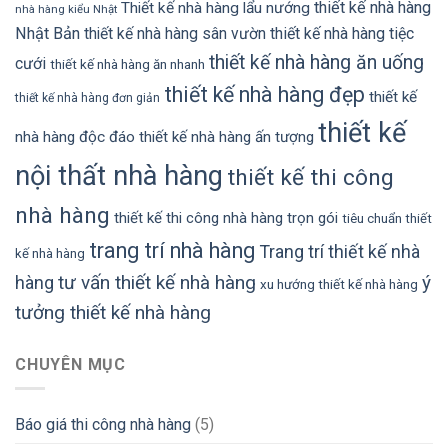
thiết kế nhà hàng
Thiết kế nhà hàng lẩu nướng
nhà hàng kiểu Nhật
Nhật Bản
thiết kế nhà hàng sân vườn
thiết kế nhà hàng tiệc
thiết kế nhà hàng ăn uống
cưới
thiết kế nhà hàng ăn nhanh
thiết kế nhà hàng đẹp
thiết kế
thiết kế nhà hàng đơn giản
thiết kế
nhà hàng độc đáo
thiết kế nhà hàng ấn tượng
nội thất nhà hàng
thiết kế thi công
nhà hàng
thiết kế thi công nhà hàng trọn gói
tiêu chuẩn thiết
trang trí nhà hàng
Trang trí thiết kế nhà
kế nhà hàng
tư vấn thiết kế nhà hàng
ý
hàng
xu hướng thiết kế nhà hàng
tưởng thiết kế nhà hàng
CHUYÊN MỤC
Báo giá thi công nhà hàng
(5)