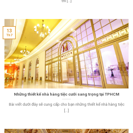
thì [...]
13
Th7
Những thiết kế nhà hàng tiệc cưới sang trọng tại TPHCM
Bài viết dưới đây sẽ cung cấp cho bạn những thiết kế nhà hàng tiệc
[...]