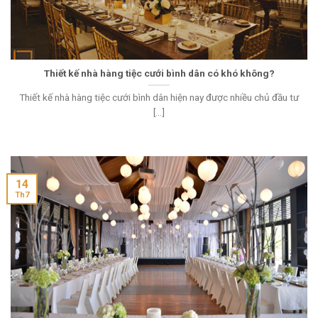
Thiết kế nhà hàng tiệc cưới bình dân có khó không?
Thiết kế nhà hàng tiệc cưới bình dân hiện nay được nhiều chủ đầu tư
[...]
14
Th7