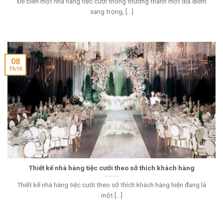
Để biến một nhà hàng tiệc cưới thông thường thành một địa điểm
sang trọng, [...]
08
Th10
Thiết kế nhà hàng tiệc cưới theo sở thích khách hàng
Thiết kế nhà hàng tiệc cưới theo sở thích khách hàng hiện đang là
một [...]