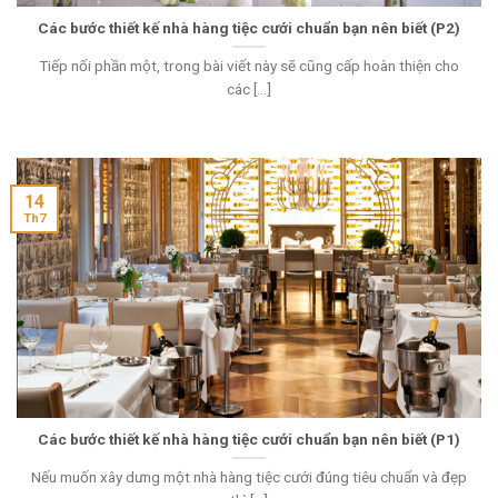
Các bước thiết kế nhà hàng tiệc cưới chuẩn bạn nên biết (P2)
Tiếp nối phần một, trong bài viết này sẽ cũng cấp hoàn thiện cho
các [...]
14
Th7
Các bước thiết kế nhà hàng tiệc cưới chuẩn bạn nên biết (P1)
Nếu muốn xây dưng một nhà hàng tiệc cưới đúng tiêu chuẩn và đẹp