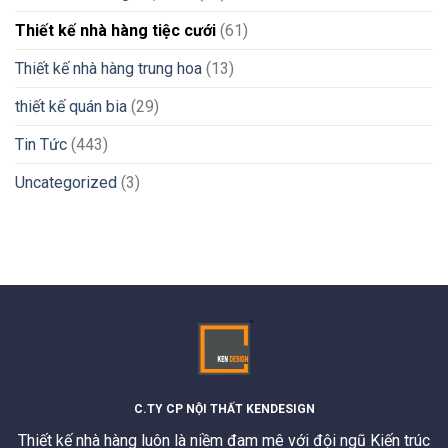
Thiết kế nhà hàng tiệc cưới
(61)
Thiết kế nhà hàng trung hoa
(13)
thiết kế quán bia
(29)
Tin Tức
(443)
Uncategorized
(3)
C.TY CP NỘI THẤT KENDESIGN
Thiết kế nhà hàng luôn là niềm đam mê với đội ngũ Kiến trúc