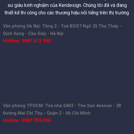
sư giàu kinh nghiệm của Kendesign. Chúng tôi đã và đang
thiết kế thi công cho các thương hiệu nổi tiếng trên thị trường.
Văn phòng Hà Nội: Tầng 2 - Toà B5/D7 Ngõ 25 Thọ Tháp -
Dịch Vọng - Cầu Giấy - Hà Nội
Hotline: 0987.413.998
Văn phòng TP.HCM: Toà nhà SAV2 - The Sun Avenue - 28
Đường Mai Chí Thọ - Quận 2 - Hồ Chí Minh
Hotline: 0987.759.096