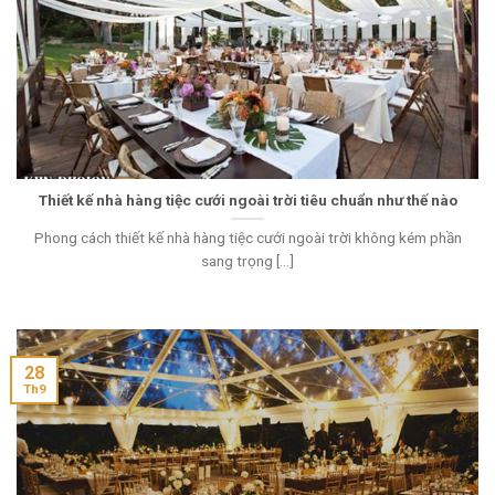
Thiết kế nhà hàng tiệc cưới ngoài trời tiêu chuẩn như thế nào
Phong cách thiết kế nhà hàng tiệc cưới ngoài trời không kém phần
sang trọng [...]
28
Th9