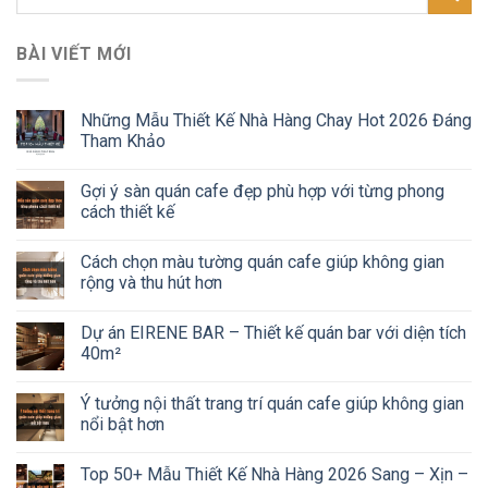
BÀI VIẾT MỚI
Những Mẫu Thiết Kế Nhà Hàng Chay Hot 2026 Đáng
Tham Khảo
Gợi ý sàn quán cafe đẹp phù hợp với từng phong
cách thiết kế
Cách chọn màu tường quán cafe giúp không gian
rộng và thu hút hơn
Dự án EIRENE BAR – Thiết kế quán bar với diện tích
40m²
Ý tưởng nội thất trang trí quán cafe giúp không gian
nổi bật hơn
Top 50+ Mẫu Thiết Kế Nhà Hàng 2026 Sang – Xịn –