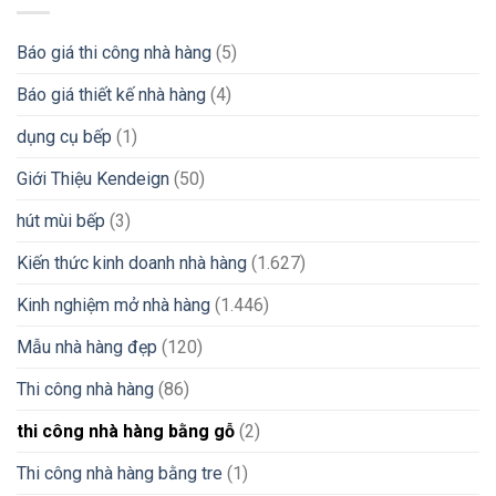
Báo giá thi công nhà hàng
(5)
Báo giá thiết kế nhà hàng
(4)
dụng cụ bếp
(1)
Giới Thiệu Kendeign
(50)
hút mùi bếp
(3)
Kiến thức kinh doanh nhà hàng
(1.627)
Kinh nghiệm mở nhà hàng
(1.446)
Mẫu nhà hàng đẹp
(120)
Thi công nhà hàng
(86)
thi công nhà hàng bằng gỗ
(2)
Thi công nhà hàng bằng tre
(1)