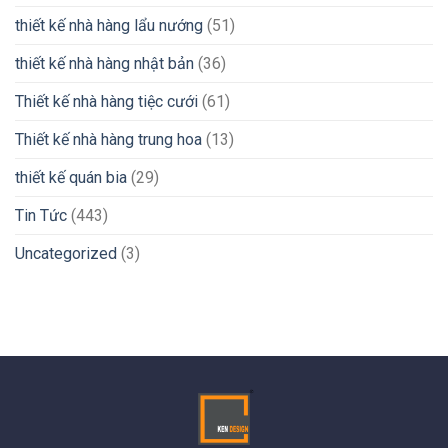
thiết kế nhà hàng lẩu nướng
(51)
thiết kế nhà hàng nhật bản
(36)
Thiết kế nhà hàng tiệc cưới
(61)
Thiết kế nhà hàng trung hoa
(13)
thiết kế quán bia
(29)
Tin Tức
(443)
Uncategorized
(3)