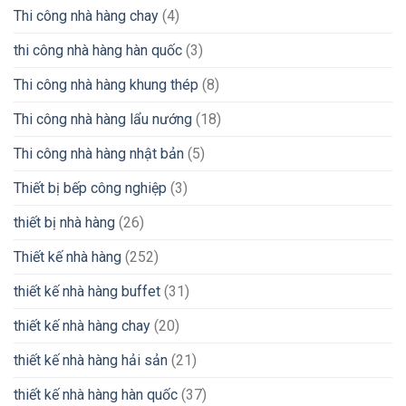
Thi công nhà hàng chay
(4)
thi công nhà hàng hàn quốc
(3)
Thi công nhà hàng khung thép
(8)
Thi công nhà hàng lẩu nướng
(18)
Thi công nhà hàng nhật bản
(5)
Thiết bị bếp công nghiệp
(3)
thiết bị nhà hàng
(26)
Thiết kế nhà hàng
(252)
thiết kế nhà hàng buffet
(31)
thiết kế nhà hàng chay
(20)
thiết kế nhà hàng hải sản
(21)
thiết kế nhà hàng hàn quốc
(37)