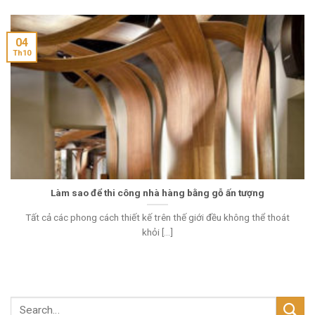
04
Th10
Làm sao để thi công nhà hàng bằng gỗ ấn tượng
Tất cả các phong cách thiết kế trên thế giới đều không thể thoát
khỏi [...]