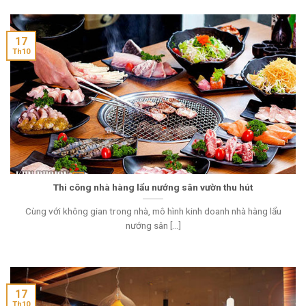
17
Th10
Thi công nhà hàng lẩu nướng sân vườn thu hút
Cùng với không gian trong nhà, mô hình kinh doanh nhà hàng lẩu
nướng sân [...]
17
Th10