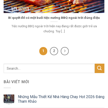
Bí quyết để có một buổi tiệc nướng BBQ ngoài trời đúng điệu
Tiệc nướng BBQ ngoài trời hiện nay đang rất được giới trẻ ưa
chuộng. Tuy [...]
1
2
BÀI VIẾT MỚI
Những Mẫu Thiết Kế Nhà Hàng Chay Hot 2026 Đáng
Tham Khảo