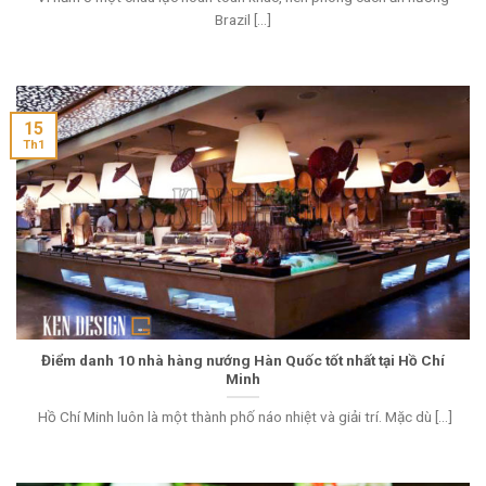
Brazil [...]
15
Th1
Điểm danh 10 nhà hàng nướng Hàn Quốc tốt nhất tại Hồ Chí
Minh
Hồ Chí Minh luôn là một thành phố náo nhiệt và giải trí. Mặc dù [...]