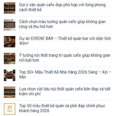
Gợi ý sàn quán cafe đẹp phù hợp với từng phong
cách thiết kế
Cách chọn màu tường quán cafe giúp không gian
rộng và thu hút hơn
Dự án EIRENE BAR – Thiết kế quán bar với diện tích
40m²
Ý tưởng nội thất trang trí quán cafe giúp không gian
nổi bật hơn
Top 50+ Mẫu Thiết Kế Nhà Hàng 2026 Sang – Xịn –
Mịn
Lựa chọn vật liệu nội thất quán cafe bền đẹp và tiết
kiệm chi phí
Top 50 mẫu thiết kế quán cà phê đẹp chinh phục
25
khách hàng 2026
Th7