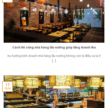
Cách thi công nhà hàng lẩu nướng giúp tăng doanh thu
Xu hướng kinh doanh nhà hàng lẩu nướng không còn là điều xa lạ ở
[...]
17
Th10