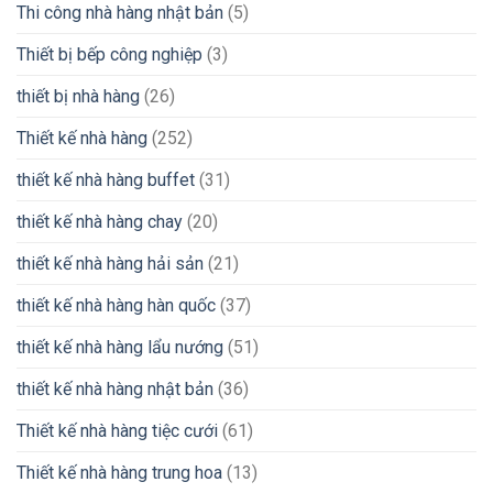
Thi công nhà hàng nhật bản
(5)
Thiết bị bếp công nghiệp
(3)
thiết bị nhà hàng
(26)
Thiết kế nhà hàng
(252)
thiết kế nhà hàng buffet
(31)
thiết kế nhà hàng chay
(20)
thiết kế nhà hàng hải sản
(21)
thiết kế nhà hàng hàn quốc
(37)
thiết kế nhà hàng lẩu nướng
(51)
thiết kế nhà hàng nhật bản
(36)
Thiết kế nhà hàng tiệc cưới
(61)
Thiết kế nhà hàng trung hoa
(13)