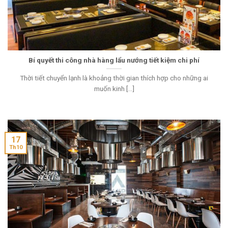
Bí quyết thi công nhà hàng lẩu nướng tiết kiệm chi phí
Thời tiết chuyển lạnh là khoảng thời gian thích hợp cho những ai
muốn kinh [...]
17
Th10