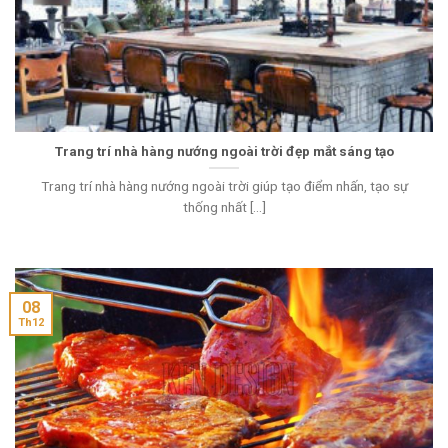
Trang trí nhà hàng nướng ngoài trời đẹp mắt sáng tạo
Trang trí nhà hàng nướng ngoài trời giúp tạo điểm nhấn, tạo sự
thống nhất [...]
08
Th12