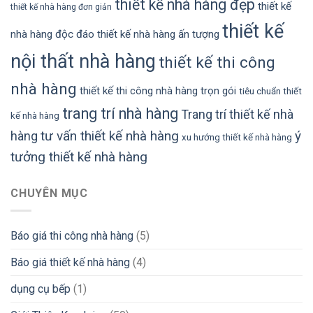
thiết kế nhà hàng đẹp
thiết kế
thiết kế nhà hàng đơn giản
thiết kế
nhà hàng độc đáo
thiết kế nhà hàng ấn tượng
nội thất nhà hàng
thiết kế thi công
nhà hàng
thiết kế thi công nhà hàng trọn gói
tiêu chuẩn thiết
trang trí nhà hàng
Trang trí thiết kế nhà
kế nhà hàng
tư vấn thiết kế nhà hàng
ý
hàng
xu hướng thiết kế nhà hàng
tưởng thiết kế nhà hàng
CHUYÊN MỤC
Báo giá thi công nhà hàng
(5)
Báo giá thiết kế nhà hàng
(4)
dụng cụ bếp
(1)