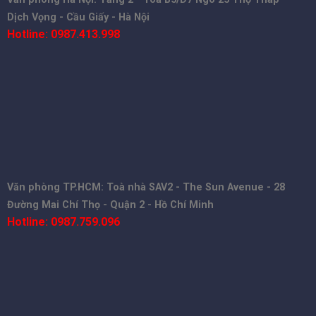
Dịch Vọng - Cầu Giấy - Hà Nội
Hotline: 0987.413.998
Văn phòng TP.HCM: Toà nhà SAV2 - The Sun Avenue - 28
Đường Mai Chí Thọ - Quận 2 - Hồ Chí Minh
Hotline: 0987.759.096