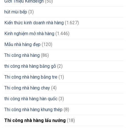
Giới Thiệu Kendeign
(50)
hút mùi bếp
(3)
Kiến thức kinh doanh nhà hàng
(1.627)
Kinh nghiệm mở nhà hàng
(1.446)
Mẫu nhà hàng đẹp
(120)
Thi công nhà hàng
(86)
thi công nhà hàng bằng gỗ
(2)
Thi công nhà hàng bằng tre
(1)
Thi công nhà hàng chay
(4)
thi công nhà hàng hàn quốc
(3)
Thi công nhà hàng khung thép
(8)
Thi công nhà hàng lẩu nướng
(18)