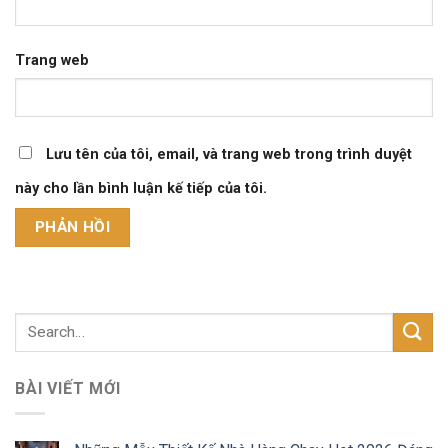
Trang web
Lưu tên của tôi, email, và trang web trong trình duyệt
này cho lần bình luận kế tiếp của tôi.
BÀI VIẾT MỚI