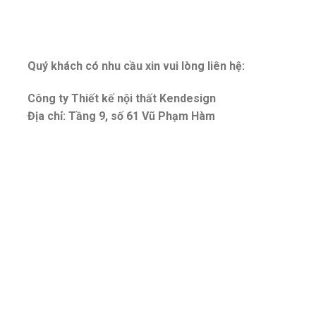
Quý khách có nhu cầu xin vui lòng liên hệ:
Công ty Thiết kế nội thất Kendesign
Địa chỉ: Tầng 9, số 61 Vũ Phạm Hàm