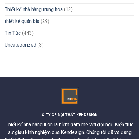
Thiết kế nhà hàng trung hoa
(13)
thiết kế quán bia
(29)
Tin Tức
(443)
Uncategorized
(3)
C.TY CP NỘI THẤT KENDESIGN
Thiết kế nhà hàng luôn là niềm đam mê với đội ngũ Kiến trúc
sư giàu kinh nghiệm của Kendesign. Chúng tôi đã và đang