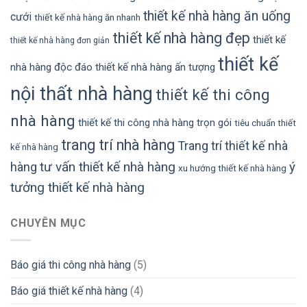
thiết kế nhà hàng ăn uống
cưới
thiết kế nhà hàng ăn nhanh
thiết kế nhà hàng đẹp
thiết kế
thiết kế nhà hàng đơn giản
thiết kế
nhà hàng độc đáo
thiết kế nhà hàng ấn tượng
nội thất nhà hàng
thiết kế thi công
nhà hàng
thiết kế thi công nhà hàng trọn gói
tiêu chuẩn thiết
trang trí nhà hàng
Trang trí thiết kế nhà
kế nhà hàng
tư vấn thiết kế nhà hàng
ý
hàng
xu hướng thiết kế nhà hàng
tưởng thiết kế nhà hàng
CHUYÊN MỤC
Báo giá thi công nhà hàng
(5)
Báo giá thiết kế nhà hàng
(4)