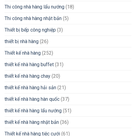
Thi công nhà hàng lẩu nướng
(18)
Thi công nhà hàng nhật bản
(5)
Thiết bị bếp công nghiệp
(3)
thiết bị nhà hàng
(26)
Thiết kế nhà hàng
(252)
thiết kế nhà hàng buffet
(31)
thiết kế nhà hàng chay
(20)
thiết kế nhà hàng hải sản
(21)
thiết kế nhà hàng hàn quốc
(37)
thiết kế nhà hàng lẩu nướng
(51)
thiết kế nhà hàng nhật bản
(36)
Thiết kế nhà hàng tiệc cưới
(61)