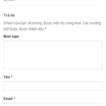
Trả lời
Email của bạn sẽ không được hiển thị công khai.
Các trường
bắt buộc được đánh dấu
*
Bình luận
Tên
*
Email
*