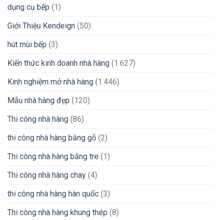
dụng cụ bếp
(1)
Giới Thiệu Kendeign
(50)
hút mùi bếp
(3)
Kiến thức kinh doanh nhà hàng
(1.627)
Kinh nghiệm mở nhà hàng
(1.446)
Mẫu nhà hàng đẹp
(120)
Thi công nhà hàng
(86)
thi công nhà hàng bằng gỗ
(2)
Thi công nhà hàng bằng tre
(1)
Thi công nhà hàng chay
(4)
thi công nhà hàng hàn quốc
(3)
Thi công nhà hàng khung thép
(8)