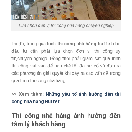
Lựa chọn đơn vị thi công nhà hàng chuyên nghiệp
Do đó, trong quá trình
thi công nhà hàng buffet
chủ
đầu tư cần phải lựa chọn đơn vị thi công uy
tín,chuyên nghiệp. Đồng thời phải giám sát quá trình
thi công sát sao để hạn chế tối đa sự cố và đưa ra
các phương án giải quyết khi xảy ra các vấn đề trong
quá trình thi công nhà hàng.
>> Xem thêm:
Những yếu tố ảnh hưởng đến thi
công nhà hàng Buffet
Thi công nhà hàng ảnh hưởng đến
tâm lý khách hàng