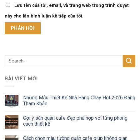
Lưu tên của tôi, email, và trang web trong trình duyệt
này cho lần bình luận kế tiếp của tôi.
BÀI VIẾT MỚI
Những Mẫu Thiết Kế Nhà Hàng Chay Hot 2026 Đáng
Tham Khảo
Gợi ý sàn quán cafe đẹp phù hợp với từng phong
cách thiết kế
Cách chọn màu tường quán cafe giúp không gian