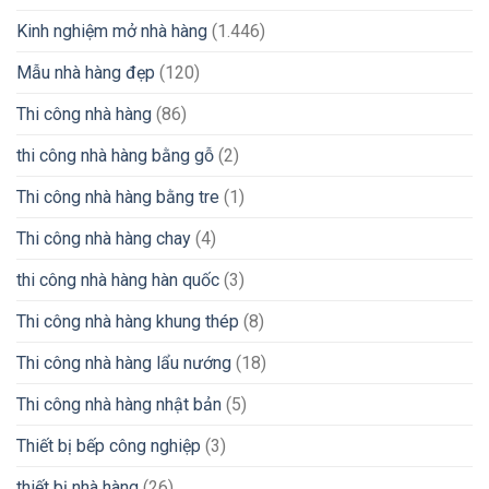
Kinh nghiệm mở nhà hàng
(1.446)
Mẫu nhà hàng đẹp
(120)
Thi công nhà hàng
(86)
thi công nhà hàng bằng gỗ
(2)
Thi công nhà hàng bằng tre
(1)
Thi công nhà hàng chay
(4)
thi công nhà hàng hàn quốc
(3)
Thi công nhà hàng khung thép
(8)
Thi công nhà hàng lẩu nướng
(18)
Thi công nhà hàng nhật bản
(5)
Thiết bị bếp công nghiệp
(3)
thiết bị nhà hàng
(26)