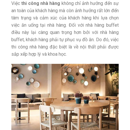
Việc
thi công nhà hàng
không chỉ ảnh hưởng đến sự
an toàn của khách hàng mà còn ảnh hưởng rất lớn đến
tâm trạng và cảm xúc của khách hàng khi lựa chọn
việc ăn uống tại nhà hàng. Đối với nhà hàng buffet
điều này lại càng quan trọng hơn bởi với nhà hàng
buffet, khách hàng phải tự phục vụ đồ ăn. Do đó, việc
thi công nhà hàng đặc biệt là về nội thất phải được
sắp xếp hợp lý và khoa học.