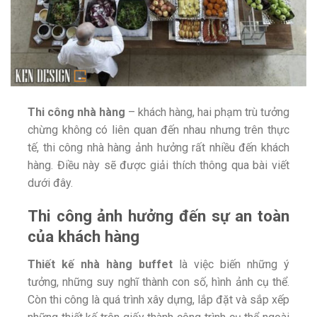
Thi công nhà hàng
– khách hàng, hai phạm trù tưởng
chừng không có liên quan đến nhau nhưng trên thực
tế, thi công nhà hàng ảnh hưởng rất nhiều đến khách
hàng. Điều này sẽ được giải thích thông qua bài viết
dưới đây.
Thi công ảnh hưởng đến sự an toàn
của khách hàng
Thiết kế nhà hàng buffet
là việc biến những ý
tưởng, những suy nghĩ thành con số, hình ảnh cụ thể.
Còn thi công là quá trình xây dựng, lắp đặt và sắp xếp