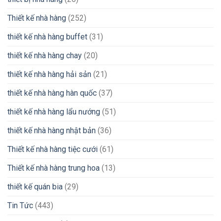
Thiết kế nhà hàng
(252)
thiết kế nhà hàng buffet
(31)
thiết kế nhà hàng chay
(20)
thiết kế nhà hàng hải sản
(21)
thiết kế nhà hàng hàn quốc
(37)
thiết kế nhà hàng lẩu nướng
(51)
thiết kế nhà hàng nhật bản
(36)
Thiết kế nhà hàng tiệc cưới
(61)
Thiết kế nhà hàng trung hoa
(13)
thiết kế quán bia
(29)
Tin Tức
(443)