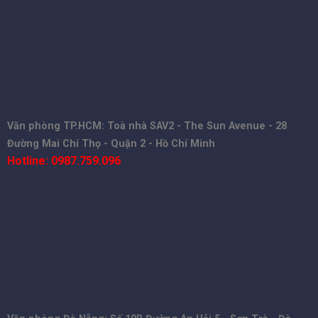
Văn phòng TP.HCM: Toà nhà SAV2 - The Sun Avenue - 28
Đường Mai Chí Thọ - Quận 2 - Hồ Chí Minh
Hotline: 0987.759.096