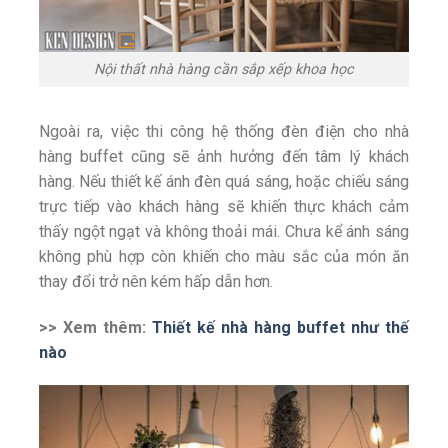
Nội thất nhà hàng cần sắp xếp khoa học
Ngoài ra, việc thi công hệ thống đèn điện cho nhà
hàng buffet cũng sẽ ảnh hưởng đến tâm lý khách
hàng. Nếu thiết kế ánh đèn quá sáng, hoặc chiếu sáng
trực tiếp vào khách hàng sẽ khiến thực khách cảm
thấy ngột ngạt và không thoải mái. Chưa kể ánh sáng
không phù hợp còn khiến cho màu sắc của món ăn
thay đổi trở nên kém hấp dẫn hơn.
>> Xem thêm:
Thiết kế nhà hàng buffet như thế
nào