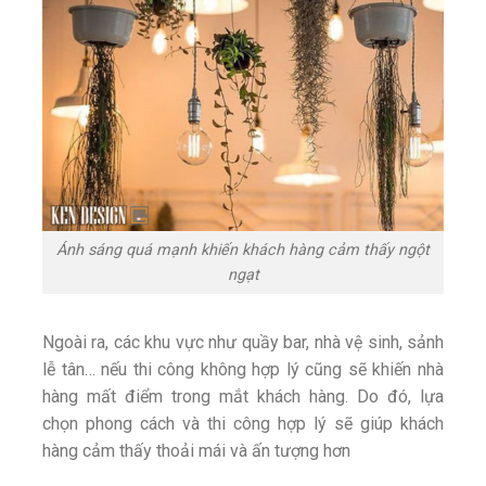
Ánh sáng quá mạnh khiến khách hàng cảm thấy ngột
ngạt
Ngoài ra, các khu vực như quầy bar, nhà vệ sinh, sảnh
lễ tân… nếu thi công không hợp lý cũng sẽ khiến nhà
hàng mất điểm trong mắt khách hàng. Do đó, lựa
chọn phong cách và thi công hợp lý sẽ giúp khách
hàng cảm thấy thoải mái và ấn tượng hơn