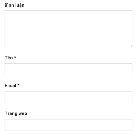
Bình luận
Tên
*
Email
*
Trang web