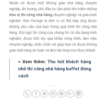
Muốn có được một không gian nhà hàng chuyên
nghiệp, ấn tượng, chủ đầu tư cần phải tìm kiếm những
đơn vị thi công nhà hàng
chuyên nghiệp và giàu kinh
nghiệm. Ken Design là đơn vị có thể đáp ứng được
những yêu cầu của bạn trong quá trình thi công nhà
hàng. Đội ngũ thi công của chúng tôi có đa dạng kinh
nghiệm, được tích lũy qua nhiều công trình, làm việc
chuyên nghiệp, chắc chắn sẽ giúp bạn có được không
gian nhà hàng an toàn và làm hài lòng mọi thực khách.
> Xem thêm:
Thu hút khách hàng
nhờ thi công nhà hàng buffet đúng
cách