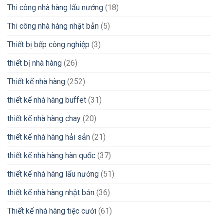
Thi công nhà hàng lẩu nướng
(18)
Thi công nhà hàng nhật bản
(5)
Thiết bị bếp công nghiệp
(3)
thiết bị nhà hàng
(26)
Thiết kế nhà hàng
(252)
thiết kế nhà hàng buffet
(31)
thiết kế nhà hàng chay
(20)
thiết kế nhà hàng hải sản
(21)
thiết kế nhà hàng hàn quốc
(37)
thiết kế nhà hàng lẩu nướng
(51)
thiết kế nhà hàng nhật bản
(36)
Thiết kế nhà hàng tiệc cưới
(61)