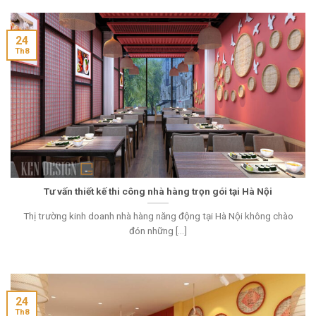
24
Th8
Tư vấn thiết kế thi công nhà hàng trọn gói tại Hà Nội
Thị trường kinh doanh nhà hàng năng động tại Hà Nội không chào
đón những [...]
24
Th8