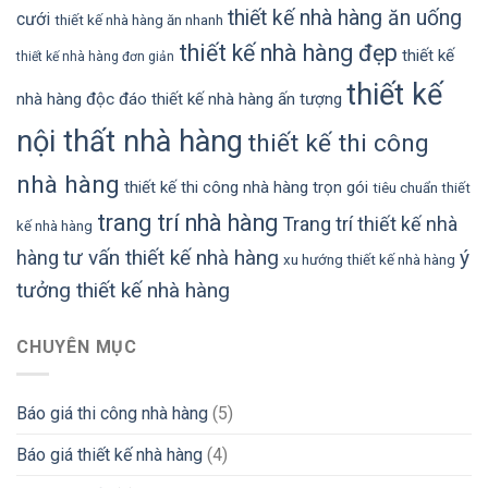
thiết kế nhà hàng ăn uống
cưới
thiết kế nhà hàng ăn nhanh
thiết kế nhà hàng đẹp
thiết kế
thiết kế nhà hàng đơn giản
thiết kế
nhà hàng độc đáo
thiết kế nhà hàng ấn tượng
nội thất nhà hàng
thiết kế thi công
nhà hàng
thiết kế thi công nhà hàng trọn gói
tiêu chuẩn thiết
trang trí nhà hàng
Trang trí thiết kế nhà
kế nhà hàng
tư vấn thiết kế nhà hàng
ý
hàng
xu hướng thiết kế nhà hàng
tưởng thiết kế nhà hàng
CHUYÊN MỤC
Báo giá thi công nhà hàng
(5)
Báo giá thiết kế nhà hàng
(4)