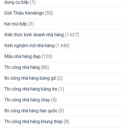
dụng cụ bếp
(1)
Giới Thiệu Kendeign
(50)
hút mùi bếp
(3)
Kiến thức kinh doanh nhà hàng
(1.627)
Kinh nghiệm mở nhà hàng
(1.446)
Mẫu nhà hàng đẹp
(120)
Thi công nhà hàng
(86)
thi công nhà hàng bằng gỗ
(2)
Thi công nhà hàng bằng tre
(1)
Thi công nhà hàng chay
(4)
thi công nhà hàng hàn quốc
(3)
Thi công nhà hàng khung thép
(8)