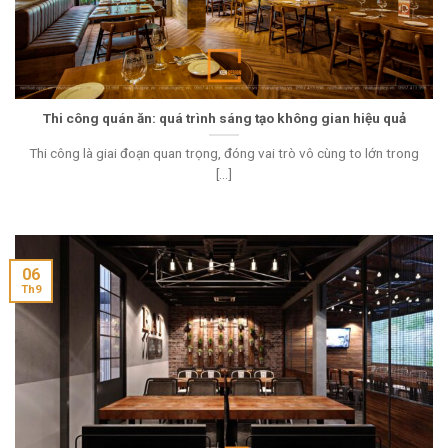
Thi công quán ăn: quá trình sáng tạo không gian hiệu quả
Thi công là giai đoạn quan trọng, đóng vai trò vô cùng to lớn trong
[...]
06
Th9