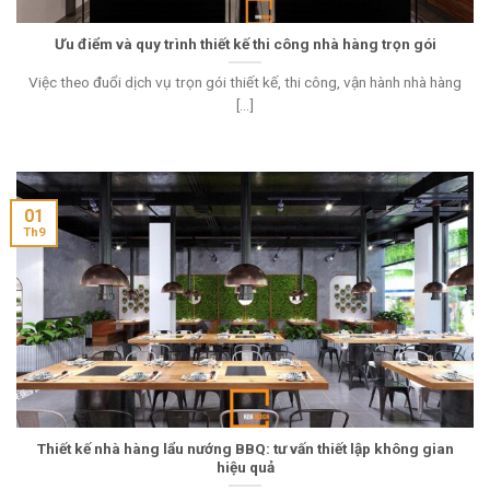
Ưu điểm và quy trình thiết kế thi công nhà hàng trọn gói
Việc theo đuổi dịch vụ trọn gói thiết kế, thi công, vận hành nhà hàng
[...]
01
Th9
Thiết kế nhà hàng lẩu nướng BBQ: tư vấn thiết lập không gian
hiệu quả