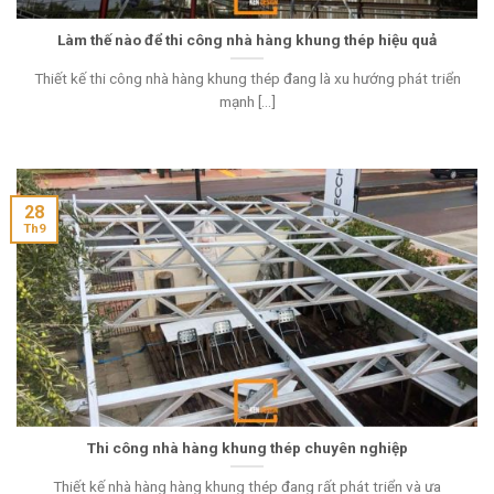
Làm thế nào để thi công nhà hàng khung thép hiệu quả
Thiết kế thi công nhà hàng khung thép đang là xu hướng phát triển
mạnh [...]
28
Th9
Thi công nhà hàng khung thép chuyên nghiệp
Thiết kế nhà hàng hàng khung thép đang rất phát triển và ưa