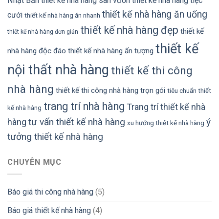
Nhật Bản
thiết kế nhà hàng sân vườn
thiết kế nhà hàng tiệc
thiết kế nhà hàng ăn uống
cưới
thiết kế nhà hàng ăn nhanh
thiết kế nhà hàng đẹp
thiết kế
thiết kế nhà hàng đơn giản
thiết kế
nhà hàng độc đáo
thiết kế nhà hàng ấn tượng
nội thất nhà hàng
thiết kế thi công
nhà hàng
thiết kế thi công nhà hàng trọn gói
tiêu chuẩn thiết
trang trí nhà hàng
Trang trí thiết kế nhà
kế nhà hàng
tư vấn thiết kế nhà hàng
ý
hàng
xu hướng thiết kế nhà hàng
tưởng thiết kế nhà hàng
CHUYÊN MỤC
Báo giá thi công nhà hàng
(5)
Báo giá thiết kế nhà hàng
(4)