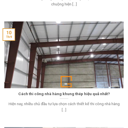
chuộng hiện [...]
10
Th9
Cách thi công nhà hàng khung thép hiệu quả nhất?
Hiện nay, nhiều chủ đầu tư lựa chọn cách thiết kế thi công nhà hàng
[...]