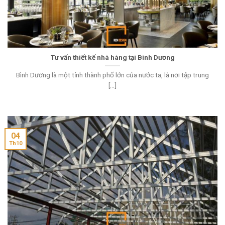
Tư vấn thiết kế nhà hàng tại Bình Dương
Bình Dương là một tỉnh thành phố lớn của nước ta, là nơi tập trung
[...]
04
Th10