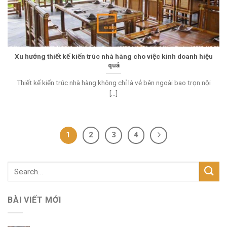
Xu hướng thiết kế kiến trúc nhà hàng cho việc kinh doanh hiệu
quả
Thiết kế kiến trúc nhà hàng không chỉ là vẻ bên ngoài bao trọn nội
[...]
1
2
3
4
BÀI VIẾT MỚI