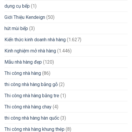
dụng cụ bếp
(1)
Giới Thiệu Kendeign
(50)
hút mùi bếp
(3)
Kiến thức kinh doanh nhà hàng
(1.627)
Kinh nghiệm mở nhà hàng
(1.446)
Mẫu nhà hàng đẹp
(120)
Thi công nhà hàng
(86)
thi công nhà hàng bằng gỗ
(2)
Thi công nhà hàng bằng tre
(1)
Thi công nhà hàng chay
(4)
thi công nhà hàng hàn quốc
(3)
Thi công nhà hàng khung thép
(8)