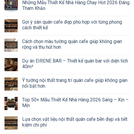
Những Mẫu Thiết Kế Nhà Hàng Chay Hot 2026 Đáng
Tham Khảo
Gợi ý sàn quán cafe đẹp phù hợp với từng phong
cách thiết kế
Cách chọn màu tường quán cafe giúp không gian
rộng và thu hút hơn
Dự án EIRENE BAR – Thiết kế quán bar với diện tích
40m²
Ý tưởng nội thất trang trí quán cafe giúp không gian
nổi bật hơn
Top 50+ Mẫu Thiết Kế Nhà Hàng 2026 Sang – Xịn –
Mịn
Lựa chọn vật liệu nội thất quán cafe bền đẹp và tiết
kiệm chi phí