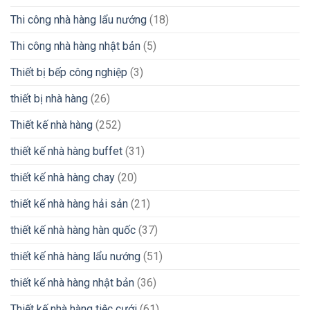
Thi công nhà hàng lẩu nướng
(18)
Thi công nhà hàng nhật bản
(5)
Thiết bị bếp công nghiệp
(3)
thiết bị nhà hàng
(26)
Thiết kế nhà hàng
(252)
thiết kế nhà hàng buffet
(31)
thiết kế nhà hàng chay
(20)
thiết kế nhà hàng hải sản
(21)
thiết kế nhà hàng hàn quốc
(37)
thiết kế nhà hàng lẩu nướng
(51)
thiết kế nhà hàng nhật bản
(36)
Thiết kế nhà hàng tiệc cưới
(61)