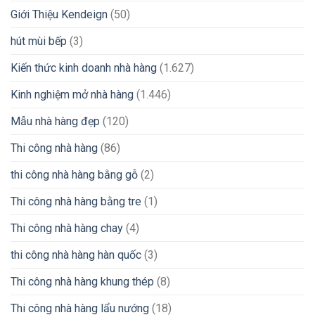
Giới Thiệu Kendeign
(50)
hút mùi bếp
(3)
Kiến thức kinh doanh nhà hàng
(1.627)
Kinh nghiệm mở nhà hàng
(1.446)
Mẫu nhà hàng đẹp
(120)
Thi công nhà hàng
(86)
thi công nhà hàng bằng gỗ
(2)
Thi công nhà hàng bằng tre
(1)
Thi công nhà hàng chay
(4)
thi công nhà hàng hàn quốc
(3)
Thi công nhà hàng khung thép
(8)
Thi công nhà hàng lẩu nướng
(18)