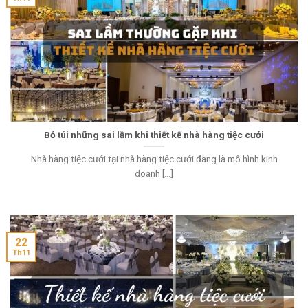
Bỏ túi những sai lầm khi thiết kế nhà hàng tiệc cưới
Nhà hàng tiệc cưới tại nhà hàng tiệc cưới đang là mô hình kinh
doanh [...]
22
Th11