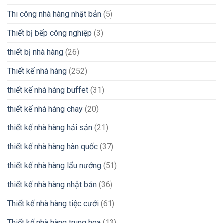
Thi công nhà hàng nhật bản
(5)
Thiết bị bếp công nghiệp
(3)
thiết bị nhà hàng
(26)
Thiết kế nhà hàng
(252)
thiết kế nhà hàng buffet
(31)
thiết kế nhà hàng chay
(20)
thiết kế nhà hàng hải sản
(21)
thiết kế nhà hàng hàn quốc
(37)
thiết kế nhà hàng lẩu nướng
(51)
thiết kế nhà hàng nhật bản
(36)
Thiết kế nhà hàng tiệc cưới
(61)
Thiết kế nhà hàng trung hoa
(13)