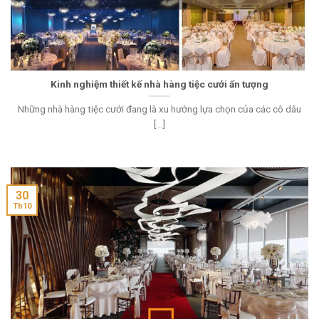
Kinh nghiệm thiết kế nhà hàng tiệc cưới ấn tượng
Những nhà hàng tiệc cưới đang là xu hướng lựa chọn của các cô dâu
[...]
30
Th10