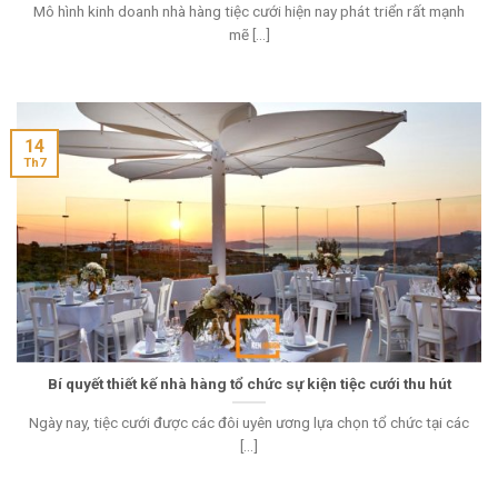
Mô hình kinh doanh nhà hàng tiệc cưới hiện nay phát triển rất mạnh
mẽ [...]
14
Th7
Bí quyết thiết kế nhà hàng tổ chức sự kiện tiệc cưới thu hút
Ngày nay, tiệc cưới được các đôi uyên ương lựa chọn tổ chức tại các
[...]