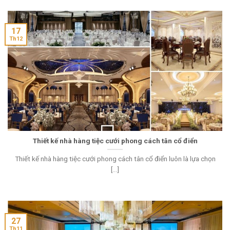
17
Th12
Thiết kế nhà hàng tiệc cưới phong cách tân cổ điển
Thiết kế nhà hàng tiệc cưới phong cách tân cổ điển luôn là lựa chọn
[...]
27
Th11