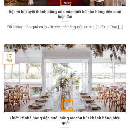
Bật mí bí quyết thành công của các thiết kế nhà hàng tiệc cưới
hiện đại
Đã không còn quá xa lạ với các nhà hàng tiệc cưới hiện đại những [...]
17
Th8
Thiết kế nhà hàng tiệc cưới sáng tạo thu hút khách hàng hiệu
quả