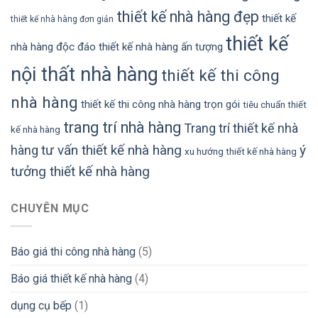
thiết kế nhà hàng đẹp
thiết kế
thiết kế nhà hàng đơn giản
thiết kế
nhà hàng độc đáo
thiết kế nhà hàng ấn tượng
nội thất nhà hàng
thiết kế thi công
nhà hàng
thiết kế thi công nhà hàng trọn gói
tiêu chuẩn thiết
trang trí nhà hàng
Trang trí thiết kế nhà
kế nhà hàng
tư vấn thiết kế nhà hàng
ý
hàng
xu hướng thiết kế nhà hàng
tưởng thiết kế nhà hàng
CHUYÊN MỤC
Báo giá thi công nhà hàng
(5)
Báo giá thiết kế nhà hàng
(4)
dụng cụ bếp
(1)