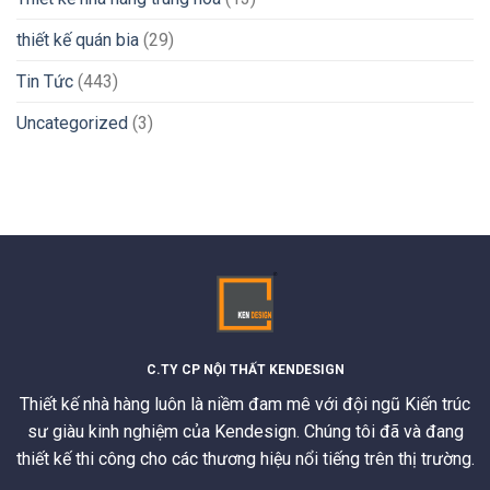
thiết kế quán bia
(29)
Tin Tức
(443)
Uncategorized
(3)
C.TY CP NỘI THẤT KENDESIGN
Thiết kế nhà hàng luôn là niềm đam mê với đội ngũ Kiến trúc
sư giàu kinh nghiệm của Kendesign. Chúng tôi đã và đang
thiết kế thi công cho các thương hiệu nổi tiếng trên thị trường.