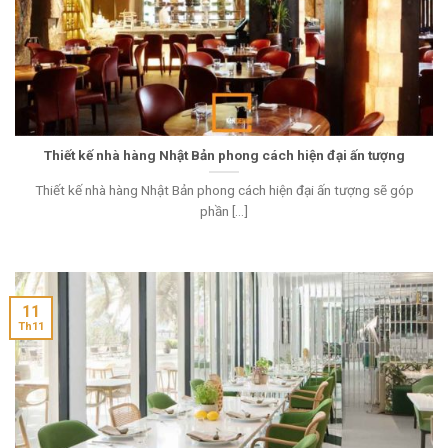
Thiết kế nhà hàng Nhật Bản phong cách hiện đại ấn tượng
Thiết kế nhà hàng Nhật Bản phong cách hiện đại ấn tượng sẽ góp
phần [...]
11
Th11