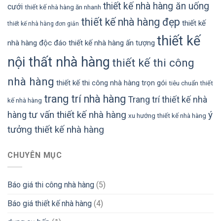
thiết kế nhà hàng ăn uống
cưới
thiết kế nhà hàng ăn nhanh
thiết kế nhà hàng đẹp
thiết kế
thiết kế nhà hàng đơn giản
thiết kế
nhà hàng độc đáo
thiết kế nhà hàng ấn tượng
nội thất nhà hàng
thiết kế thi công
nhà hàng
thiết kế thi công nhà hàng trọn gói
tiêu chuẩn thiết
trang trí nhà hàng
Trang trí thiết kế nhà
kế nhà hàng
tư vấn thiết kế nhà hàng
ý
hàng
xu hướng thiết kế nhà hàng
tưởng thiết kế nhà hàng
CHUYÊN MỤC
Báo giá thi công nhà hàng
(5)
Báo giá thiết kế nhà hàng
(4)