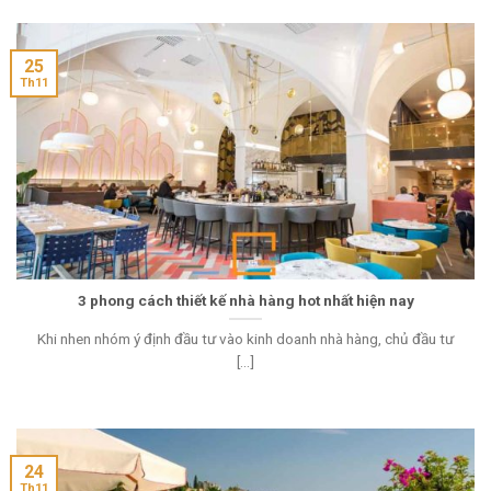
25
Th11
3 phong cách thiết kế nhà hàng hot nhất hiện nay
Khi nhen nhóm ý định đầu tư vào kinh doanh nhà hàng, chủ đầu tư
[...]
24
Th11