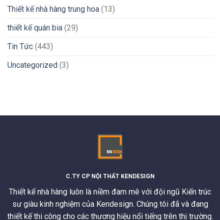
Thiết kế nhà hàng trung hoa
(13)
thiết kế quán bia
(29)
Tin Tức
(443)
Uncategorized
(3)
C.TY CP NỘI THẤT KENDESIGN
Thiết kế nhà hàng luôn là niềm đam mê với đội ngũ Kiến trúc
sư giàu kinh nghiệm của Kendesign. Chúng tôi đã và đang
thiết kế thi công cho các thương hiệu nổi tiếng trên thị trường.