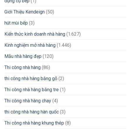
dụng cụ bếp
(1)
Giới Thiệu Kendeign
(50)
hút mùi bếp
(3)
Kiến thức kinh doanh nhà hàng
(1.627)
Kinh nghiệm mở nhà hàng
(1.446)
Mẫu nhà hàng đẹp
(120)
Thi công nhà hàng
(86)
thi công nhà hàng bằng gỗ
(2)
Thi công nhà hàng bằng tre
(1)
Thi công nhà hàng chay
(4)
thi công nhà hàng hàn quốc
(3)
Thi công nhà hàng khung thép
(8)