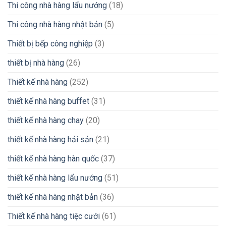
Thi công nhà hàng lẩu nướng
(18)
Thi công nhà hàng nhật bản
(5)
Thiết bị bếp công nghiệp
(3)
thiết bị nhà hàng
(26)
Thiết kế nhà hàng
(252)
thiết kế nhà hàng buffet
(31)
thiết kế nhà hàng chay
(20)
thiết kế nhà hàng hải sản
(21)
thiết kế nhà hàng hàn quốc
(37)
thiết kế nhà hàng lẩu nướng
(51)
thiết kế nhà hàng nhật bản
(36)
Thiết kế nhà hàng tiệc cưới
(61)