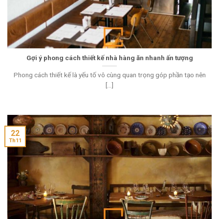
Gợi ý phong cách thiết kế nhà hàng ăn nhanh ấn tượng
Phong cách thiết kế là yếu tố vô cùng quan trọng góp phần tạo nên
[...]
22
Th11