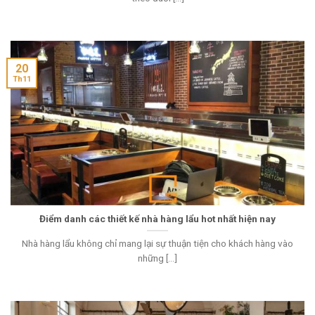
20
Th11
Điểm danh các thiết kế nhà hàng lẩu hot nhất hiện nay
Nhà hàng lẩu không chỉ mang lại sự thuận tiện cho khách hàng vào
những [...]