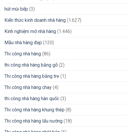
hút mùi bếp
(3)
Kiến thức kinh doanh nhà hàng
(1.627)
Kinh nghiệm mở nhà hàng
(1.446)
Mẫu nhà hàng đẹp
(120)
Thi công nhà hàng
(86)
thi công nhà hàng bằng gỗ
(2)
Thi công nhà hàng bằng tre
(1)
Thi công nhà hàng chay
(4)
thi công nhà hàng hàn quốc
(3)
Thi công nhà hàng khung thép
(8)
Thi công nhà hàng lẩu nướng
(18)