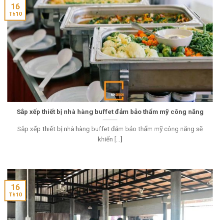
16
Th10
Sắp xếp thiết bị nhà hàng buffet đảm bảo thẩm mỹ công năng
Sắp xếp thiết bị nhà hàng buffet đảm bảo thẩm mỹ công năng sẽ
khiến [...]
16
Th10