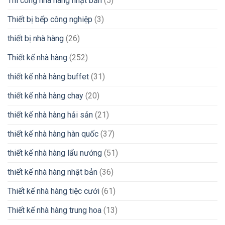
Thi công nhà hàng nhật bản
(5)
Thiết bị bếp công nghiệp
(3)
thiết bị nhà hàng
(26)
Thiết kế nhà hàng
(252)
thiết kế nhà hàng buffet
(31)
thiết kế nhà hàng chay
(20)
thiết kế nhà hàng hải sản
(21)
thiết kế nhà hàng hàn quốc
(37)
thiết kế nhà hàng lẩu nướng
(51)
thiết kế nhà hàng nhật bản
(36)
Thiết kế nhà hàng tiệc cưới
(61)
Thiết kế nhà hàng trung hoa
(13)