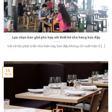
Lựa chọn bàn ghế phù hợp với thiết kế nhà hàng bún đậu
Với xã hội phát triển như hiện nay, bún đậu không chỉ xuất hiện ở [...]
15
Th10