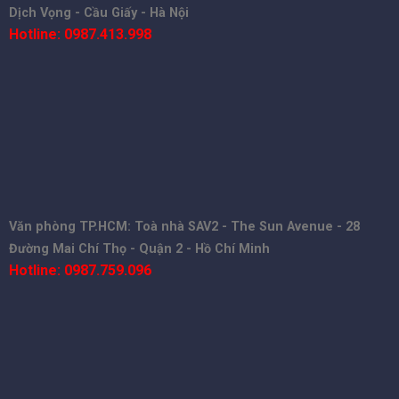
Dịch Vọng - Cầu Giấy - Hà Nội
Hotline: 0987.413.998
Văn phòng TP.HCM: Toà nhà SAV2 - The Sun Avenue - 28
Đường Mai Chí Thọ - Quận 2 - Hồ Chí Minh
Hotline: 0987.759.096