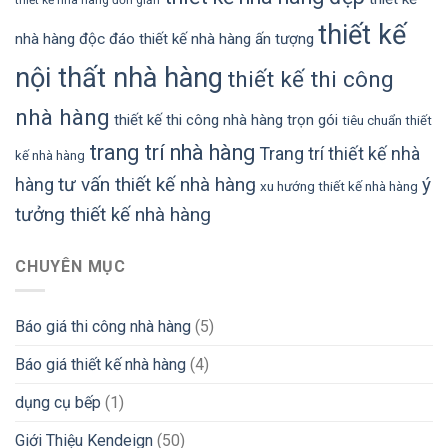
thiết kế
nhà hàng độc đáo
thiết kế nhà hàng ấn tượng
nội thất nhà hàng
thiết kế thi công
nhà hàng
thiết kế thi công nhà hàng trọn gói
tiêu chuẩn thiết
trang trí nhà hàng
Trang trí thiết kế nhà
kế nhà hàng
tư vấn thiết kế nhà hàng
ý
hàng
xu hướng thiết kế nhà hàng
tưởng thiết kế nhà hàng
CHUYÊN MỤC
Báo giá thi công nhà hàng
(5)
Báo giá thiết kế nhà hàng
(4)
dụng cụ bếp
(1)
Giới Thiệu Kendeign
(50)