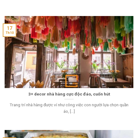
17
Th10
3+ decor nhà hàng cực độc đáo, cuốn hút
Trang trí nhà hàng được ví như công việc con người lựa chọn quần
áo, [...]