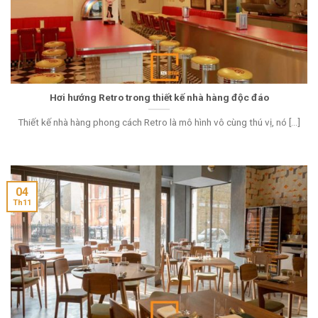
Hơi hướng Retro trong thiết kế nhà hàng độc đáo
Thiết kế nhà hàng phong cách Retro là mô hình vô cùng thú vị, nó [...]
04
Th11