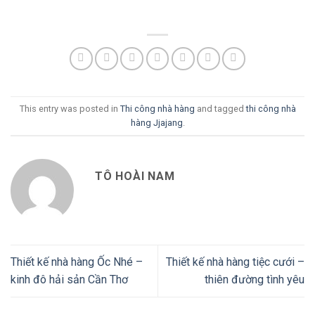
This entry was posted in
Thi công nhà hàng
and tagged
thi công nhà
hàng Jjajang
.
TÔ HOÀI NAM
Thiết kế nhà hàng Ốc Nhé –
Thiết kế nhà hàng tiệc cưới –
kinh đô hải sản Cần Thơ
thiên đường tình yêu