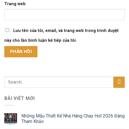
Trang web
Lưu tên của tôi, email, và trang web trong trình duyệt
này cho lần bình luận kế tiếp của tôi.
BÀI VIẾT MỚI
Những Mẫu Thiết Kế Nhà Hàng Chay Hot 2026 Đáng
Tham Khảo