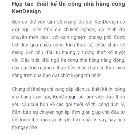
Hợp tác thiết kế thi công nhà hàng cùng
KenDesign
Bạn có thể yên tâm về chúng tôi bởi KenDesign có
đội ngũ kiến trúc sư chuyên nghiệp, có trình độ
chuyên môn cao với kinh nghiệm phong phú được
tích lũy qua nhiều công trình thực tế, chắc chắn sẽ
mang đến chủ đầu tư những ý tưởng thiết kế tuyệt
vời. Đặc biệt, đội ngũ thi công nhà hàng năng động,
dày dặn kinh nghiệm thực tiễn chắc chắn sẽ thực hiện
công trình của bạn đạt chất lượng tốt nhất.
Chúng tôi không chỉ cung cấp dịch vụ thiết kế thi công
nhà hàng trọn gói,
KenDesign
sẽ làm việc dựa theo
yêu cầu của bạn về các gói thiết kế thi công đơn lẻ,
đảm bảo sự chuyên nghiệp, đơn giản giúp chủ đầu tư
tiết kiệm thời gian và chi phí hiệu quả. Vì vậy, hãy liên
hệ ngay nhé.