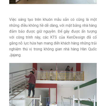
Việc sáng tạo trên khuôn mẫu sẵn có cũng là một
những điều không hề dễ dàng, với mặt bằng nhà hàng
đảm bảo được giữ nguyên. Để gây được ấn tượng
với công trình này, các KTS của KenDesign đã cố
gắng nỗ lực hứa hẹn mang đến khách hàng những trải
nghiệm thú vị trong không gian nhà hàng Hàn Quốc
Jjajang.