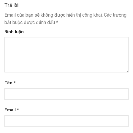
Trả lời
Email của bạn sẽ không được hiển thị công khai.
Các trường
bắt buộc được đánh dấu
*
Bình luận
Tên
*
Email
*