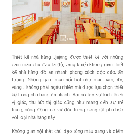
Thiết kế nhà hàng Jjajang được thiết kế với những
gam màu chủ đạo là đỏ, vàng khiến không gian thiết
kế nhà hàng đồ ăn nhanh phong cách độc đáo, ấn
tượng. Những gam màu nổi bật như màu cam, đỏ,
vàng… không phải ngẫu nhiên mà được lựa chọn thiết
kế trong nhà hàng ăn nhanh. Bởi nó tạo sự kích thích
vị giác, thu hút thị giác cũng như mang đến sự trẻ
trung, năng động, có sự đặc trưng riêng rất phù hợp
với loại nhà hàng này.
Không gian nội thất chủ đạo tông màu sáng và điểm