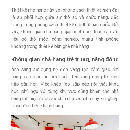
Thiết kế nhà hàng này với phong cách thiết kế hiện đại
là sự phối hợp giữa sự thô sơ và chức năng, đặc
trưng trong phong cách thiết kế nội thất hàn quốc. Bởi
vậy, không gian nhà hàng Jjajang đã sử dụng các vật
liệu gỗ thô mộc, công nghiệp, mang tính phóng
khoáng trong thiết kế bàn ghế nhà hàng.
Không gian nhà hàng trẻ trung, năng động
Ánh sáng sử dụng hệ đèn vàng tạo cảm giác ấm
cúng, các món ăn dưới ánh đèn vàng cũng trở nên
hấp dẫn hơn. Việc khéo léo sắp xếp nội thất khoa
học, phù hợp với từng khu vực cũng khiến cho nhà
hàng thể hiện được sự chỉn chu và tính chuyên nghiệp
trong đón tiếp khách hàng.