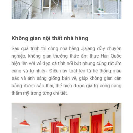
Không gian nội thất nhà hàng
Sau quá trình thi công nhà hàng Jjajang đầy chuyên
nghiệp, không gian thưởng thức ẩm thực Hàn Quốc
hiện lên với vẻ đẹp cá tính nổi bật nhưng cũng rất ấm
cúng và tự nhiên. Điều này toát lên từ hệ thống màu
sắc và ánh sáng giống bản vẽ, giúp không gian cân
bằng được sắc thái, thể hiện được giá trị công năng
thẩm mỹ trong từng chi tiết.