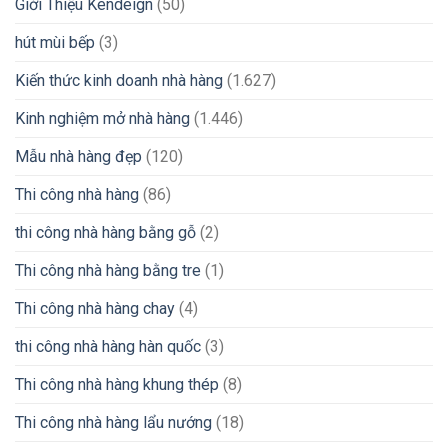
Giới Thiệu Kendeign
(50)
hút mùi bếp
(3)
Kiến thức kinh doanh nhà hàng
(1.627)
Kinh nghiệm mở nhà hàng
(1.446)
Mẫu nhà hàng đẹp
(120)
Thi công nhà hàng
(86)
thi công nhà hàng bằng gỗ
(2)
Thi công nhà hàng bằng tre
(1)
Thi công nhà hàng chay
(4)
thi công nhà hàng hàn quốc
(3)
Thi công nhà hàng khung thép
(8)
Thi công nhà hàng lẩu nướng
(18)