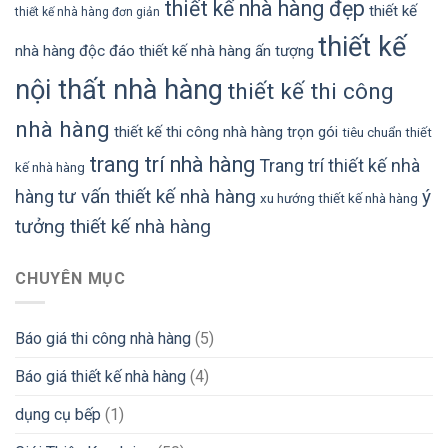
thiết kế nhà hàng đẹp
thiết kế
thiết kế nhà hàng đơn giản
thiết kế
nhà hàng độc đáo
thiết kế nhà hàng ấn tượng
nội thất nhà hàng
thiết kế thi công
nhà hàng
thiết kế thi công nhà hàng trọn gói
tiêu chuẩn thiết
trang trí nhà hàng
Trang trí thiết kế nhà
kế nhà hàng
tư vấn thiết kế nhà hàng
ý
hàng
xu hướng thiết kế nhà hàng
tưởng thiết kế nhà hàng
CHUYÊN MỤC
Báo giá thi công nhà hàng
(5)
Báo giá thiết kế nhà hàng
(4)
dụng cụ bếp
(1)