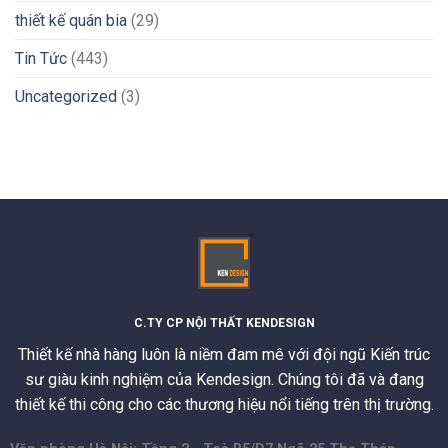
thiết kế quán bia
(29)
Tin Tức
(443)
Uncategorized
(3)
C.TY CP NỘI THẤT KENDESIGN
Thiết kế nhà hàng luôn là niềm đam mê với đội ngũ Kiến trúc
sư giàu kinh nghiệm của Kendesign. Chúng tôi đã và đang
thiết kế thi công cho các thương hiệu nổi tiếng trên thị trường.