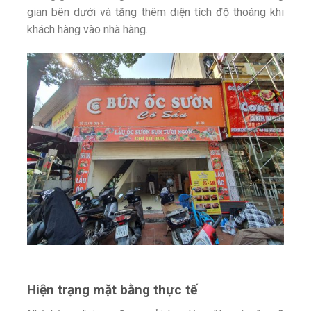
gian bên dưới và tăng thêm diện tích độ thoáng khi
khách hàng vào nhà hàng.
Hiện trạng mặt bằng thực tế