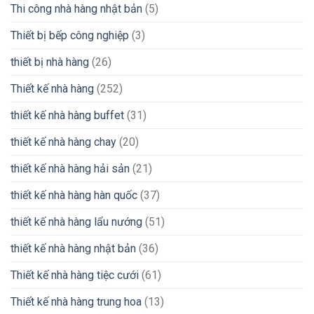
Thi công nhà hàng nhật bản
(5)
Thiết bị bếp công nghiệp
(3)
thiết bị nhà hàng
(26)
Thiết kế nhà hàng
(252)
thiết kế nhà hàng buffet
(31)
thiết kế nhà hàng chay
(20)
thiết kế nhà hàng hải sản
(21)
thiết kế nhà hàng hàn quốc
(37)
thiết kế nhà hàng lẩu nướng
(51)
thiết kế nhà hàng nhật bản
(36)
Thiết kế nhà hàng tiệc cưới
(61)
Thiết kế nhà hàng trung hoa
(13)