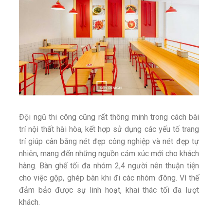
Đội ngũ thi công cũng rất thông minh trong cách bài
trí nội thất hài hòa, kết hợp sử dụng các yếu tố trang
trí giúp cân bằng nét đẹp công nghiệp và nét đẹp tự
nhiên, mang đến những nguồn cảm xúc mới cho khách
hàng. Bàn ghế tối đa nhóm 2,4 người nên thuận tiện
cho việc gộp, ghép bàn khi đi các nhóm đông. Vì thế
đảm bảo được sự linh hoạt, khai thác tối đa lượt
khách.