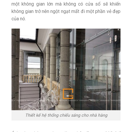
một không gian lớn mà không có cửa sổ sẽ khiến
không gian trở nên ngột ngạt mất đi một phần vẻ đẹp
của nó.
Thiết kế hệ thống chiếu sáng cho nhà hàng