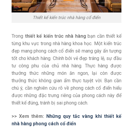
Thiết kế kiến trúc nhà hàng cổ điển
Trong
thiết kế kiến trúc nhà hàng
bạn cần thiết kế
từng khu vực trong nhà hàng khoa học. Một kiến trúc
đẹp mang phong cách cổ điển sẽ mang gây ấn tượng
tốt cho khách hàng. Chính bởi vẻ đẹp tráng lệ, sự đầu
tư công phu của chủ nhà hàng. Thực hàng được
thưởng thức những món ăn ngon, lại còn được
thưởng thức không gian ẩm thực tuyệt vời. Bạn cần
chú ý, cần nghiên cứu rõ về phong cách cổ điển hiểu
được những đặc trưng riêng của phong cách này để
thiết kế đúng, tránh bị sai phong cách.
>> Xem thêm:
Những quy tắc vàng khi thiết kế
nhà hàng phong cách cổ điển