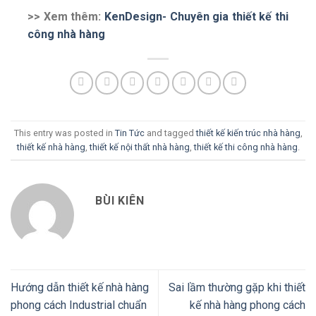
>> Xem thêm:
KenDesign- Chuyên gia thiết kế thi
công nhà hàng
This entry was posted in
Tin Tức
and tagged
thiết kế kiến trúc nhà hàng
,
thiết kế nhà hàng
,
thiết kế nội thất nhà hàng
,
thiết kế thi công nhà hàng
.
BÙI KIÊN
Hướng dẫn thiết kế nhà hàng
Sai lầm thường gặp khi thiết
phong cách Industrial chuẩn
kế nhà hàng phong cách