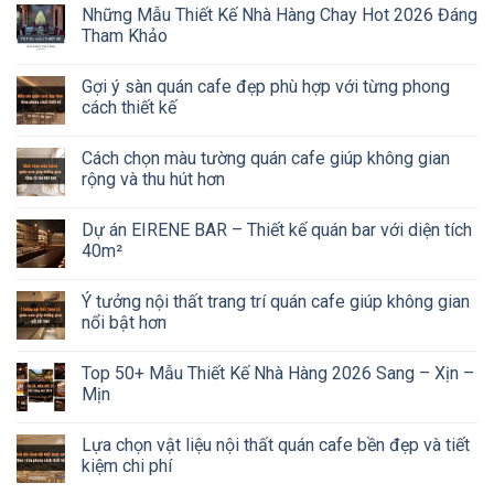
Những Mẫu Thiết Kế Nhà Hàng Chay Hot 2026 Đáng
Tham Khảo
Gợi ý sàn quán cafe đẹp phù hợp với từng phong
cách thiết kế
Cách chọn màu tường quán cafe giúp không gian
rộng và thu hút hơn
Dự án EIRENE BAR – Thiết kế quán bar với diện tích
40m²
Ý tưởng nội thất trang trí quán cafe giúp không gian
nổi bật hơn
Top 50+ Mẫu Thiết Kế Nhà Hàng 2026 Sang – Xịn –
Mịn
Lựa chọn vật liệu nội thất quán cafe bền đẹp và tiết
kiệm chi phí