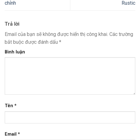
chỉnh
Rustic
Trả lời
Email của bạn sẽ không được hiển thị công khai.
Các trường
bắt buộc được đánh dấu
*
Bình luận
Tên
*
Email
*