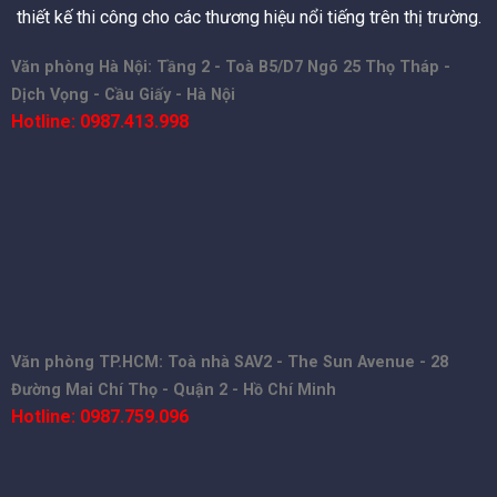
thiết kế thi công cho các thương hiệu nổi tiếng trên thị trường.
Văn phòng Hà Nội: Tầng 2 - Toà B5/D7 Ngõ 25 Thọ Tháp -
Dịch Vọng - Cầu Giấy - Hà Nội
Hotline: 0987.413.998
Văn phòng TP.HCM: Toà nhà SAV2 - The Sun Avenue - 28
Đường Mai Chí Thọ - Quận 2 - Hồ Chí Minh
Hotline: 0987.759.096