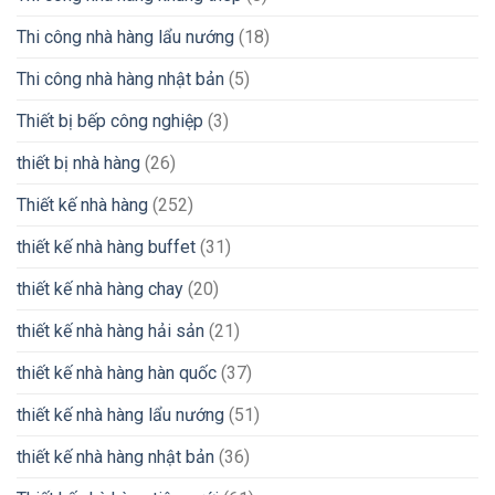
Thi công nhà hàng lẩu nướng
(18)
Thi công nhà hàng nhật bản
(5)
Thiết bị bếp công nghiệp
(3)
thiết bị nhà hàng
(26)
Thiết kế nhà hàng
(252)
thiết kế nhà hàng buffet
(31)
thiết kế nhà hàng chay
(20)
thiết kế nhà hàng hải sản
(21)
thiết kế nhà hàng hàn quốc
(37)
thiết kế nhà hàng lẩu nướng
(51)
thiết kế nhà hàng nhật bản
(36)