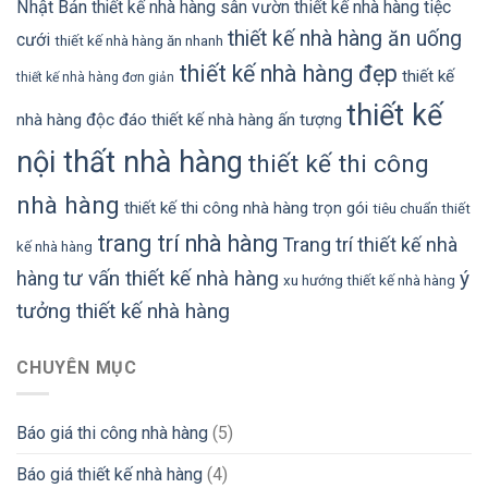
Nhật Bản
thiết kế nhà hàng sân vườn
thiết kế nhà hàng tiệc
thiết kế nhà hàng ăn uống
cưới
thiết kế nhà hàng ăn nhanh
thiết kế nhà hàng đẹp
thiết kế
thiết kế nhà hàng đơn giản
thiết kế
nhà hàng độc đáo
thiết kế nhà hàng ấn tượng
nội thất nhà hàng
thiết kế thi công
nhà hàng
thiết kế thi công nhà hàng trọn gói
tiêu chuẩn thiết
trang trí nhà hàng
Trang trí thiết kế nhà
kế nhà hàng
tư vấn thiết kế nhà hàng
ý
hàng
xu hướng thiết kế nhà hàng
tưởng thiết kế nhà hàng
CHUYÊN MỤC
Báo giá thi công nhà hàng
(5)
Báo giá thiết kế nhà hàng
(4)