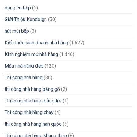
dụng cụ bếp
(1)
Giới Thiệu Kendeign
(50)
hút mùi bếp
(3)
Kiến thức kinh doanh nhà hàng
(1.627)
Kinh nghiệm mở nhà hàng
(1.446)
Mẫu nhà hàng đẹp
(120)
Thi công nhà hàng
(86)
thi công nhà hàng bằng gỗ
(2)
Thi công nhà hàng bằng tre
(1)
Thi công nhà hàng chay
(4)
thi công nhà hàng hàn quốc
(3)
Thi công nhà hàng khung thép
(8)