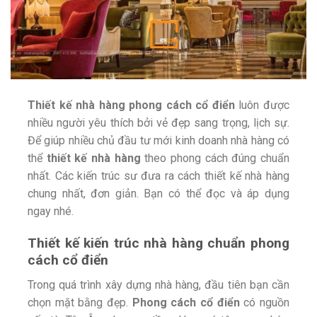
Thiết kế nhà hàng phong cách cổ điển
luôn được
nhiều người yêu thích bởi vẻ đẹp sang trọng, lịch sự.
Để giúp nhiều chủ đầu tư mới kinh doanh nhà hàng có
thể
thiết kế nhà hàng
theo phong cách đúng chuẩn
nhất. Các kiến trúc sư đưa ra cách thiết kế nhà hàng
chung nhất, đơn giản. Bạn có thể đọc và áp dụng
ngay nhé.
Thiết kế kiến trúc nhà hàng chuẩn phong
cách cổ điển
Trong quá trình xây dựng nhà hàng, đầu tiên bạn cần
chọn mặt bằng đẹp.
Phong cách cổ điển
có nguồn