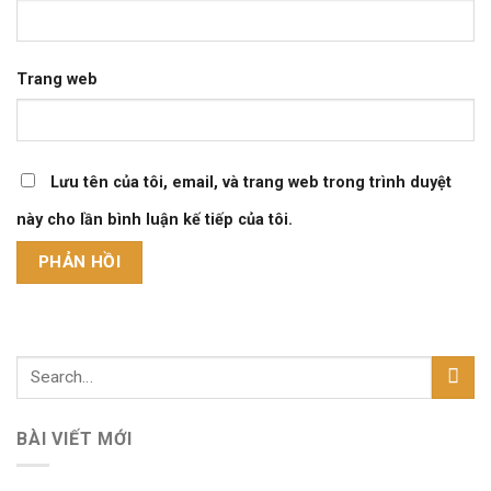
Trang web
Lưu tên của tôi, email, và trang web trong trình duyệt
này cho lần bình luận kế tiếp của tôi.
BÀI VIẾT MỚI