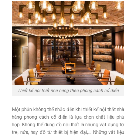
Thiết kế nội thất nhà hàng theo phong cách cổ điển
Một phần không thể nhắc đến khi thiết kế nội thất nhà
hàng phong cách cổ điển là lựa chọn chất liệu phù
hợp. Không thể dùng đồ nội thất là những vật dụng từ
tre, nứa, hay đồ từ thiết bị hiện đại,… Những vật liệu