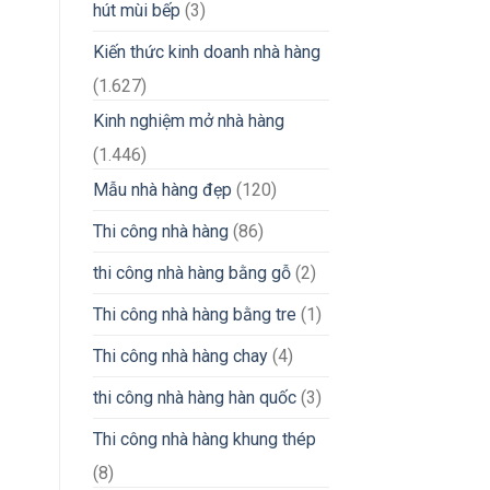
hút mùi bếp
(3)
Kiến thức kinh doanh nhà hàng
(1.627)
Kinh nghiệm mở nhà hàng
(1.446)
Mẫu nhà hàng đẹp
(120)
Thi công nhà hàng
(86)
thi công nhà hàng bằng gỗ
(2)
Thi công nhà hàng bằng tre
(1)
Thi công nhà hàng chay
(4)
thi công nhà hàng hàn quốc
(3)
Thi công nhà hàng khung thép
(8)