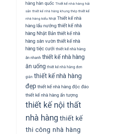
hàng hàn quốc
Thiết kế nhà hàng hải
sản
thiết kế
thiết kế nhà hàng khung thép
Thiết kế nhà
nhà hàng kiểu Nhật
thiết kế nhà
hàng lẩu nướng
hàng Nhật Bản
thiết kế nhà
hàng sân vườn
thiết kế nhà
hàng tiệc cưới
thiết kế nhà hàng
thiết kế nhà hàng
ăn nhanh
ăn uống
thiết kế nhà hàng đơn
thiết kế nhà hàng
giản
đẹp
thiết kế nhà hàng độc đáo
thiết kế nhà hàng ấn tượng
thiết kế nội thất
nhà hàng
thiết kế
thi công nhà hàng