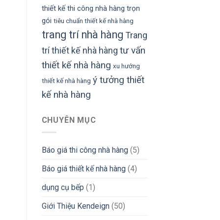
thiết kế thi công nhà hàng trọn
gói
tiêu chuẩn thiết kế nhà hàng
trang trí nhà hàng
Trang
tư vấn
trí thiết kế nhà hàng
thiết kế nhà hàng
xu hướng
ý tưởng thiết
thiết kế nhà hàng
kế nhà hàng
CHUYÊN MỤC
Báo giá thi công nhà hàng
(5)
Báo giá thiết kế nhà hàng
(4)
dụng cụ bếp
(1)
Giới Thiệu Kendeign
(50)