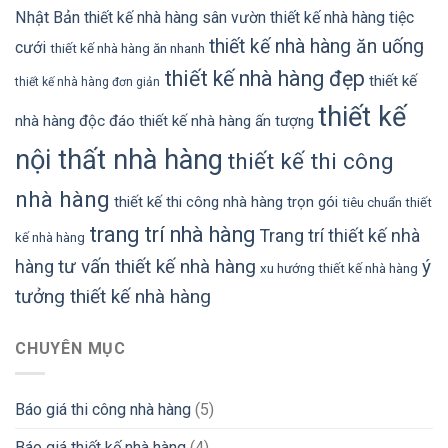
Nhật Bản
thiết kế nhà hàng sân vườn
thiết kế nhà hàng tiệc
thiết kế nhà hàng ăn uống
cưới
thiết kế nhà hàng ăn nhanh
thiết kế nhà hàng đẹp
thiết kế
thiết kế nhà hàng đơn giản
thiết kế
nhà hàng độc đáo
thiết kế nhà hàng ấn tượng
nội thất nhà hàng
thiết kế thi công
nhà hàng
thiết kế thi công nhà hàng trọn gói
tiêu chuẩn thiết
trang trí nhà hàng
Trang trí thiết kế nhà
kế nhà hàng
tư vấn thiết kế nhà hàng
ý
hàng
xu hướng thiết kế nhà hàng
tưởng thiết kế nhà hàng
CHUYÊN MỤC
Báo giá thi công nhà hàng
(5)
Báo giá thiết kế nhà hàng
(4)