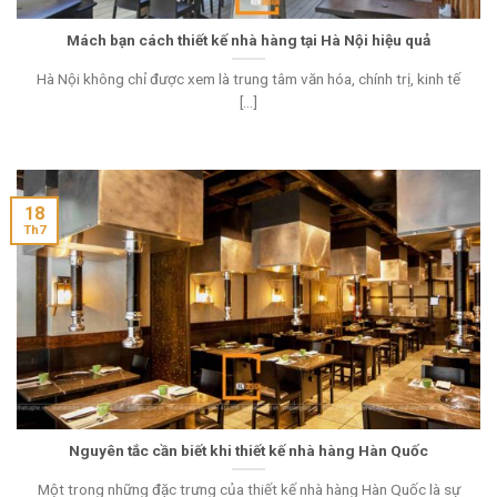
Mách bạn cách thiết kế nhà hàng tại Hà Nội hiệu quả
Hà Nội không chỉ được xem là trung tâm văn hóa, chính trị, kinh tế
[...]
18
Th7
Nguyên tắc cần biết khi thiết kế nhà hàng Hàn Quốc
Một trong những đặc trưng của thiết kế nhà hàng Hàn Quốc là sự