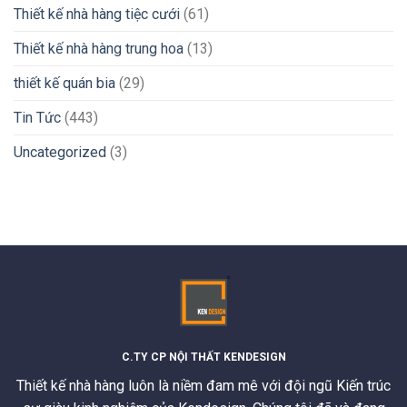
Thiết kế nhà hàng tiệc cưới
(61)
Thiết kế nhà hàng trung hoa
(13)
thiết kế quán bia
(29)
Tin Tức
(443)
Uncategorized
(3)
C.TY CP NỘI THẤT KENDESIGN
Thiết kế nhà hàng luôn là niềm đam mê với đội ngũ Kiến trúc