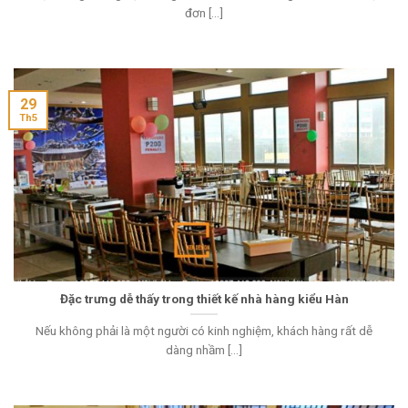
đơn [...]
29
Th5
Đặc trưng dễ thấy trong thiết kế nhà hàng kiểu Hàn
Nếu không phải là một người có kinh nghiệm, khách hàng rất dễ
dàng nhầm [...]