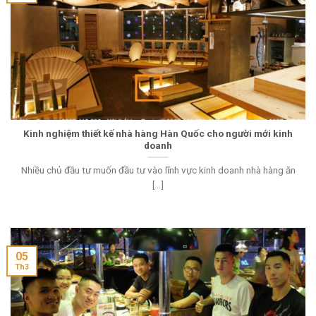
Kinh nghiệm thiết kế nhà hàng Hàn Quốc cho người mới kinh
doanh
Nhiều chủ đầu tư muốn đầu tư vào lĩnh vực kinh doanh nhà hàng ăn
[...]
05
Th3