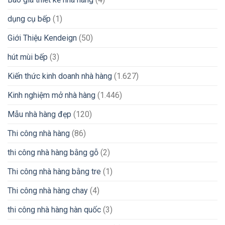
dụng cụ bếp
(1)
Giới Thiệu Kendeign
(50)
hút mùi bếp
(3)
Kiến thức kinh doanh nhà hàng
(1.627)
Kinh nghiệm mở nhà hàng
(1.446)
Mẫu nhà hàng đẹp
(120)
Thi công nhà hàng
(86)
thi công nhà hàng bằng gỗ
(2)
Thi công nhà hàng bằng tre
(1)
Thi công nhà hàng chay
(4)
thi công nhà hàng hàn quốc
(3)