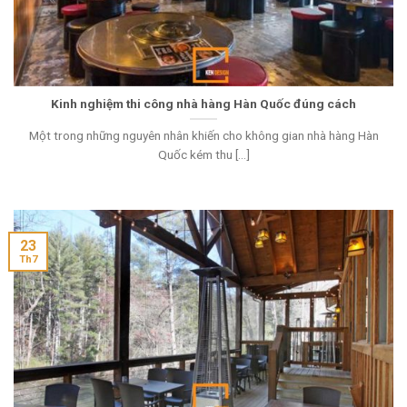
Kinh nghiệm thi công nhà hàng Hàn Quốc đúng cách
Một trong những nguyên nhân khiến cho không gian nhà hàng Hàn
Quốc kém thu [...]
23
Th7