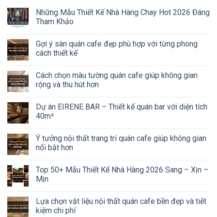
Những Mẫu Thiết Kế Nhà Hàng Chay Hot 2026 Đáng
Tham Khảo
Gợi ý sàn quán cafe đẹp phù hợp với từng phong
cách thiết kế
Cách chọn màu tường quán cafe giúp không gian
rộng và thu hút hơn
Dự án EIRENE BAR – Thiết kế quán bar với diện tích
40m²
Ý tưởng nội thất trang trí quán cafe giúp không gian
nổi bật hơn
Top 50+ Mẫu Thiết Kế Nhà Hàng 2026 Sang – Xịn –
Mịn
Lựa chọn vật liệu nội thất quán cafe bền đẹp và tiết
kiệm chi phí