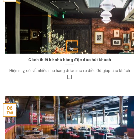
Cách thiết kế nhà hàng độc đáo hút khách
Hiện nay, có rất nhiều nhà hàng được mở ra điều đó giúp cho khách
[...]
06
Th8