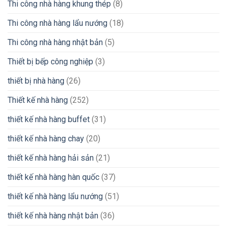
Thi công nhà hàng khung thép
(8)
Thi công nhà hàng lẩu nướng
(18)
Thi công nhà hàng nhật bản
(5)
Thiết bị bếp công nghiệp
(3)
thiết bị nhà hàng
(26)
Thiết kế nhà hàng
(252)
thiết kế nhà hàng buffet
(31)
thiết kế nhà hàng chay
(20)
thiết kế nhà hàng hải sản
(21)
thiết kế nhà hàng hàn quốc
(37)
thiết kế nhà hàng lẩu nướng
(51)
thiết kế nhà hàng nhật bản
(36)