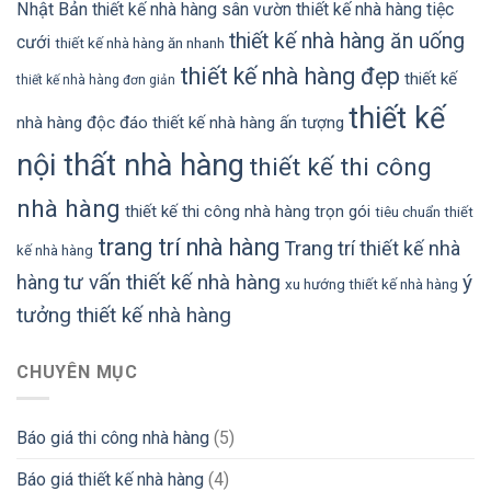
Nhật Bản
thiết kế nhà hàng sân vườn
thiết kế nhà hàng tiệc
thiết kế nhà hàng ăn uống
cưới
thiết kế nhà hàng ăn nhanh
thiết kế nhà hàng đẹp
thiết kế
thiết kế nhà hàng đơn giản
thiết kế
nhà hàng độc đáo
thiết kế nhà hàng ấn tượng
nội thất nhà hàng
thiết kế thi công
nhà hàng
thiết kế thi công nhà hàng trọn gói
tiêu chuẩn thiết
trang trí nhà hàng
Trang trí thiết kế nhà
kế nhà hàng
tư vấn thiết kế nhà hàng
ý
hàng
xu hướng thiết kế nhà hàng
tưởng thiết kế nhà hàng
CHUYÊN MỤC
Báo giá thi công nhà hàng
(5)
Báo giá thiết kế nhà hàng
(4)