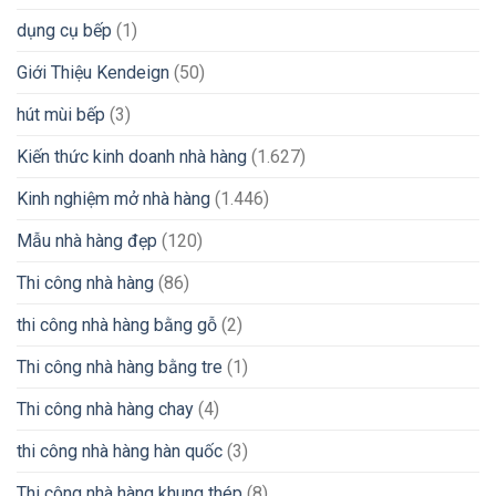
dụng cụ bếp
(1)
Giới Thiệu Kendeign
(50)
hút mùi bếp
(3)
Kiến thức kinh doanh nhà hàng
(1.627)
Kinh nghiệm mở nhà hàng
(1.446)
Mẫu nhà hàng đẹp
(120)
Thi công nhà hàng
(86)
thi công nhà hàng bằng gỗ
(2)
Thi công nhà hàng bằng tre
(1)
Thi công nhà hàng chay
(4)
thi công nhà hàng hàn quốc
(3)
Thi công nhà hàng khung thép
(8)