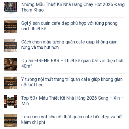
Những Mẫu Thiết Kế Nhà Hàng Chay Hot 2026 Đáng
Tham Khảo
Gợi ý sàn quán cafe đẹp phù hợp với từng phong
cách thiết kế
Cách chọn màu tường quán cafe giúp không gian
rộng và thu hút hơn
Dự án EIRENE BAR – Thiết kế quán bar với diện tích
40m²
Ý tưởng nội thất trang trí quán cafe giúp không gian
nổi bật hơn
Top 50+ Mẫu Thiết Kế Nhà Hàng 2026 Sang – Xịn –
Mịn
Lựa chọn vật liệu nội thất quán cafe bền đẹp và tiết
kiệm chi phí