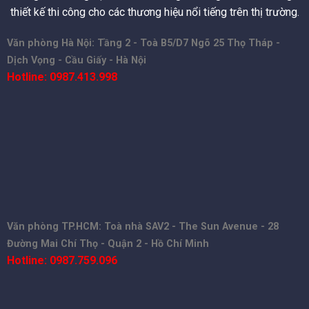
thiết kế thi công cho các thương hiệu nổi tiếng trên thị trường.
Văn phòng Hà Nội: Tầng 2 - Toà B5/D7 Ngõ 25 Thọ Tháp -
Dịch Vọng - Cầu Giấy - Hà Nội
Hotline: 0987.413.998
Văn phòng TP.HCM: Toà nhà SAV2 - The Sun Avenue - 28
Đường Mai Chí Thọ - Quận 2 - Hồ Chí Minh
Hotline: 0987.759.096