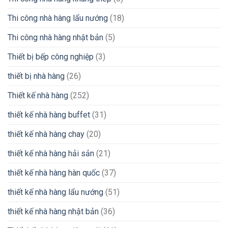
Thi công nhà hàng lẩu nướng
(18)
Thi công nhà hàng nhật bản
(5)
Thiết bị bếp công nghiệp
(3)
thiết bị nhà hàng
(26)
Thiết kế nhà hàng
(252)
thiết kế nhà hàng buffet
(31)
thiết kế nhà hàng chay
(20)
thiết kế nhà hàng hải sản
(21)
thiết kế nhà hàng hàn quốc
(37)
thiết kế nhà hàng lẩu nướng
(51)
thiết kế nhà hàng nhật bản
(36)