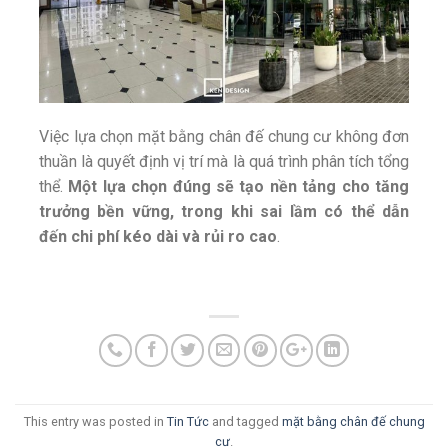
Việc lựa chọn mặt bằng chân đế chung cư không đơn
thuần là quyết định vị trí mà là quá trình phân tích tổng
thể.
Một lựa chọn đúng sẽ tạo nền tảng cho tăng
trưởng bền vững, trong khi sai lầm có thể dẫn
đến chi phí kéo dài và rủi ro cao
.
This entry was posted in
Tin Tức
and tagged
mặt bằng chân đế chung
cư
.