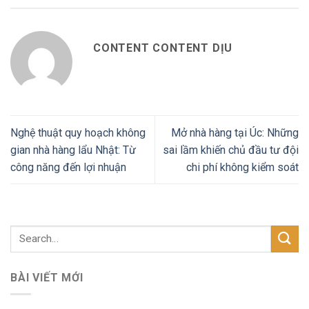
CONTENT CONTENT DỊU
Nghệ thuật quy hoạch không
Mở nhà hàng tại Úc: Những
gian nhà hàng lẩu Nhật: Từ
sai lầm khiến chủ đầu tư đội
công năng đến lợi nhuận
chi phí không kiểm soát
BÀI VIẾT MỚI