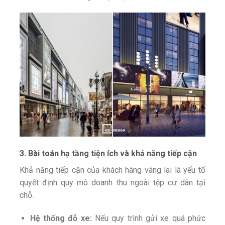
3. Bài toán hạ tầng tiện ích và khả năng tiếp cận
Khả năng tiếp cận của khách hàng vãng lai là yếu tố
quyết định quy mô doanh thu ngoài tệp cư dân tại
chỗ.
Hệ thống đỗ xe:
Nếu quy trình gửi xe quá phức