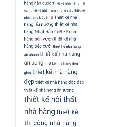
hàng hàn quốc
Thiết kế nhà hàng hải
sản
thiết kế
thiết kế nhà hàng khung thép
Thiết kế nhà
nhà hàng kiểu Nhật
thiết kế nhà
hàng lẩu nướng
hàng Nhật Bản
thiết kế nhà
hàng sân vườn
thiết kế nhà
hàng tiệc cưới
thiết kế nhà hàng
thiết kế nhà hàng
ăn nhanh
ăn uống
thiết kế nhà hàng đơn
thiết kế nhà hàng
giản
đẹp
thiết kế nhà hàng độc đáo
thiết kế nhà hàng ấn tượng
thiết kế nội thất
nhà hàng
thiết kế
thi công nhà hàng