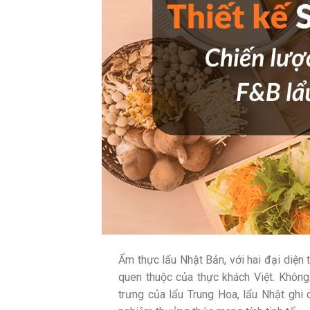
Ẩm thực lẩu Nhật Bản, với hai đại diện t
quen thuộc của thực khách Việt. Không
trưng của lẩu Trung Hoa, lẩu Nhật ghi 