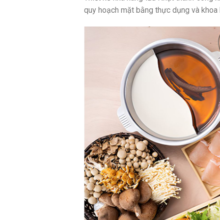
quy hoạch mặt bằng thực dụng và khoa 