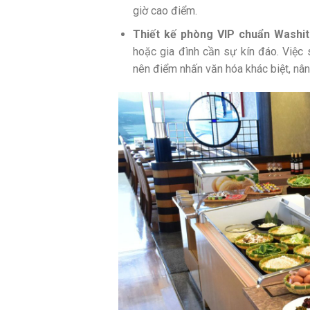
giờ cao điểm.
Thiết kế phòng VIP chuẩn Washit
hoặc gia đình cần sự kín đáo. Việc
nên điểm nhấn văn hóa khác biệt, nâ