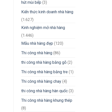
hút mùi bếp
(3)
Kiến thức kinh doanh nhà hàng
(1.627)
Kinh nghiệm mở nhà hàng
(1.446)
Mẫu nhà hàng đẹp
(120)
Thi công nhà hàng
(86)
thi công nhà hàng bằng gỗ
(2)
Thi công nhà hàng bằng tre
(1)
Thi công nhà hàng chay
(4)
thi công nhà hàng hàn quốc
(3)
Thi công nhà hàng khung thép
(8)