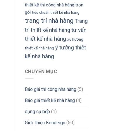
thiết kế thi công nhà hàng trọn
gói
tiêu chuẩn thiết kế nhà hàng
trang trí nhà hàng
Trang
tư vấn
trí thiết kế nhà hàng
thiết kế nhà hàng
xu hướng
ý tưởng thiết
thiết kế nhà hàng
kế nhà hàng
CHUYÊN MỤC
Báo giá thi công nhà hàng
(5)
Báo giá thiết kế nhà hàng
(4)
dụng cụ bếp
(1)
Giới Thiệu Kendeign
(50)