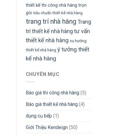
thiết kế thi công nhà hàng trọn
gói
tiêu chuẩn thiết kế nhà hàng
trang trí nhà hàng
Trang
tư vấn
trí thiết kế nhà hàng
thiết kế nhà hàng
xu hướng
ý tưởng thiết
thiết kế nhà hàng
kế nhà hàng
CHUYÊN MỤC
Báo giá thi công nhà hàng
(5)
Báo giá thiết kế nhà hàng
(4)
dụng cụ bếp
(1)
Giới Thiệu Kendeign
(50)