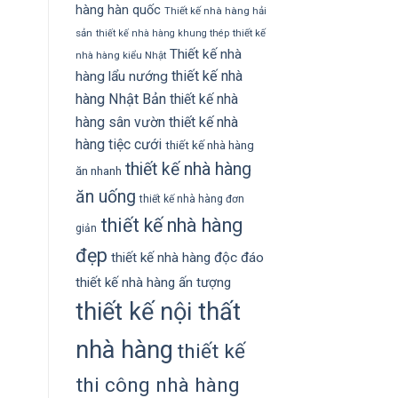
hàng hàn quốc
Thiết kế nhà hàng hải
sản
thiết kế
thiết kế nhà hàng khung thép
Thiết kế nhà
nhà hàng kiểu Nhật
thiết kế nhà
hàng lẩu nướng
hàng Nhật Bản
thiết kế nhà
hàng sân vườn
thiết kế nhà
hàng tiệc cưới
thiết kế nhà hàng
thiết kế nhà hàng
ăn nhanh
ăn uống
thiết kế nhà hàng đơn
thiết kế nhà hàng
giản
đẹp
thiết kế nhà hàng độc đáo
thiết kế nhà hàng ấn tượng
thiết kế nội thất
nhà hàng
thiết kế
thi công nhà hàng