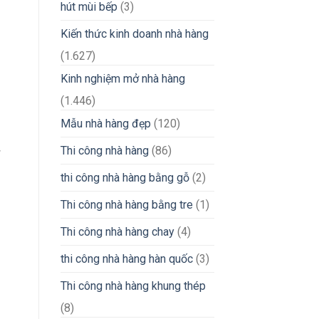
hút mùi bếp
(3)
Kiến thức kinh doanh nhà hàng
(1.627)
Kinh nghiệm mở nhà hàng
(1.446)
Mẫu nhà hàng đẹp
(120)
Thi công nhà hàng
(86)
thi công nhà hàng bằng gỗ
(2)
Thi công nhà hàng bằng tre
(1)
Thi công nhà hàng chay
(4)
thi công nhà hàng hàn quốc
(3)
Thi công nhà hàng khung thép
(8)