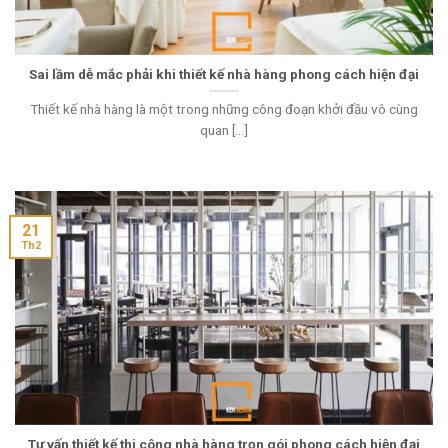
Sai lầm dễ mắc phải khi thiết kế nhà hàng phong cách hiện đại
Thiết kế nhà hàng là một trong những công đoạn khởi đầu vô cùng
quan [...]
21
Th2
Tư vấn thiết kế thi công nhà hàng trọn gói phong cách hiện đại