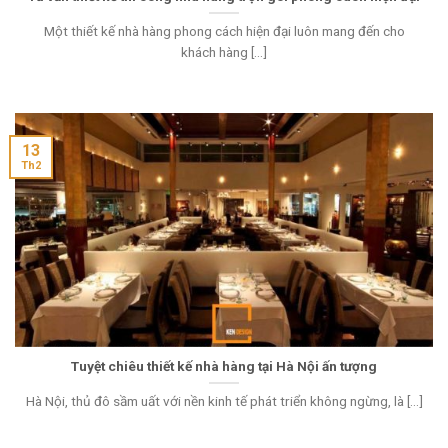
Một thiết kế nhà hàng phong cách hiện đại luôn mang đến cho
khách hàng [...]
13
Th2
Tuyệt chiêu thiết kế nhà hàng tại Hà Nội ấn tượng
Hà Nội, thủ đô sầm uất với nền kinh tế phát triển không ngừng, là [...]