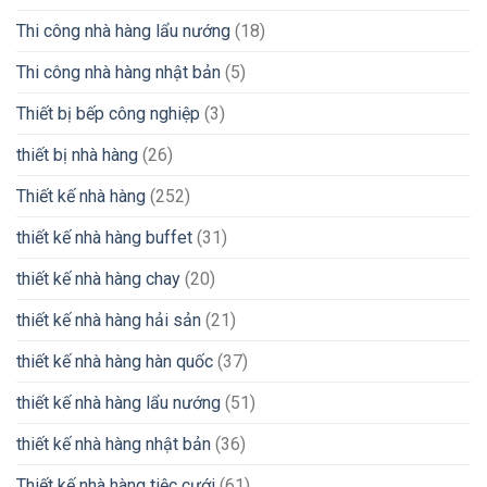
Thi công nhà hàng lẩu nướng
(18)
Thi công nhà hàng nhật bản
(5)
Thiết bị bếp công nghiệp
(3)
thiết bị nhà hàng
(26)
Thiết kế nhà hàng
(252)
thiết kế nhà hàng buffet
(31)
thiết kế nhà hàng chay
(20)
thiết kế nhà hàng hải sản
(21)
thiết kế nhà hàng hàn quốc
(37)
thiết kế nhà hàng lẩu nướng
(51)
thiết kế nhà hàng nhật bản
(36)
Thiết kế nhà hàng tiệc cưới
(61)