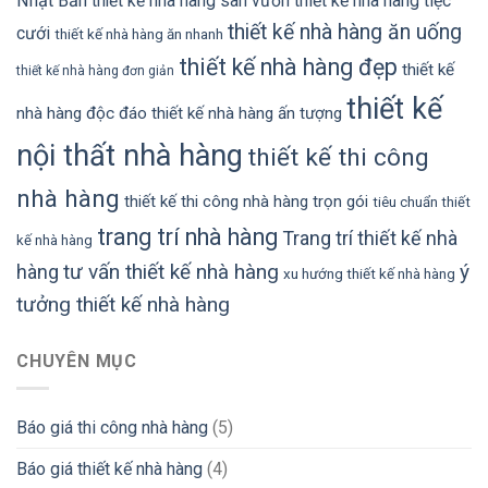
Nhật Bản
thiết kế nhà hàng sân vườn
thiết kế nhà hàng tiệc
thiết kế nhà hàng ăn uống
cưới
thiết kế nhà hàng ăn nhanh
thiết kế nhà hàng đẹp
thiết kế
thiết kế nhà hàng đơn giản
thiết kế
nhà hàng độc đáo
thiết kế nhà hàng ấn tượng
nội thất nhà hàng
thiết kế thi công
nhà hàng
thiết kế thi công nhà hàng trọn gói
tiêu chuẩn thiết
trang trí nhà hàng
Trang trí thiết kế nhà
kế nhà hàng
tư vấn thiết kế nhà hàng
ý
hàng
xu hướng thiết kế nhà hàng
tưởng thiết kế nhà hàng
CHUYÊN MỤC
Báo giá thi công nhà hàng
(5)
Báo giá thiết kế nhà hàng
(4)