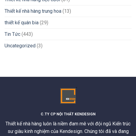
Thiết kế nhà hàng trung hoa
(13)
thiết kế quán bia
(29)
Tin Tức
(443)
Uncategorized
(3)
C.TY CP NỘI THẤT KENDESIGN
Thiết kế nhà hàng luôn là niềm đam mê với đội ngũ Kiến trúc
sư giàu kinh nghiệm của Kendesign. Chúng tôi đã và đang