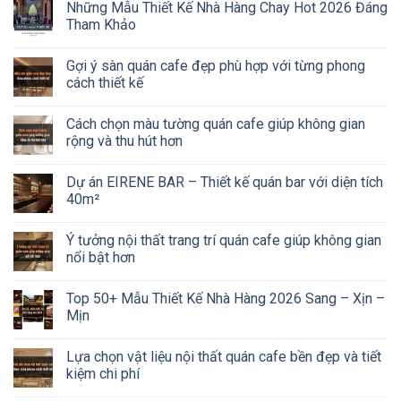
Những Mẫu Thiết Kế Nhà Hàng Chay Hot 2026 Đáng
Tham Khảo
Gợi ý sàn quán cafe đẹp phù hợp với từng phong
cách thiết kế
Cách chọn màu tường quán cafe giúp không gian
rộng và thu hút hơn
Dự án EIRENE BAR – Thiết kế quán bar với diện tích
40m²
Ý tưởng nội thất trang trí quán cafe giúp không gian
nổi bật hơn
Top 50+ Mẫu Thiết Kế Nhà Hàng 2026 Sang – Xịn –
Mịn
Lựa chọn vật liệu nội thất quán cafe bền đẹp và tiết
kiệm chi phí