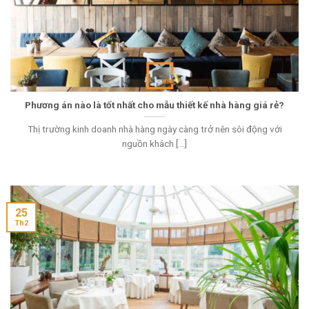
Phương án nào là tốt nhất cho mẫu thiết kế nhà hàng giá rẻ?
Thị trường kinh doanh nhà hàng ngày càng trở nên sôi động với
nguồn khách [...]
25
Th2