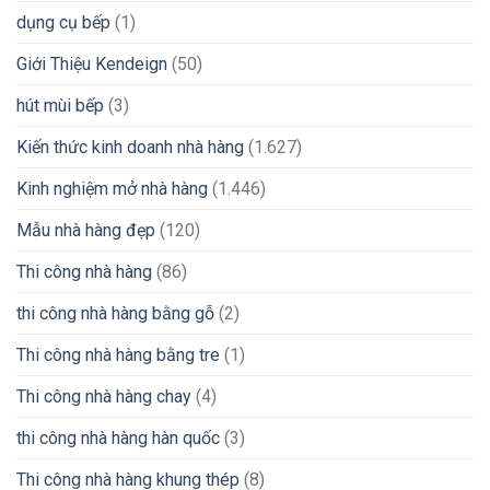
dụng cụ bếp
(1)
Giới Thiệu Kendeign
(50)
hút mùi bếp
(3)
Kiến thức kinh doanh nhà hàng
(1.627)
Kinh nghiệm mở nhà hàng
(1.446)
Mẫu nhà hàng đẹp
(120)
Thi công nhà hàng
(86)
thi công nhà hàng bằng gỗ
(2)
Thi công nhà hàng bằng tre
(1)
Thi công nhà hàng chay
(4)
thi công nhà hàng hàn quốc
(3)
Thi công nhà hàng khung thép
(8)