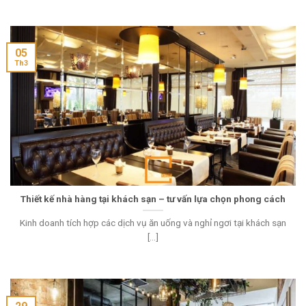
05
Th3
Thiết kế nhà hàng tại khách sạn – tư vấn lựa chọn phong cách
Kinh doanh tích hợp các dịch vụ ăn uống và nghỉ ngơi tại khách sạn
[...]