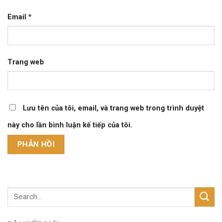
Email
*
Trang web
Lưu tên của tôi, email, và trang web trong trình duyệt
này cho lần bình luận kế tiếp của tôi.