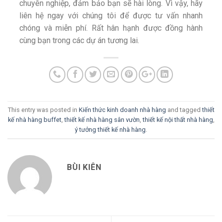
chuyên nghiệp, đảm bảo bạn sẽ hài lòng. Vì vậy, hãy
liên hệ ngay với chúng tôi để được tư vấn nhanh
chóng và miễn phí. Rất hân hạnh được đồng hành
cùng bạn trong các dự án tương lai.
This entry was posted in
Kiến thức kinh doanh nhà hàng
and tagged
thiết
kế nhà hàng buffet
,
thiết kế nhà hàng sân vườn
,
thiết kế nội thất nhà hàng
,
ý tưởng thiết kế nhà hàng
.
BÙI KIÊN