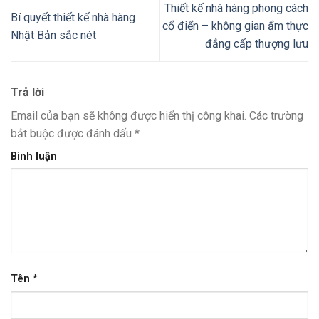
Thiết kế nhà hàng phong cách
Bí quyết thiết kế nhà hàng
cổ điển – không gian ẩm thực
Nhật Bản sắc nét
đẳng cấp thượng lưu
Trả lời
Email của bạn sẽ không được hiển thị công khai.
Các trường
bắt buộc được đánh dấu
*
Bình luận
Tên
*