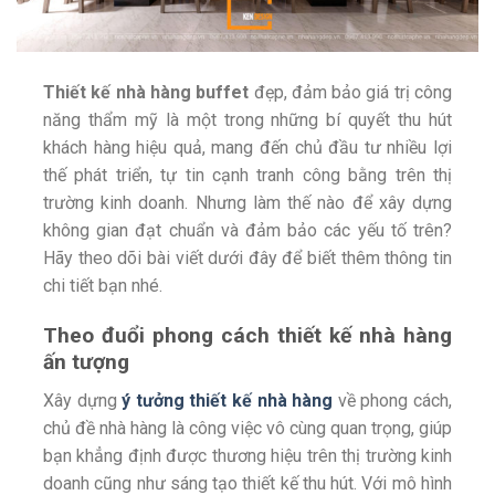
Thiết kế nhà hàng buffet
đẹp, đảm bảo giá trị công
năng thẩm mỹ là một trong những bí quyết thu hút
khách hàng hiệu quả, mang đến chủ đầu tư nhiều lợi
thế phát triển, tự tin cạnh tranh công bằng trên thị
trường kinh doanh. Nhưng làm thế nào để xây dựng
không gian đạt chuẩn và đảm bảo các yếu tố trên?
Hãy theo dõi bài viết dưới đây để biết thêm thông tin
chi tiết bạn nhé.
Theo đuổi phong cách thiết kế nhà hàng
ấn tượng
Xây dựng
ý tưởng thiết kế nhà hàng
về phong cách,
chủ đề nhà hàng là công việc vô cùng quan trọng, giúp
bạn khẳng định được thương hiệu trên thị trường kinh
doanh cũng như sáng tạo thiết kế thu hút. Với mô hình