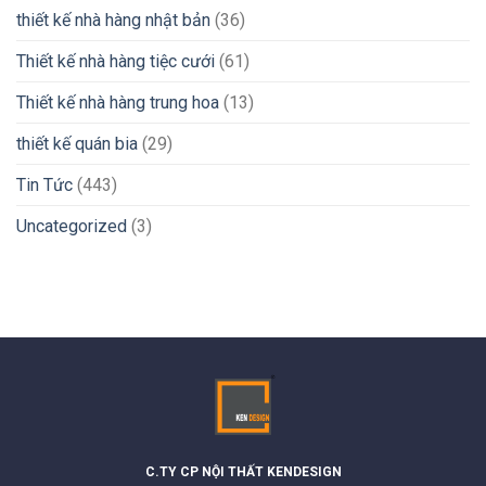
thiết kế nhà hàng nhật bản
(36)
Thiết kế nhà hàng tiệc cưới
(61)
Thiết kế nhà hàng trung hoa
(13)
thiết kế quán bia
(29)
Tin Tức
(443)
Uncategorized
(3)
C.TY CP NỘI THẤT KENDESIGN