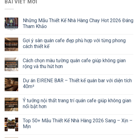
BÀI VIẾT MỚI
Những Mẫu Thiết Kế Nhà Hàng Chay Hot 2026 Đáng
Tham Khảo
Gợi ý sàn quán cafe đẹp phù hợp với từng phong
cách thiết kế
Cách chọn màu tường quán cafe giúp không gian
rộng và thu hút hơn
Dự án EIRENE BAR – Thiết kế quán bar với diện tích
40m²
Ý tưởng nội thất trang trí quán cafe giúp không gian
nổi bật hơn
Top 50+ Mẫu Thiết Kế Nhà Hàng 2026 Sang – Xịn –
Mịn