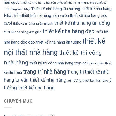
hàn quốc
Thiết kế nhà hàng hải sản
thiết kế
thiết kế nhà hàng khung thép
thiết kế nhà hàng
Thiết kế nhà hàng lẩu nướng
nhà hàng kiểu Nhật
Nhật Bản
thiết kế nhà hàng sân vườn
thiết kế nhà hàng tiệc
thiết kế nhà hàng ăn uống
cưới
thiết kế nhà hàng ăn nhanh
thiết kế nhà hàng đẹp
thiết kế
thiết kế nhà hàng đơn giản
thiết kế
nhà hàng độc đáo
thiết kế nhà hàng ấn tượng
nội thất nhà hàng
thiết kế thi công
nhà hàng
thiết kế thi công nhà hàng trọn gói
tiêu chuẩn thiết
trang trí nhà hàng
Trang trí thiết kế nhà
kế nhà hàng
tư vấn thiết kế nhà hàng
ý
hàng
xu hướng thiết kế nhà hàng
tưởng thiết kế nhà hàng
CHUYÊN MỤC