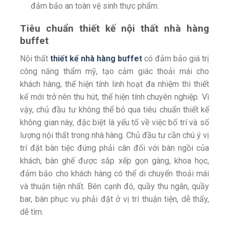
đảm bảo an toàn vệ sinh thực phẩm.
Tiêu chuẩn thiết kế nội thất nhà hàng
buffet
Nội thất
thiết kế nhà hàng buffet
có đảm bảo giá trị
công năng thẩm mỹ, tạo cảm giác thoải mái cho
khách hàng, thể hiện tính linh hoạt đa nhiệm thì thiết
kế mới trở nên thu hút, thể hiện tính chuyên nghiệp. Vì
vậy, chủ đầu tư không thể bỏ qua tiêu chuẩn thiết kế
không gian này, đặc biệt là yếu tố về việc bố trí và số
lượng nội thất trong nhà hàng. Chủ đầu tư cần chú ý vị
trí đặt bàn tiệc đứng phải cân đối với bàn ngồi của
khách, bàn ghế được sắp xếp gọn gàng, khoa học,
đảm bảo cho khách hàng có thể di chuyển thoải mái
và thuận tiện nhất. Bên cạnh đó, quầy thu ngân, quầy
bar, bàn phục vụ phải đặt ở vị trí thuận tiện, dễ thấy,
dễ tìm.