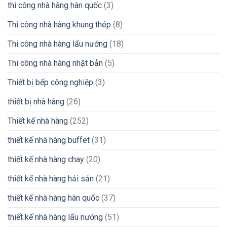
thi công nhà hàng hàn quốc
(3)
Thi công nhà hàng khung thép
(8)
Thi công nhà hàng lẩu nướng
(18)
Thi công nhà hàng nhật bản
(5)
Thiết bị bếp công nghiệp
(3)
thiết bị nhà hàng
(26)
Thiết kế nhà hàng
(252)
thiết kế nhà hàng buffet
(31)
thiết kế nhà hàng chay
(20)
thiết kế nhà hàng hải sản
(21)
thiết kế nhà hàng hàn quốc
(37)
thiết kế nhà hàng lẩu nướng
(51)