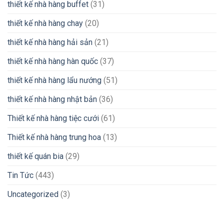
thiết kế nhà hàng buffet
(31)
thiết kế nhà hàng chay
(20)
thiết kế nhà hàng hải sản
(21)
thiết kế nhà hàng hàn quốc
(37)
thiết kế nhà hàng lẩu nướng
(51)
thiết kế nhà hàng nhật bản
(36)
Thiết kế nhà hàng tiệc cưới
(61)
Thiết kế nhà hàng trung hoa
(13)
thiết kế quán bia
(29)
Tin Tức
(443)
Uncategorized
(3)