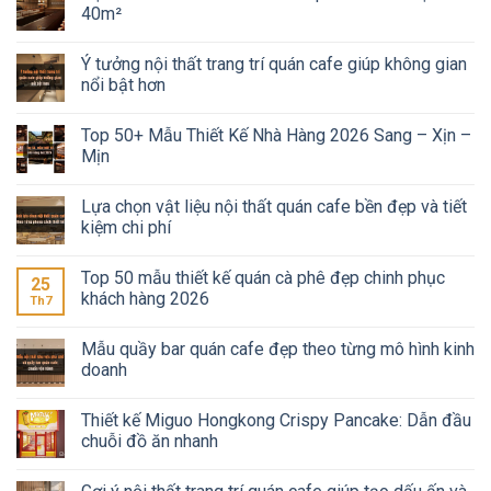
40m²
Ý tưởng nội thất trang trí quán cafe giúp không gian
nổi bật hơn
Top 50+ Mẫu Thiết Kế Nhà Hàng 2026 Sang – Xịn –
Mịn
Lựa chọn vật liệu nội thất quán cafe bền đẹp và tiết
kiệm chi phí
Top 50 mẫu thiết kế quán cà phê đẹp chinh phục
25
khách hàng 2026
Th7
Mẫu quầy bar quán cafe đẹp theo từng mô hình kinh
doanh
Thiết kế Miguo Hongkong Crispy Pancake: Dẫn đầu
chuỗi đồ ăn nhanh