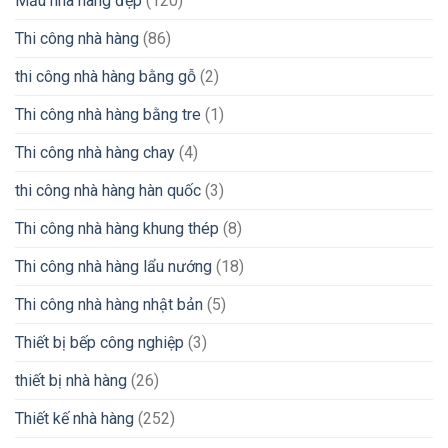
Mẫu nhà hàng đẹp
(120)
Thi công nhà hàng
(86)
thi công nhà hàng bằng gỗ
(2)
Thi công nhà hàng bằng tre
(1)
Thi công nhà hàng chay
(4)
thi công nhà hàng hàn quốc
(3)
Thi công nhà hàng khung thép
(8)
Thi công nhà hàng lẩu nướng
(18)
Thi công nhà hàng nhật bản
(5)
Thiết bị bếp công nghiệp
(3)
thiết bị nhà hàng
(26)
Thiết kế nhà hàng
(252)