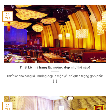
21
Th7
Thiết kế nhà hàng lẩu nướng đẹp như thế nào?
Thiết kế nhà hàng lẩu nướng đẹp là một yếu tố quan trọng góp phần
[...]
21
Th7