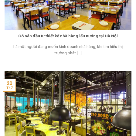
Có nên đầu tư thiết kế nhà hàng lẩu nướng tại Hà Nội
Là một người đang muốn kinh doanh nhà hàng, khi tìm hiểu thị
trường phát [...]
20
Th7