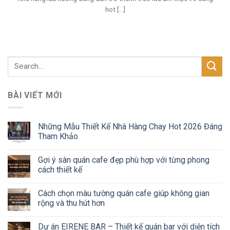
hot [...]
BÀI VIẾT MỚI
Những Mẫu Thiết Kế Nhà Hàng Chay Hot 2026 Đáng
Tham Khảo
Gợi ý sàn quán cafe đẹp phù hợp với từng phong
cách thiết kế
Cách chọn màu tường quán cafe giúp không gian
rộng và thu hút hơn
Dự án EIRENE BAR – Thiết kế quán bar với diện tích