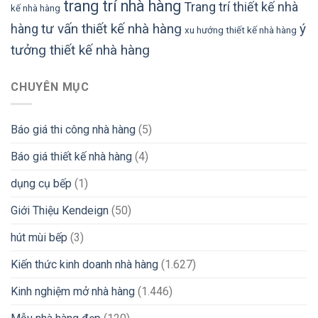
trang trí nhà hàng
Trang trí thiết kế nhà
kế nhà hàng
tư vấn thiết kế nhà hàng
ý
hàng
xu hướng thiết kế nhà hàng
tưởng thiết kế nhà hàng
CHUYÊN MỤC
Báo giá thi công nhà hàng
(5)
Báo giá thiết kế nhà hàng
(4)
dụng cụ bếp
(1)
Giới Thiệu Kendeign
(50)
hút mùi bếp
(3)
Kiến thức kinh doanh nhà hàng
(1.627)
Kinh nghiệm mở nhà hàng
(1.446)