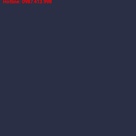
Hotline: 0987.413.998