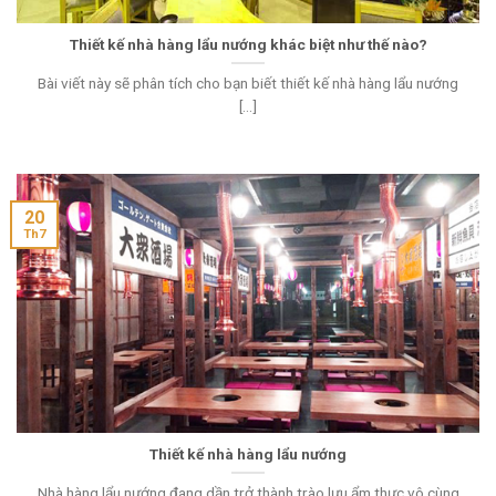
Thiết kế nhà hàng lẩu nướng khác biệt như thế nào?
Bài viết này sẽ phân tích cho bạn biết thiết kế nhà hàng lẩu nướng
[...]
20
Th7
Thiết kế nhà hàng lẩu nướng
Nhà hàng lẩu nướng đang dần trở thành trào lưu ẩm thực vô cùng