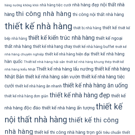
nội thất nhà
nhà hàng đẹp
nhà hàng tiệc cưới
hàng nướng không khói
thi công nhà hàng
hàng
thi công nội thất nhà hàng
thiết kế nhà hàng
thiết kế
thiết bị nhà hàng
thiết kế
thiết kế kiến trúc nhà hàng
thiết kế ngoại
bếp nhà hàng
thất nhà hàng
thiết kế nhà hang chay
thiết kế nhà hàng buffet
thiết kế
thiết kế nhà hàng
thiết kế nhà hàng hiện đại
nhà hàng chuyên nghiệp
hàn quốc
Thiết kế nhà hàng hải sản
thiết kế
thiết kế nhà hàng khung thép
thiết kế nhà hàng
Thiết kế nhà hàng lẩu nướng
nhà hàng kiểu Nhật
Nhật Bản
thiết kế nhà hàng sân vườn
thiết kế nhà hàng tiệc
thiết kế nhà hàng ăn uống
cưới
thiết kế nhà hàng ăn nhanh
thiết kế nhà hàng đẹp
thiết kế
thiết kế nhà hàng đơn giản
thiết kế
nhà hàng độc đáo
thiết kế nhà hàng ấn tượng
nội thất nhà hàng
thiết kế thi công
nhà hàng
thiết kế thi công nhà hàng trọn gói
tiêu chuẩn thiết