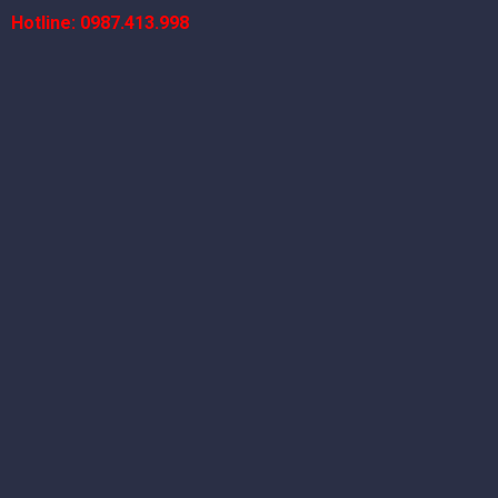
Hotline: 0987.413.998