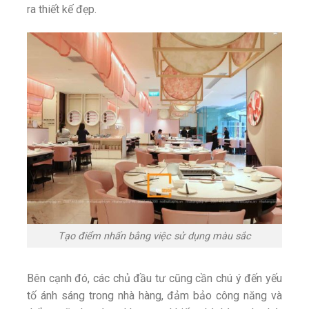
ra thiết kế đẹp.
Tạo điểm nhấn bằng việc sử dụng màu sắc
Bên cạnh đó, các chủ đầu tư cũng cần chú ý đến yếu
tố ánh sáng trong nhà hàng, đảm bảo công năng và