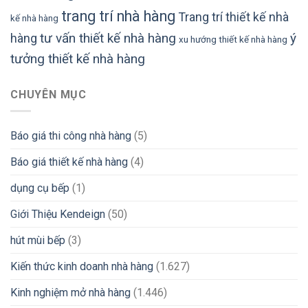
trang trí nhà hàng
Trang trí thiết kế nhà
kế nhà hàng
tư vấn thiết kế nhà hàng
ý
hàng
xu hướng thiết kế nhà hàng
tưởng thiết kế nhà hàng
CHUYÊN MỤC
Báo giá thi công nhà hàng
(5)
Báo giá thiết kế nhà hàng
(4)
dụng cụ bếp
(1)
Giới Thiệu Kendeign
(50)
hút mùi bếp
(3)
Kiến thức kinh doanh nhà hàng
(1.627)
Kinh nghiệm mở nhà hàng
(1.446)