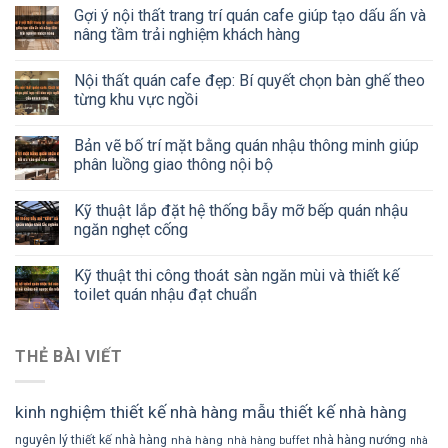
Gợi ý nội thất trang trí quán cafe giúp tạo dấu ấn và
nâng tầm trải nghiệm khách hàng
Nội thất quán cafe đẹp: Bí quyết chọn bàn ghế theo
từng khu vực ngồi
Bản vẽ bố trí mặt bằng quán nhậu thông minh giúp
phân luồng giao thông nội bộ
Kỹ thuật lắp đặt hệ thống bẫy mỡ bếp quán nhậu
ngăn nghẹt cống
Kỹ thuật thi công thoát sàn ngăn mùi và thiết kế
toilet quán nhậu đạt chuẩn
THẺ BÀI VIẾT
kinh nghiệm thiết kế nhà hàng
mẫu thiết kế nhà hàng
nhà hàng nướng
nguyên lý thiết kế nhà hàng
nhà hàng
nhà hàng buffet
nhà