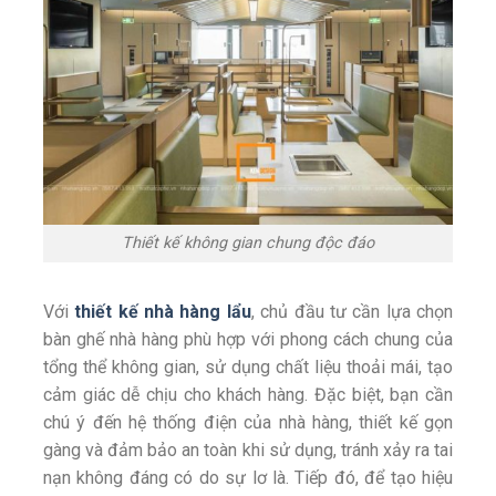
Thiết kế không gian chung độc đáo
Với
thiết kế nhà hàng lẩu
, chủ đầu tư cần lựa chọn
bàn ghế nhà hàng phù hợp với phong cách chung của
tổng thể không gian, sử dụng chất liệu thoải mái, tạo
cảm giác dễ chịu cho khách hàng. Đặc biệt, bạn cần
chú ý đến hệ thống điện của nhà hàng, thiết kế gọn
gàng và đảm bảo an toàn khi sử dụng, tránh xảy ra tai
nạn không đáng có do sự lơ là. Tiếp đó, để tạo hiệu