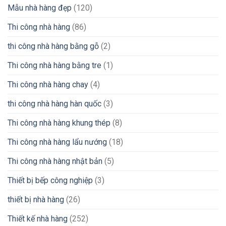
Mẫu nhà hàng đẹp
(120)
Thi công nhà hàng
(86)
thi công nhà hàng bằng gỗ
(2)
Thi công nhà hàng bằng tre
(1)
Thi công nhà hàng chay
(4)
thi công nhà hàng hàn quốc
(3)
Thi công nhà hàng khung thép
(8)
Thi công nhà hàng lẩu nướng
(18)
Thi công nhà hàng nhật bản
(5)
Thiết bị bếp công nghiệp
(3)
thiết bị nhà hàng
(26)
Thiết kế nhà hàng
(252)