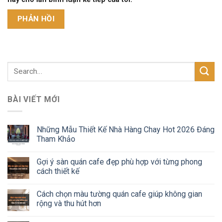
BÀI VIẾT MỚI
Những Mẫu Thiết Kế Nhà Hàng Chay Hot 2026 Đáng
Tham Khảo
Gợi ý sàn quán cafe đẹp phù hợp với từng phong
cách thiết kế
Cách chọn màu tường quán cafe giúp không gian
rộng và thu hút hơn