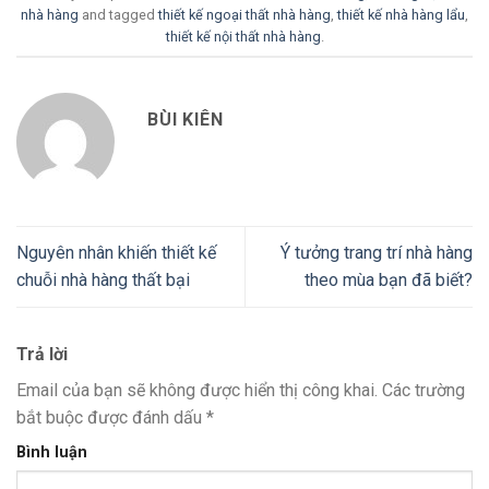
nhà hàng
and tagged
thiết kế ngoại thất nhà hàng
,
thiết kế nhà hàng lẩu
,
thiết kế nội thất nhà hàng
.
BÙI KIÊN
Nguyên nhân khiến thiết kế
Ý tưởng trang trí nhà hàng
chuỗi nhà hàng thất bại
theo mùa bạn đã biết?
Trả lời
Email của bạn sẽ không được hiển thị công khai.
Các trường
bắt buộc được đánh dấu
*
Bình luận