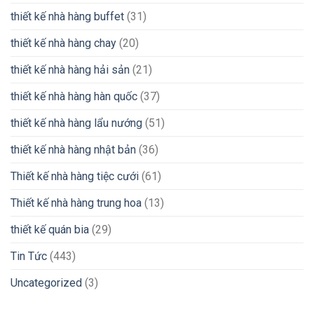
thiết kế nhà hàng buffet
(31)
thiết kế nhà hàng chay
(20)
thiết kế nhà hàng hải sản
(21)
thiết kế nhà hàng hàn quốc
(37)
thiết kế nhà hàng lẩu nướng
(51)
thiết kế nhà hàng nhật bản
(36)
Thiết kế nhà hàng tiệc cưới
(61)
Thiết kế nhà hàng trung hoa
(13)
thiết kế quán bia
(29)
Tin Tức
(443)
Uncategorized
(3)