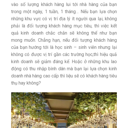
vào số lượng khách hàng lui tới nhà hàng của bạn
trong một ngày, 1 tuần, 1 tháng… Nếu bạn lựa chọn
những khu vực có vị trí địa lý ít người qua lại, không
phải là đối tượng khách hàng mục tiêu, thì việc kết
quả kinh doanh chắc chắn sẽ không thể như bạn
mong muốn. Chẳng hạn, nếu đối tượng khách hàng
của bạn hướng tới là học sinh – sinh viên nhưng lại
không có được vị trí gần các trường học,thì hiệu quả
kinh doanh sẽ giảm đáng kể. Hoặc ở những khu lao
động có thu nhập bình dân mà bạn lại lựa chọn kinh
doanh nhà hàng cao cấp thì liệu sẽ có khách hàng tiêu
thụ hay không?