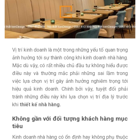
Vị trí kinh doanh là một trong những yếu tố quan trọng
ảnh hưởng tới sự thành công khi kinh doanh nhà hàng.
Mặc dù vậy, có rất nhiều chủ đầu tư không hiểu được
điều này và thường mắc phải những sai lầm trong
việc lựa chọn vị trí gây ảnh hưởng nghiêm trọng tới
hiệu quả kinh doanh. Chính bởi vậy, tuyệt đối phải
tránh những điều này khi lựa chọn vị trí địa lý trước
khi
thiết kế nhà hàng.
Không gần với đối tượng khách hàng mục
tiêu
Kinh doanh nhà hàng có ổn định hay không phụ thuộc