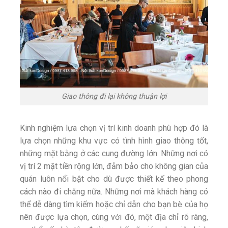
Giao thông đi lại không thuận lợi
Kinh nghiệm lựa chọn vị trí kinh doanh phù hợp đó là
lựa chọn những khu vực có tình hình giao thông tốt,
những mặt bằng ở các cung đường lớn. Những nơi có
vị trí 2 mặt tiền rộng lớn, đảm bảo cho không gian của
quán luôn nổi bật cho dù được thiết kế theo phong
cách nào đi chăng nữa. Những nơi mà khách hàng có
thể dễ dàng tìm kiếm hoặc chỉ dẫn cho bạn bè của họ
nên được lựa chọn, cùng với đó, một địa chỉ rõ ràng,