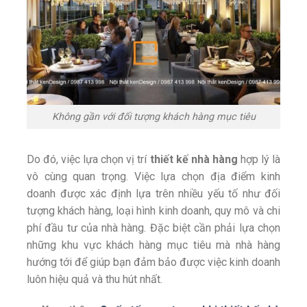
Không gần với đối tượng khách hàng mục tiêu
Do đó, việc lựa chọn vị trí
thiết kế nhà hàng
hợp lý là
vô cùng quan trọng. Việc lựa chọn địa điểm kinh
doanh được xác định lựa trên nhiều yếu tố như đối
tượng khách hàng, loại hình kinh doanh, quy mô và chi
phí đầu tư của nhà hàng. Đặc biệt cần phải lựa chọn
những khu vực khách hàng mục tiêu mà nhà hàng
hướng tới để giúp bạn đảm bảo được việc kinh doanh
luôn hiệu quả và thu hút nhất.