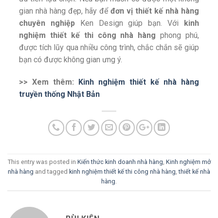
gian nhà hàng đẹp, hãy để
đơn vị thiết kế nhà hàng
chuyên nghiệp
Ken Design giúp bạn. Với
kinh
nghiệm thiết kế thi công nhà hàng
phong phú,
được tích lũy qua nhiều công trình, chắc chắn sẽ giúp
bạn có được không gian ưng ý.
>> Xem thêm:
Kinh nghiệm thiết kế nhà hàng
truyền thống Nhật Bản
This entry was posted in
Kiến thức kinh doanh nhà hàng
,
Kinh nghiệm mở
nhà hàng
and tagged
kinh nghiệm thiết kế thi công nhà hàng
,
thiết kế nhà
hàng
.