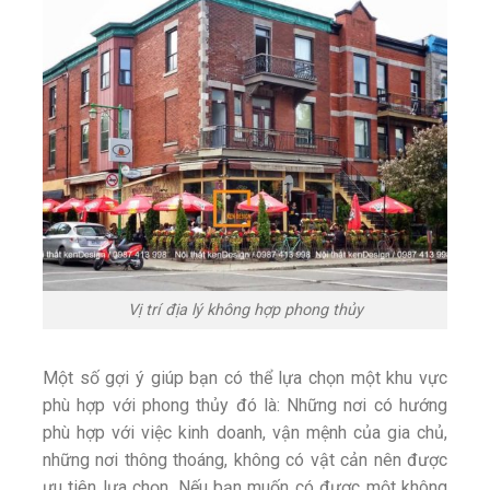
Vị trí địa lý không hợp phong thủy
Một số gợi ý giúp bạn có thể lựa chọn một khu vực
phù hợp với phong thủy đó là: Những nơi có hướng
phù hợp với việc kinh doanh, vận mệnh của gia chủ,
những nơi thông thoáng, không có vật cản nên được
ưu tiên lựa chọn. Nếu bạn muốn có được một không