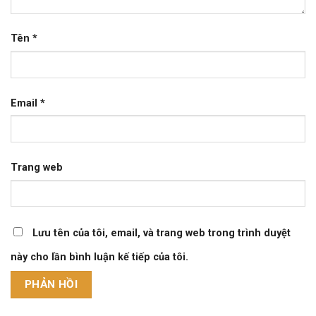
Tên
*
Email
*
Trang web
Lưu tên của tôi, email, và trang web trong trình duyệt
này cho lần bình luận kế tiếp của tôi.