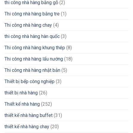
thi công nhà hàng bằng gỗ
(2)
Thi công nhà hàng bằng tre
(1)
Thi công nhà hàng chay
(4)
thi công nhà hàng hàn quốc
(3)
Thi công nhà hàng khung thép
(8)
Thi công nhà hàng lẩu nướng
(18)
Thi công nhà hàng nhật bản
(5)
Thiết bị bếp công nghiệp
(3)
thiết bị nhà hàng
(26)
Thiết kế nhà hàng
(252)
thiết kế nhà hàng buffet
(31)
thiết kế nhà hàng chay
(20)