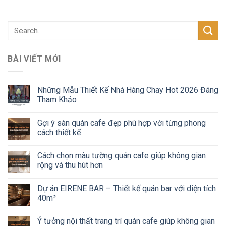
BÀI VIẾT MỚI
Những Mẫu Thiết Kế Nhà Hàng Chay Hot 2026 Đáng
Tham Khảo
Gợi ý sàn quán cafe đẹp phù hợp với từng phong
cách thiết kế
Cách chọn màu tường quán cafe giúp không gian
rộng và thu hút hơn
Dự án EIRENE BAR – Thiết kế quán bar với diện tích
40m²
Ý tưởng nội thất trang trí quán cafe giúp không gian