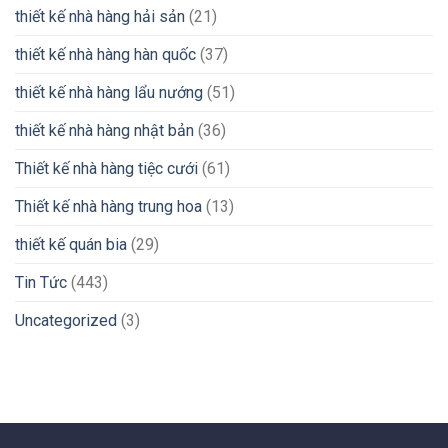
thiết kế nhà hàng hải sản
(21)
thiết kế nhà hàng hàn quốc
(37)
thiết kế nhà hàng lẩu nướng
(51)
thiết kế nhà hàng nhật bản
(36)
Thiết kế nhà hàng tiệc cưới
(61)
Thiết kế nhà hàng trung hoa
(13)
thiết kế quán bia
(29)
Tin Tức
(443)
Uncategorized
(3)