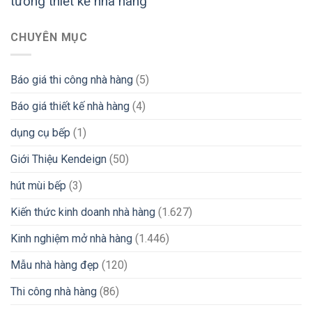
tưởng thiết kế nhà hàng
CHUYÊN MỤC
Báo giá thi công nhà hàng
(5)
Báo giá thiết kế nhà hàng
(4)
dụng cụ bếp
(1)
Giới Thiệu Kendeign
(50)
hút mùi bếp
(3)
Kiến thức kinh doanh nhà hàng
(1.627)
Kinh nghiệm mở nhà hàng
(1.446)
Mẫu nhà hàng đẹp
(120)
Thi công nhà hàng
(86)