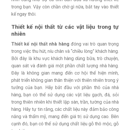
trong bạn. Vậy còn chần chờ gì nữa, bắt tay vào thiết
kế ngay thôi.
Thiết kế nội thất từ các vật liệu trong tự
nhiên
Thiết kế nội thất nhà hàng
đóng vai trò quan trọng
trong việc thu hút, níu chân và “chiều lòng” khách hàng.
Bởi đây là khu vực khách hàng dùng bữa, trò chuyện,
quan sát và đánh giá một phần chất lượng nhà hàng.
Đây là không gian mang đến cơ hội thể hiện mình,
phát triển không gian thân thiện với thiên nhiên trong ý
tưởng của bạn. Hãy bắt đầu với phần thô của nhà
hàng, bạn có thể sử dụng các vật liệu gạch, đá, sỏi
trong thiên nhiên khi thiết lập sàn, trần, tường của nhà
hàng. Hãy tự tin rằng, các chất liệu này đảm bảo công
năng và thẩm mỹ, mang đến giá trị sử dụng cao. Bên
cạnh đó, bạn có thể sử dụng chất liệu gỗ thô mộc, gỗ