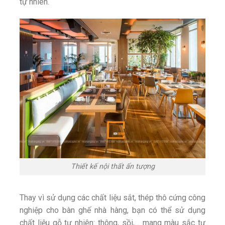
tự nhiên.
Thiết kế nội thất ấn tượng
Thay vì sử dụng các chất liệu sắt, thép thô cứng công
nghiệp cho bàn ghế nhà hàng, bạn có thể sử dụng
chất liệu gỗ tự nhiên: thông, sồi,… mang màu sắc tự