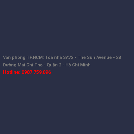
Văn phòng TP.HCM: Toà nhà SAV2 - The Sun Avenue - 28
Đường Mai Chí Thọ - Quận 2 - Hồ Chí Minh
Hotline: 0987.759.096