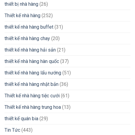
thiết bị nhà hàng
(26)
Thiết kế nhà hàng
(252)
thiết kế nhà hàng buffet
(31)
thiết kế nhà hàng chay
(20)
thiết kế nhà hàng hải sản
(21)
thiết kế nhà hàng hàn quốc
(37)
thiết kế nhà hàng lẩu nướng
(51)
thiết kế nhà hàng nhật bản
(36)
Thiết kế nhà hàng tiệc cưới
(61)
Thiết kế nhà hàng trung hoa
(13)
thiết kế quán bia
(29)
Tin Tức
(443)