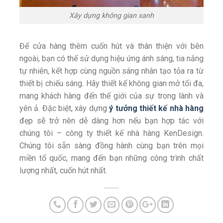
Xây dựng không gian xanh
Để cửa hàng thêm cuốn hút và thân thiện với bên
ngoài, bạn có thể sử dụng hiệu ứng ánh sáng, tia nắng
tự nhiên, kết hợp cùng nguồn sáng nhân tạo tỏa ra từ
thiết bị chiếu sáng. Hãy thiết kế không gian mở tối đa,
mang khách hàng đến thế giới của sự trong lành và
yên ả. Đặc biệt, xây dựng
ý tưởng thiết kế nhà hàng
đẹp sẽ trở nên dễ dàng hơn nếu bạn hợp tác với
chúng tôi – công ty thiết kế nhà hàng KenDesign.
Chúng tôi sẵn sàng đồng hành cùng bạn trên mọi
miền tổ quốc, mang đến bạn những công trình chất
lượng nhất, cuốn hút nhất.