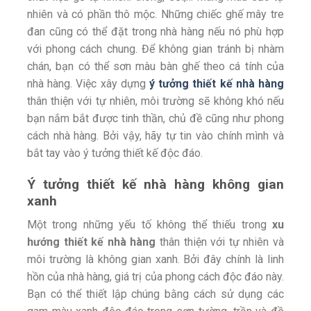
nhiên và có phần thô mộc. Những chiếc ghế mây tre
đan cũng có thể đặt trong nhà hàng nếu nó phù hợp
với phong cách chung. Để không gian tránh bị nhàm
chán, bạn có thể sơn màu bàn ghế theo cá tính của
nhà hàng. Việc xây dựng
ý tưởng thiết kế nhà hàng
thân thiện với tự nhiên, môi trường sẽ không khó nếu
bạn nắm bắt được tinh thần, chủ đề cũng như phong
cách nhà hàng. Bởi vậy, hãy tự tin vào chính mình và
bắt tay vào ý tưởng thiết kế độc đáo.
Ý tưởng thiết kế nhà hàng không gian
xanh
Một trong những yếu tố không thể thiếu trong
xu
hướng thiết kế nhà hàng
thân thiện với tự nhiên và
môi trường là không gian xanh. Bởi đây chính là linh
hồn của nhà hàng, giá trị của phong cách độc đáo này.
Bạn có thể thiết lập chúng bằng cách sử dụng các