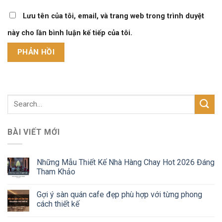
Lưu tên của tôi, email, và trang web trong trình duyệt
này cho lần bình luận kế tiếp của tôi.
BÀI VIẾT MỚI
Những Mẫu Thiết Kế Nhà Hàng Chay Hot 2026 Đáng
Tham Khảo
Gợi ý sàn quán cafe đẹp phù hợp với từng phong
cách thiết kế