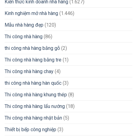
Kiến thức kinh doanh nhà hàng
(1.627)
Kinh nghiệm mở nhà hàng
(1.446)
Mẫu nhà hàng đẹp
(120)
Thi công nhà hàng
(86)
thi công nhà hàng bằng gỗ
(2)
Thi công nhà hàng bằng tre
(1)
Thi công nhà hàng chay
(4)
thi công nhà hàng hàn quốc
(3)
Thi công nhà hàng khung thép
(8)
Thi công nhà hàng lẩu nướng
(18)
Thi công nhà hàng nhật bản
(5)
Thiết bị bếp công nghiệp
(3)