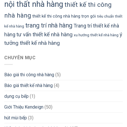
nội thất nhà hàng
thiết kế thi công
nhà hàng
thiết kế thi công nhà hàng trọn gói
tiêu chuẩn thiết
trang trí nhà hàng
Trang trí thiết kế nhà
kế nhà hàng
tư vấn thiết kế nhà hàng
ý
hàng
xu hướng thiết kế nhà hàng
tưởng thiết kế nhà hàng
CHUYÊN MỤC
Báo giá thi công nhà hàng
(5)
Báo giá thiết kế nhà hàng
(4)
dụng cụ bếp
(1)
Giới Thiệu Kendeign
(50)
hút mùi bếp
(3)