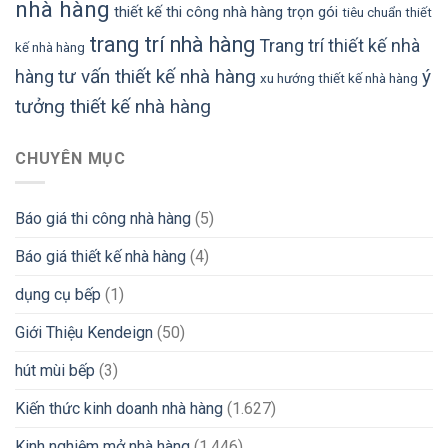
nhà hàng
thiết kế thi công nhà hàng trọn gói
tiêu chuẩn thiết
trang trí nhà hàng
Trang trí thiết kế nhà
kế nhà hàng
tư vấn thiết kế nhà hàng
ý
hàng
xu hướng thiết kế nhà hàng
tưởng thiết kế nhà hàng
CHUYÊN MỤC
Báo giá thi công nhà hàng
(5)
Báo giá thiết kế nhà hàng
(4)
dụng cụ bếp
(1)
Giới Thiệu Kendeign
(50)
hút mùi bếp
(3)
Kiến thức kinh doanh nhà hàng
(1.627)
Kinh nghiệm mở nhà hàng
(1.446)