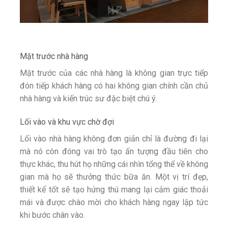
Mặt trước nhà hàng
Mặt trước của các nhà hàng là không gian trực tiếp
đón tiếp khách hàng có hai không gian chính cần chủ
nhà hàng và kiến trúc sư đặc biệt chú ý.
Lối vào và khu vực chờ đợi
Lối vào nhà hàng không đơn giản chỉ là đường đi lại
mà nó còn đóng vai trò tạo ấn tượng đầu tiên cho
thực khác, thu hút họ những cái nhìn tổng thể về không
gian mà họ sẽ thưởng thức bữa ăn. Một vị trí đẹp,
thiết kế tốt sẽ tạo hứng thú mang lại cảm giác thoải
mái và được chào mời cho khách hàng ngay lập tức
khi bước chân vào.