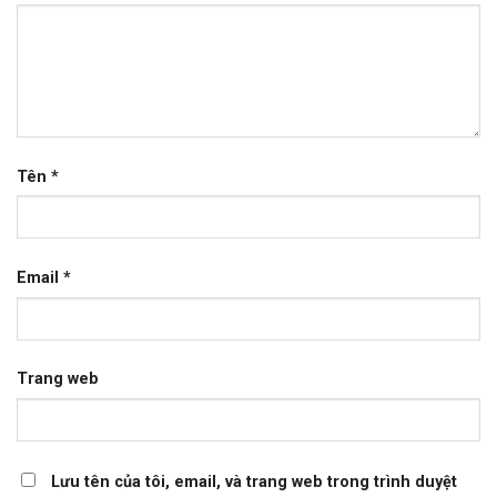
Tên
*
Email
*
Trang web
Lưu tên của tôi, email, và trang web trong trình duyệt