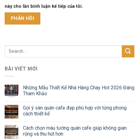
này cho lần bình luận kế tiếp của tôi.
BÀI VIẾT MỚI
Những Mẫu Thiết Kế Nhà Hàng Chay Hot 2026 Đáng
Tham Khảo
Gợi ý sàn quán cafe đẹp phù hợp với từng phong
cách thiết kế
Cách chọn màu tường quán cafe giúp không gian
rộng và thu hút hơn