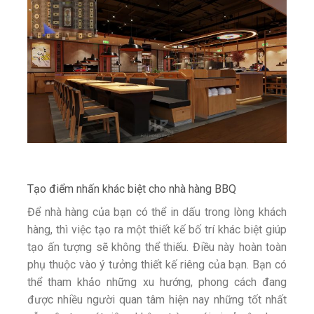
Tạo điểm nhấn khác biệt cho nhà hàng BBQ
Để nhà hàng của bạn có thể in dấu trong lòng khách
hàng, thì việc tạo ra một thiết kế bố trí khác biệt giúp
tạo ấn tượng sẽ không thể thiếu. Điều này hoàn toàn
phụ thuộc vào ý tưởng thiết kế riêng của bạn. Bạn có
thể tham khảo những xu hướng, phong cách đang
được nhiều người quan tâm hiện nay những tốt nhất