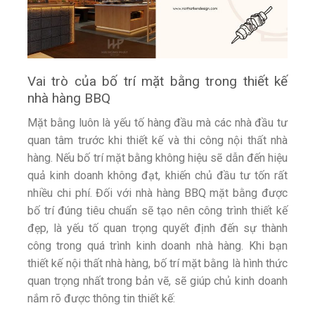
Vai trò của bố trí mặt bằng trong thiết kế
nhà hàng BBQ
Mặt bằng luôn là yếu tố hàng đầu mà các nhà đầu tư
quan tâm trước khi thiết kế và thi công nội thất nhà
hàng. Nếu bố trí mặt bằng không hiệu sẽ dẫn đến hiệu
quả kinh doanh không đạt, khiến chủ đầu tư tốn rất
nhiều chi phí. Đối với nhà hàng BBQ mặt bằng được
bố trí đúng tiêu chuẩn sẽ tạo nên công trình thiết kế
đẹp, là yếu tố quan trọng quyết định đến sự thành
công trong quá trình kinh doanh nhà hàng. Khi bạn
thiết kế nội thất nhà hàng, bố trí mặt bằng là hình thức
quan trọng nhất trong bản vẽ, sẽ giúp chủ kinh doanh
nắm rõ được thông tin thiết kế: