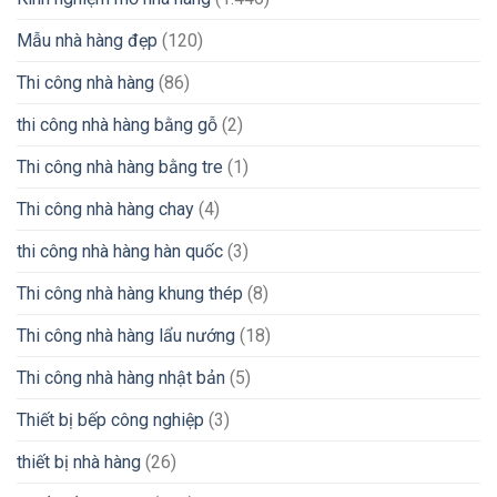
Mẫu nhà hàng đẹp
(120)
Thi công nhà hàng
(86)
thi công nhà hàng bằng gỗ
(2)
Thi công nhà hàng bằng tre
(1)
Thi công nhà hàng chay
(4)
thi công nhà hàng hàn quốc
(3)
Thi công nhà hàng khung thép
(8)
Thi công nhà hàng lẩu nướng
(18)
Thi công nhà hàng nhật bản
(5)
Thiết bị bếp công nghiệp
(3)
thiết bị nhà hàng
(26)