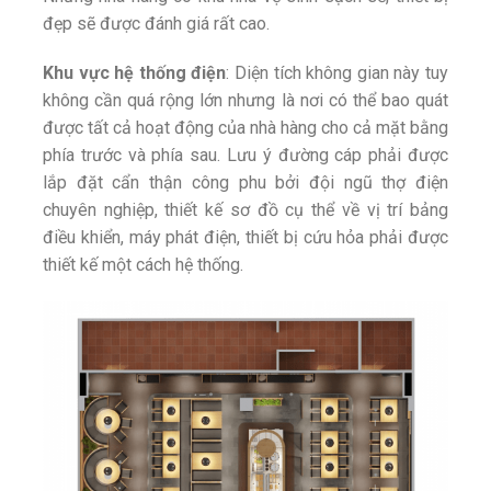
đẹp sẽ được đánh giá rất cao.
Khu vực hệ thống điện
: Diện tích không gian này tuy
không cần quá rộng lớn nhưng là nơi có thể bao quát
được tất cả hoạt động của nhà hàng cho cả mặt bằng
phía trước và phía sau. Lưu ý đường cáp phải được
lắp đặt cẩn thận công phu bởi đội ngũ thợ điện
chuyên nghiệp, thiết kế sơ đồ cụ thể về vị trí bảng
điều khiển, máy phát điện, thiết bị cứu hỏa phải được
thiết kế một cách hệ thống.