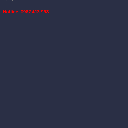
Hotline: 0987.413.998