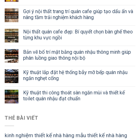
Gợi ý nội thất trang trí quán cafe giúp tạo dấu ấn và
nâng tầm trải nghiệm khách hàng
Nội thất quán cafe đẹp: Bí quyết chọn bàn ghế theo
từng khu vực ngồi
Bản vẽ bố trí mặt bằng quán nhậu thông minh giúp
phân luồng giao thông nội bộ
Kỹ thuật lắp đặt hệ thống bẫy mỡ bếp quán nhậu
ngăn nghẹt cống
Kỹ thuật thi công thoát sàn ngăn mùi và thiết kế
toilet quán nhậu đạt chuẩn
THẺ BÀI VIẾT
kinh nghiệm thiết kế nhà hàng
mẫu thiết kế nhà hàng