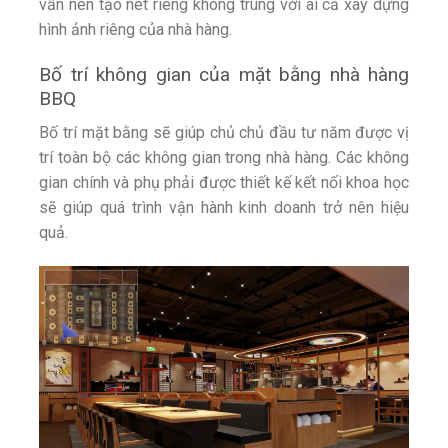
vẫn nên tạo nét riêng không trùng với ai cả xây dựng
hình ảnh riêng của nhà hàng.
Bố trí không gian của mặt bằng nhà hàng
BBQ
Bố trí mặt bằng sẽ giúp chủ chủ đầu tư năm được vị
trí toàn bộ các không gian trong nhà hàng. Các không
gian chính và phụ phải được thiết kế kết nối khoa học
sẽ giúp quá trình vận hành kinh doanh trở nên hiệu
quả.