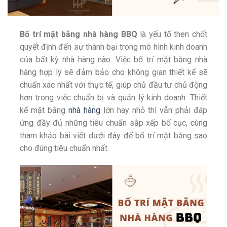
Bố trí mặt bằng nhà hàng BBQ
là yếu tố then chốt
quyết định đến sự thành bại trong mô hình kinh doanh
của bất kỳ nhà hàng nào. Việc bố trí mặt bằng nhà
hàng hợp lý sẽ đảm bảo cho không gian thiết kế sẽ
chuẩn xác nhất với thực tế, giúp chủ đầu tư chủ động
hơn trong việc chuẩn bị và quản lý kinh doanh. Thiết
kế mặt bằng
nhà hàng
lớn hay nhỏ thì vẫn phải đáp
ứng đầy đủ những tiêu chuẩn sắp xếp bố cục, cùng
tham khảo bài viết dưới đây để bố trí mặt bằng sao
cho đúng tiêu chuẩn nhất.