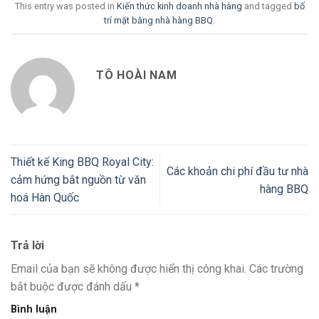
This entry was posted in
Kiến thức kinh doanh nhà hàng
and tagged
bố
trí mặt bằng nhà hàng BBQ
.
TÔ HOÀI NAM
Thiết kế King BBQ Royal City:
Các khoản chi phí đầu tư nhà
cảm hứng bắt nguồn từ văn
hàng BBQ
hoá Hàn Quốc
Trả lời
Email của bạn sẽ không được hiển thị công khai.
Các trường
bắt buộc được đánh dấu
*
Bình luận