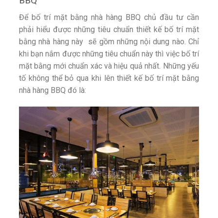
BBQ
Để bố trí mặt bằng nhà hàng BBQ chủ đầu tư cần
phải hiểu được những tiêu chuẩn thiết kế bố trí mặt
bằng nhà hàng này sẽ gồm những nội dung nào. Chỉ
khi bạn nắm được những tiêu chuẩn này thì việc bố trí
mặt bằng mới chuẩn xác và hiệu quả nhất. Những yếu
tố không thể bỏ qua khi lên thiết kế bố trí mặt bằng
nhà hàng BBQ đó là: