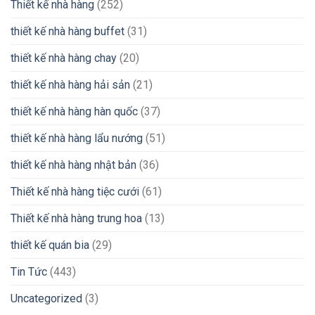
Thiết kế nhà hàng
(252)
thiết kế nhà hàng buffet
(31)
thiết kế nhà hàng chay
(20)
thiết kế nhà hàng hải sản
(21)
thiết kế nhà hàng hàn quốc
(37)
thiết kế nhà hàng lẩu nướng
(51)
thiết kế nhà hàng nhật bản
(36)
Thiết kế nhà hàng tiệc cưới
(61)
Thiết kế nhà hàng trung hoa
(13)
thiết kế quán bia
(29)
Tin Tức
(443)
Uncategorized
(3)