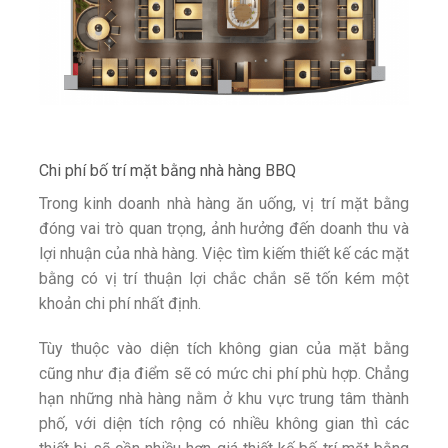
Chi phí bố trí mặt bằng nhà hàng BBQ
Trong kinh doanh nhà hàng ăn uống, vị trí mặt bằng
đóng vai trò quan trọng, ảnh hưởng đến doanh thu và
lợi nhuận của nhà hàng. Việc tìm kiếm thiết kế các mặt
bằng có vị trí thuận lợi chắc chắn sẽ tốn kém một
khoản chi phí nhất định.
Tùy thuộc vào diện tích không gian của mặt bằng
cũng như địa điểm sẽ có mức chi phí phù hợp. Chẳng
hạn những nhà hàng nằm ở khu vực trung tâm thành
phố, với diện tích rộng có nhiều không gian thì các