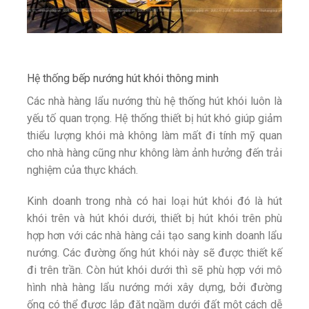
Hệ thống bếp nướng hút khói thông minh
Các nhà hàng lẩu nướng thù hệ thống hút khói luôn là
yếu tố quan trọng. Hệ thống thiết bị hút khó giúp giảm
thiểu lượng khói mà không làm mất đi tính mỹ quan
cho nhà hàng cũng như không làm ảnh hưởng đến trải
nghiệm của thực khách.
Kinh doanh trong nhà có hai loại hút khói đó là hút
khói trên và hút khói dưới, thiết bị hút khói trên phù
hợp hơn với các nhà hàng cải tạo sang kinh doanh lẩu
nướng. Các đường ống hút khói này sẽ được thiết kế
đi trên trần. Còn hút khói dưới thì sẽ phù hợp với mô
hình nhà hàng lẩu nướng mới xây dựng, bởi đường
ống có thể được lắp đặt ngầm dưới đất một cách dễ