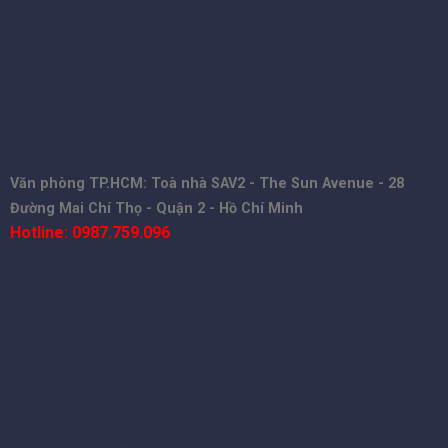
Văn phòng TP.HCM: Toà nhà SAV2 - The Sun Avenue - 28
Đường Mai Chí Thọ - Quận 2 - Hồ Chí Minh
Hotline: 0987.759.096