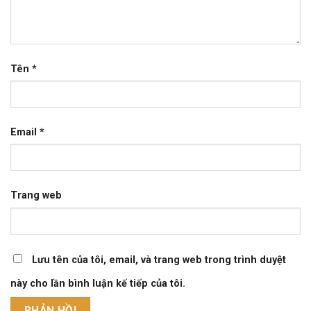
Tên
*
Email
*
Trang web
Lưu tên của tôi, email, và trang web trong trình duyệt
này cho lần bình luận kế tiếp của tôi.