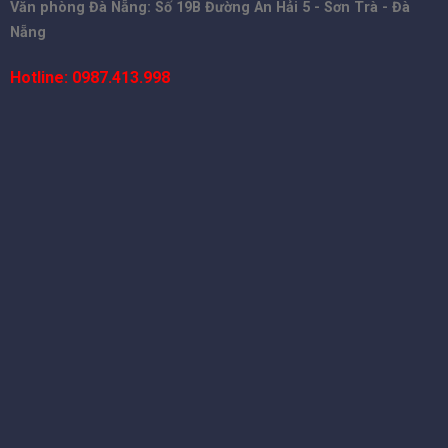
Văn phòng Đà Nẵng: Số 19B Đường An Hải 5 - Sơn Trà - Đà
Nẵng
Hotline: 0987.413.998