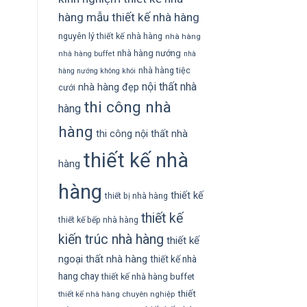
hàng
mẫu thiết kế nhà hàng
nguyên lý thiết kế nhà hàng
nhà hàng
nhà hàng nướng
nhà hàng buffet
nhà
nhà hàng tiệc
hàng nướng không khói
nội thất nhà
nhà hàng đẹp
cưới
thi công nhà
hàng
hàng
thi công nội thất nhà
thiết kế nhà
hàng
hàng
thiết kế
thiết bị nhà hàng
thiết kế
thiết kế bếp nhà hàng
kiến trúc nhà hàng
thiết kế
ngoại thất nhà hàng
thiết kế nhà
hang chay
thiết kế nhà hàng buffet
thiết
thiết kế nhà hàng chuyên nghiệp