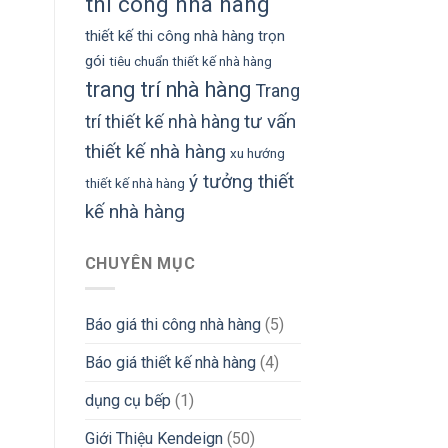
thi công nhà hàng
thiết kế thi công nhà hàng trọn
gói
tiêu chuẩn thiết kế nhà hàng
trang trí nhà hàng
Trang
tư vấn
trí thiết kế nhà hàng
thiết kế nhà hàng
xu hướng
ý tưởng thiết
thiết kế nhà hàng
kế nhà hàng
CHUYÊN MỤC
Báo giá thi công nhà hàng
(5)
Báo giá thiết kế nhà hàng
(4)
dụng cụ bếp
(1)
Giới Thiệu Kendeign
(50)