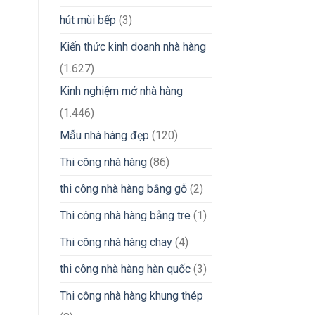
hút mùi bếp
(3)
Kiến thức kinh doanh nhà hàng
(1.627)
Kinh nghiệm mở nhà hàng
(1.446)
Mẫu nhà hàng đẹp
(120)
Thi công nhà hàng
(86)
thi công nhà hàng bằng gỗ
(2)
Thi công nhà hàng bằng tre
(1)
Thi công nhà hàng chay
(4)
thi công nhà hàng hàn quốc
(3)
Thi công nhà hàng khung thép