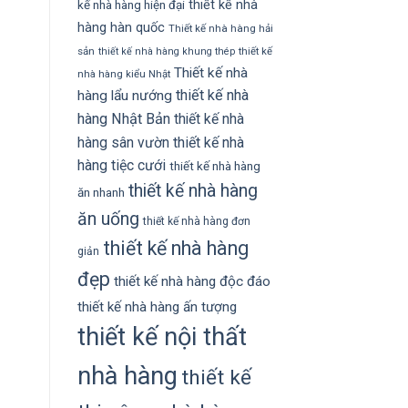
thiết kế nhà
kế nhà hàng hiện đại
hàng hàn quốc
Thiết kế nhà hàng hải
sản
thiết kế
thiết kế nhà hàng khung thép
Thiết kế nhà
nhà hàng kiểu Nhật
thiết kế nhà
hàng lẩu nướng
hàng Nhật Bản
thiết kế nhà
hàng sân vườn
thiết kế nhà
hàng tiệc cưới
thiết kế nhà hàng
thiết kế nhà hàng
ăn nhanh
ăn uống
thiết kế nhà hàng đơn
thiết kế nhà hàng
giản
đẹp
thiết kế nhà hàng độc đáo
thiết kế nhà hàng ấn tượng
thiết kế nội thất
nhà hàng
thiết kế