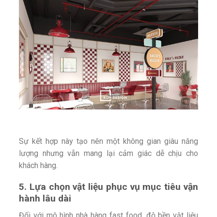
Sự kết hợp này tạo nên một không gian giàu năng
lượng nhưng vẫn mang lại cảm giác dễ chịu cho
khách hàng.
5. Lựa chọn vật liệu phục vụ mục tiêu vận
hành lâu dài
Đối với mô hình nhà hàng fast food, độ bền vật liệu