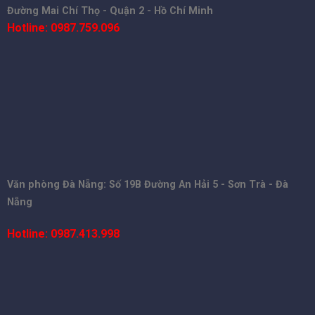
Đường Mai Chí Thọ - Quận 2 - Hồ Chí Minh
Hotline: 0987.759.096
Văn phòng Đà Nẵng: Số 19B Đường An Hải 5 - Sơn Trà - Đà
Nẵng
Hotline: 0987.413.998