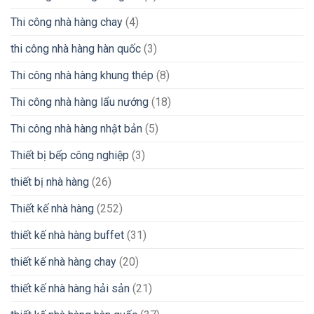
Thi công nhà hàng chay
(4)
thi công nhà hàng hàn quốc
(3)
Thi công nhà hàng khung thép
(8)
Thi công nhà hàng lẩu nướng
(18)
Thi công nhà hàng nhật bản
(5)
Thiết bị bếp công nghiệp
(3)
thiết bị nhà hàng
(26)
Thiết kế nhà hàng
(252)
thiết kế nhà hàng buffet
(31)
thiết kế nhà hàng chay
(20)
thiết kế nhà hàng hải sản
(21)