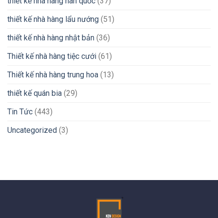
thiết kế nhà hàng hàn quốc
(37)
thiết kế nhà hàng lẩu nướng
(51)
thiết kế nhà hàng nhật bản
(36)
Thiết kế nhà hàng tiệc cưới
(61)
Thiết kế nhà hàng trung hoa
(13)
thiết kế quán bia
(29)
Tin Tức
(443)
Uncategorized
(3)