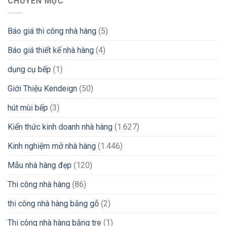
CHUYÊN MỤC
Báo giá thi công nhà hàng
(5)
Báo giá thiết kế nhà hàng
(4)
dụng cụ bếp
(1)
Giới Thiệu Kendeign
(50)
hút mùi bếp
(3)
Kiến thức kinh doanh nhà hàng
(1.627)
Kinh nghiệm mở nhà hàng
(1.446)
Mẫu nhà hàng đẹp
(120)
Thi công nhà hàng
(86)
thi công nhà hàng bằng gỗ
(2)
Thi công nhà hàng bằng tre
(1)