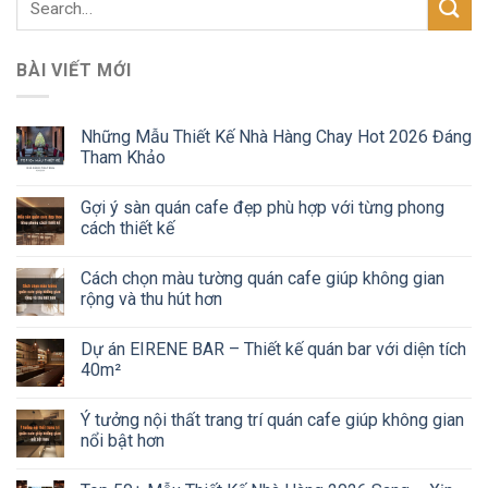
BÀI VIẾT MỚI
Những Mẫu Thiết Kế Nhà Hàng Chay Hot 2026 Đáng
Tham Khảo
Gợi ý sàn quán cafe đẹp phù hợp với từng phong
cách thiết kế
Cách chọn màu tường quán cafe giúp không gian
rộng và thu hút hơn
Dự án EIRENE BAR – Thiết kế quán bar với diện tích
40m²
Ý tưởng nội thất trang trí quán cafe giúp không gian
nổi bật hơn