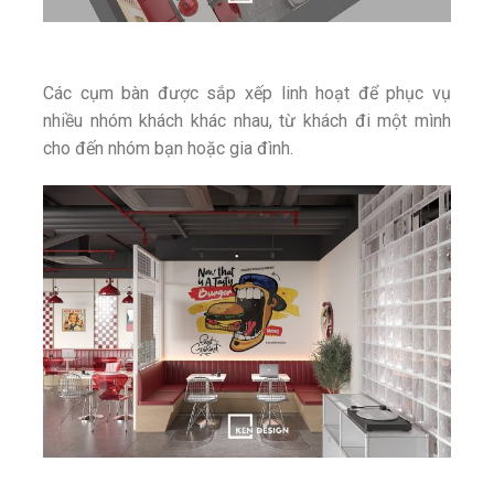
Các cụm bàn được sắp xếp linh hoạt để phục vụ
nhiều nhóm khách khác nhau, từ khách đi một mình
cho đến nhóm bạn hoặc gia đình.