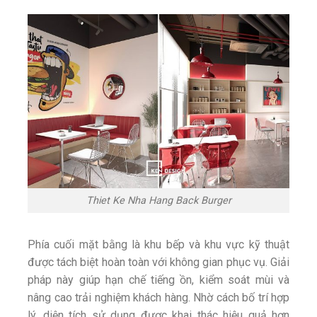
Thiet Ke Nha Hang Back Burger
Phía cuối mặt bằng là khu bếp và khu vực kỹ thuật
được tách biệt hoàn toàn với không gian phục vụ. Giải
pháp này giúp hạn chế tiếng ồn, kiểm soát mùi và
nâng cao trải nghiệm khách hàng.
Nhờ cách bố trí hợp
lý, diện tích sử dụng được khai thác hiệu quả hơn