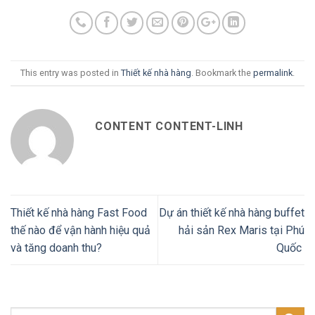
This entry was posted in
Thiết kế nhà hàng
. Bookmark the
permalink
.
CONTENT CONTENT-LINH
Thiết kế nhà hàng Fast Food
Dự án thiết kế nhà hàng buffet
thế nào để vận hành hiệu quả
hải sản Rex Maris tại Phú
và tăng doanh thu?
Quốc