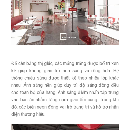
Để cân bằng thị giác, các mảng trắng được bố trí xen
kẽ giúp không gian trở nên sáng và rộng hơn. Hệ
thống chiếu sáng được thiết kế theo nhiều lớp khác
nhau. Ánh sáng nền giúp duy trì độ sáng đồng đều
cho toàn bộ cửa hàng. Ánh sáng điểm nhấn tập trung
vào bàn ăn nhằm tăng cảm giác ấm cúng. Trong khi
đó, các biển neon đóng vai trò trang trí và hỗ trợ nhận
diện thương hiệu.