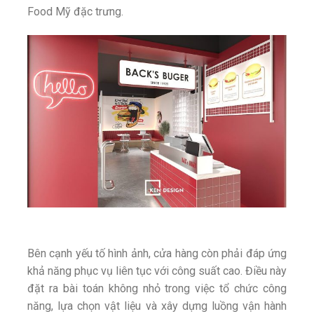
Food Mỹ đặc trưng.
Bên cạnh yếu tố hình ảnh, cửa hàng còn phải đáp ứng
khả năng phục vụ liên tục với công suất cao. Điều này
đặt ra bài toán không nhỏ trong việc tổ chức công
năng, lựa chọn vật liệu và xây dựng luồng vận hành