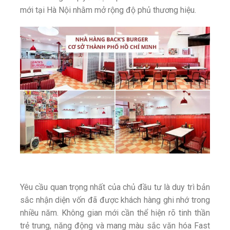
mới tại Hà Nội nhằm mở rộng độ phủ thương hiệu.
Yêu cầu quan trọng nhất của chủ đầu tư là duy trì bản
sắc nhận diện vốn đã được khách hàng ghi nhớ trong
nhiều năm. Không gian mới cần thể hiện rõ tinh thần
trẻ trung, năng động và mang màu sắc văn hóa Fast