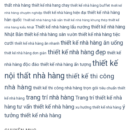
thất nhà hàng
thiết kế nhà hang chay
thiết kế nhà hàng buffet
thiết kế
thiết kế nhà hàng
thiết kế nhà hàng hiện đại
nhà hàng chuyên nghiệp
hàn quốc
Thiết kế nhà hàng hải sản
thiết kế
thiết kế nhà hàng khung thép
thiết kế nhà hàng
Thiết kế nhà hàng lẩu nướng
nhà hàng kiểu Nhật
Nhật Bản
thiết kế nhà hàng sân vườn
thiết kế nhà hàng tiệc
thiết kế nhà hàng ăn uống
cưới
thiết kế nhà hàng ăn nhanh
thiết kế nhà hàng đẹp
thiết kế
thiết kế nhà hàng đơn giản
thiết kế
nhà hàng độc đáo
thiết kế nhà hàng ấn tượng
nội thất nhà hàng
thiết kế thi công
nhà hàng
thiết kế thi công nhà hàng trọn gói
tiêu chuẩn thiết
trang trí nhà hàng
Trang trí thiết kế nhà
kế nhà hàng
tư vấn thiết kế nhà hàng
ý
hàng
xu hướng thiết kế nhà hàng
tưởng thiết kế nhà hàng