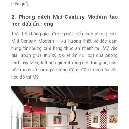
hiệu quả.
2. Phong cách Mid-Century Modern tạo
nên dấu ấn riêng
Toàn bộ không gian được phát triển theo phong cách
Mid-Century Modern – xu hướng thiết kế lấy cảm
hứng từ những cửa hàng thức ăn nhanh tại Mỹ vào
giai đoạn giữa thế kỷ XX. Điểm nổi bật của phong
cách này là sự kết hợp giữa đường nét đơn giản, màu
sắc mạnh và cảm giác năng động đặc trưng của văn
hóa đô thị Mỹ.