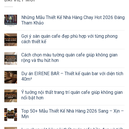
Những Mẫu Thiết Kế Nhà Hàng Chay Hot 2026 Đáng
Tham Khảo
Gợi ý sàn quán cafe đẹp phù hợp với từng phong
cách thiết kế
Cách chọn màu tường quán cafe giúp không gian
rộng và thu hút hơn
Dự án EIRENE BAR – Thiết kế quán bar với diện tích
40m²
Ý tưởng nội thất trang trí quán cafe giúp không gian
nổi bật hơn
Top 50+ Mẫu Thiết Kế Nhà Hàng 2026 Sang – Xịn –
Mịn