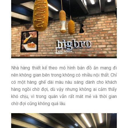
Nhà hàng thiết kế theo mô hình bán đồ ăn mang đi
nên không gian bên trong không có nhiều nội thất. Chỉ
có một hàng ghế dài màu nâu sáng dành cho khách
hàng ngồi chờ đợi, dù vậy nhưng không ai cảm thấy
khó chịu, vì trong quán vẫn rất mát mẻ và thời gian
chờ đợi cũng không quá lâu.