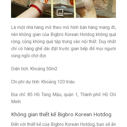
Là một nhà hàng mở theo mô hình bán hàng mang đi,
nên không gian của Bigbro Korean Hotdog không quá
rộng, cũng không quá tập trung vào nội thất. Duy nhất
chỉ có hàng ghế dài đặt trước gian bếp để mọi người
cùng ngồi chờ đợi.
Diện tích: Khoảng 50m2
Chi phí dự tính: Khoảng 120 triệu
Địa chỉ: 85 Hồ Tùng Mậu, quận 1, Thành phố Hồ Chí
Minh.
Không gian thiết kế Bigbro Korean Hotdog
Đến với thiết kế của Bigbro Korean Hotdog, bạn sẽ ấn