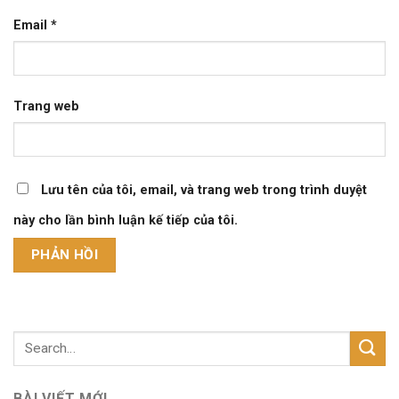
Email
*
Trang web
Lưu tên của tôi, email, và trang web trong trình duyệt
này cho lần bình luận kế tiếp của tôi.
BÀI VIẾT MỚI