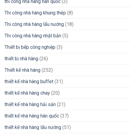
thi công nhà hàng hàn quốc
(3)
Thi công nhà hàng khung thép
(8)
Thi công nhà hàng lẩu nướng
(18)
Thi công nhà hàng nhật bản
(5)
Thiết bị bếp công nghiệp
(3)
thiết bị nhà hàng
(26)
Thiết kế nhà hàng
(252)
thiết kế nhà hàng buffet
(31)
thiết kế nhà hàng chay
(20)
thiết kế nhà hàng hải sản
(21)
thiết kế nhà hàng hàn quốc
(37)
thiết kế nhà hàng lẩu nướng
(51)