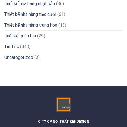
thiết kế nhà hàng nhật bản
(36)
Thiết kế nhà hàng tiệc cưới
(61)
Thiết kế nhà hàng trung hoa
(13)
thiết kế quán bia
(29)
Tin Tức
(443)
Uncategorized
(3)
C.TY CP NỘI THẤT KENDESIGN