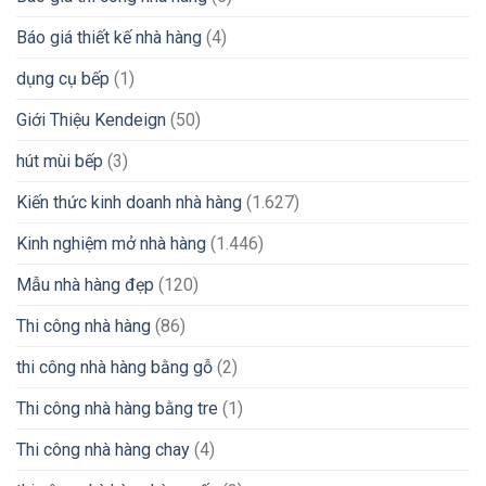
Báo giá thiết kế nhà hàng
(4)
dụng cụ bếp
(1)
Giới Thiệu Kendeign
(50)
hút mùi bếp
(3)
Kiến thức kinh doanh nhà hàng
(1.627)
Kinh nghiệm mở nhà hàng
(1.446)
Mẫu nhà hàng đẹp
(120)
Thi công nhà hàng
(86)
thi công nhà hàng bằng gỗ
(2)
Thi công nhà hàng bằng tre
(1)
Thi công nhà hàng chay
(4)