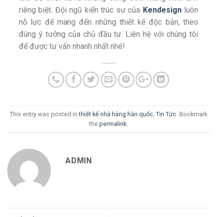
riêng biệt. Đội ngũ kiến trúc sư của
Kendesign
luôn
nỗ lực để mang đến những thiết kế độc bản, theo
đúng ý tưởng của chủ đầu tư. Liên hệ với chúng tôi
để được tư vấn nhanh nhất nhé!
This entry was posted in
thiết kế nhà hàng hàn quốc
,
Tin Tức
. Bookmark
the
permalink
.
ADMIN