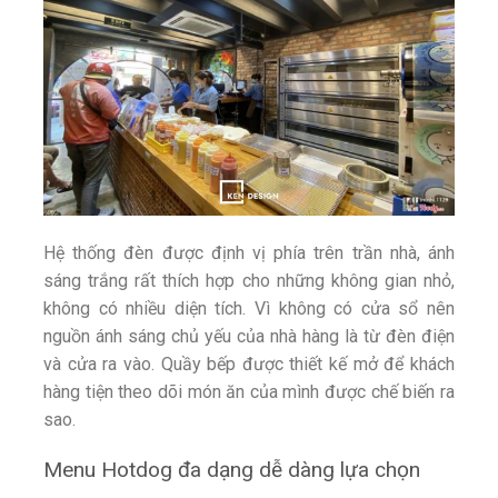
Hệ thống đèn được định vị phía trên trần nhà, ánh
sáng trắng rất thích hợp cho những không gian nhỏ,
không có nhiều diện tích. Vì không có cửa sổ nên
nguồn ánh sáng chủ yếu của nhà hàng là từ đèn điện
và cửa ra vào. Quầy bếp được thiết kế mở để khách
hàng tiện theo dõi món ăn của mình được chế biến ra
sao.
Menu Hotdog đa dạng dễ dàng lựa chọn