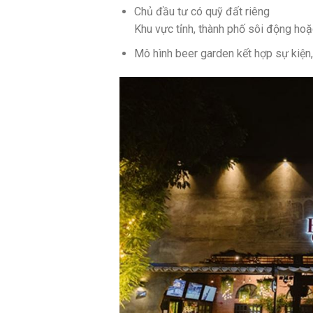
Chủ đầu tư có quỹ đất riêng
Khu vực tỉnh, thành phố sôi động hoặ
Mô hình beer garden kết hợp sự kiện,