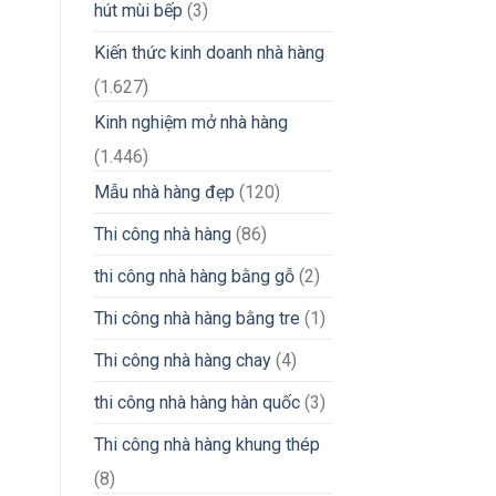
hút mùi bếp
(3)
Kiến thức kinh doanh nhà hàng
(1.627)
Kinh nghiệm mở nhà hàng
(1.446)
Mẫu nhà hàng đẹp
(120)
Thi công nhà hàng
(86)
thi công nhà hàng bằng gỗ
(2)
Thi công nhà hàng bằng tre
(1)
Thi công nhà hàng chay
(4)
thi công nhà hàng hàn quốc
(3)
Thi công nhà hàng khung thép
(8)