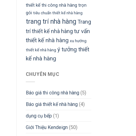
thiết kế thi công nhà hàng trọn
gói
tiêu chuẩn thiết kế nhà hàng
trang trí nhà hàng
Trang
tư vấn
trí thiết kế nhà hàng
thiết kế nhà hàng
xu hướng
ý tưởng thiết
thiết kế nhà hàng
kế nhà hàng
CHUYÊN MỤC
Báo giá thi công nhà hàng
(5)
Báo giá thiết kế nhà hàng
(4)
dụng cụ bếp
(1)
Giới Thiệu Kendeign
(50)