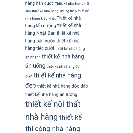
hàng hàn quốc
Thiết kế nhà hàng hải
sản
thiết kế
thiết kế nhà hàng khung thép
Thiết kế nhà
nhà hàng kiểu Nhật
thiết kế nhà
hàng lẩu nướng
hàng Nhật Bản
thiết kế nhà
hàng sân vườn
thiết kế nhà
hàng tiệc cưới
thiết kế nhà hàng
thiết kế nhà hàng
ăn nhanh
ăn uống
thiết kế nhà hàng đơn
thiết kế nhà hàng
giản
đẹp
thiết kế nhà hàng độc đáo
thiết kế nhà hàng ấn tượng
thiết kế nội thất
nhà hàng
thiết kế
thi công nhà hàng