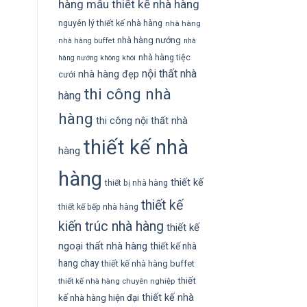
hàng
mẫu thiết kế nhà hàng
nguyên lý thiết kế nhà hàng
nhà hàng
nhà hàng nướng
nhà hàng buffet
nhà
nhà hàng tiệc
hàng nướng không khói
nội thất nhà
nhà hàng đẹp
cưới
thi công nhà
hàng
hàng
thi công nội thất nhà
thiết kế nhà
hàng
hàng
thiết kế
thiết bị nhà hàng
thiết kế
thiết kế bếp nhà hàng
kiến trúc nhà hàng
thiết kế
ngoại thất nhà hàng
thiết kế nhà
hang chay
thiết kế nhà hàng buffet
thiết
thiết kế nhà hàng chuyên nghiệp
thiết kế nhà
kế nhà hàng hiện đại