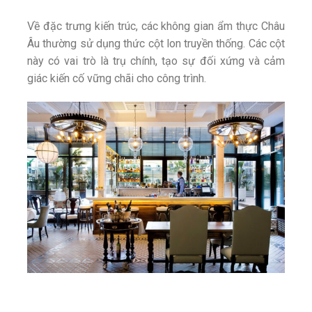
Về đặc trưng kiến trúc, các không gian ẩm thực Châu
Âu thường sử dụng thức cột lon truyền thống. Các cột
này có vai trò là trụ chính, tạo sự đối xứng và cảm
giác kiến cố vững chãi cho công trình.