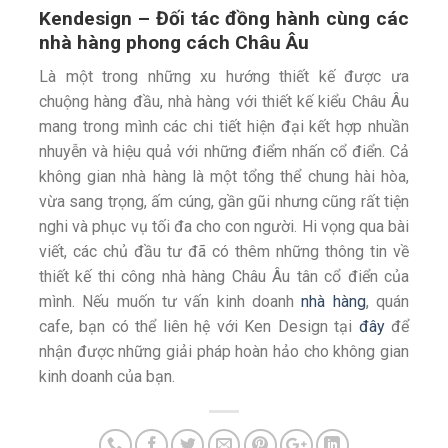
Kendesign – Đối tác đồng hành cùng các
nhà hàng phong cách Châu Âu
Là một trong những xu hướng thiết kế được ưa
chuộng hàng đầu, nhà hàng với thiết kế kiểu Châu Âu
mang trong mình các chi tiết hiện đại kết hợp nhuần
nhuyễn và hiệu quả với những điểm nhấn cổ điển. Cả
không gian nhà hàng là một tổng thể chung hài hòa,
vừa sang trọng, ấm cúng, gần gũi nhưng cũng rất tiện
nghi và phục vụ tối đa cho con người. Hi vọng qua bài
viết, các chủ đầu tư đã có thêm những thông tin về
thiết kế thi công nhà hàng Châu Âu tân cổ điển của
mình. Nếu muốn tư vấn kinh doanh
nhà hàng
, quán
cafe, bạn có thể liên hệ với Ken Design tại
đây
để
nhận được những giải pháp hoàn hảo cho không gian
kinh doanh của bạn.