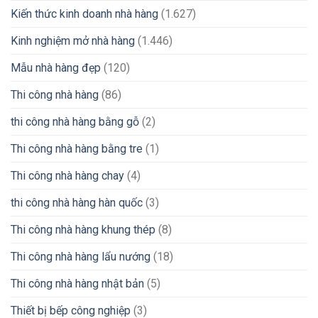
Kiến thức kinh doanh nhà hàng
(1.627)
Kinh nghiệm mở nhà hàng
(1.446)
Mẫu nhà hàng đẹp
(120)
Thi công nhà hàng
(86)
thi công nhà hàng bằng gỗ
(2)
Thi công nhà hàng bằng tre
(1)
Thi công nhà hàng chay
(4)
thi công nhà hàng hàn quốc
(3)
Thi công nhà hàng khung thép
(8)
Thi công nhà hàng lẩu nướng
(18)
Thi công nhà hàng nhật bản
(5)
Thiết bị bếp công nghiệp
(3)