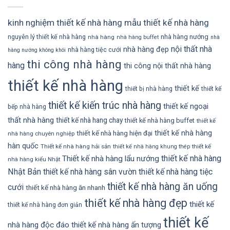
kinh nghiệm thiết kế nhà hàng
mẫu thiết kế nhà hàng
nhà hàng nướng
nguyên lý thiết kế nhà hàng
nhà hàng
nhà hàng buffet
nhà
nội thất nhà
nhà hàng đẹp
nhà hàng tiệc cưới
hàng nướng không khói
thi công nhà hàng
hàng
thi công nội thất nhà hàng
thiết kế nhà hàng
thiết kế
thiết bị nhà hàng
thiết kế
thiết kế kiến trúc nhà hàng
thiết kế ngoại
bếp nhà hàng
thất nhà hàng
thiết kế nhà hang chay
thiết kế nhà hàng buffet
thiết kế
thiết kế nhà hàng
thiết kế nhà hàng hiện đại
nhà hàng chuyên nghiệp
hàn quốc
Thiết kế nhà hàng hải sản
thiết kế
thiết kế nhà hàng khung thép
thiết kế nhà hàng
Thiết kế nhà hàng lẩu nướng
nhà hàng kiểu Nhật
Nhật Bản
thiết kế nhà hàng sân vườn
thiết kế nhà hàng tiệc
thiết kế nhà hàng ăn uống
cưới
thiết kế nhà hàng ăn nhanh
thiết kế nhà hàng đẹp
thiết kế
thiết kế nhà hàng đơn giản
thiết kế
nhà hàng độc đáo
thiết kế nhà hàng ấn tượng