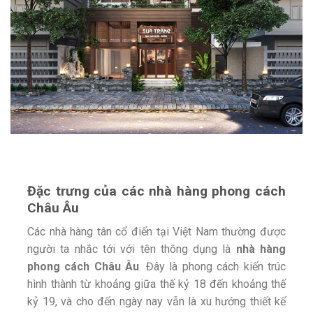
Đặc trưng của các nhà hàng phong cách
Châu Âu
Các nhà hàng tân cổ điển tại Việt Nam thường được
người ta nhắc tới với tên thông dụng là
nhà hàng
phong cách Châu Âu
. Đây là phong cách kiến trúc
hình thành từ khoảng giữa thế kỷ 18 đến khoảng thế
kỷ 19, và cho đến ngày nay vẫn là xu hướng thiết kế