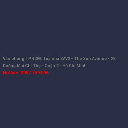
Văn phòng TP.HCM: Toà nhà SAV2 - The Sun Avenue - 28
Đường Mai Chí Thọ - Quận 2 - Hồ Chí Minh
Hotline: 0987.759.096