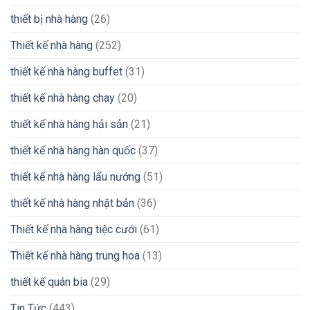
thiết bị nhà hàng
(26)
Thiết kế nhà hàng
(252)
thiết kế nhà hàng buffet
(31)
thiết kế nhà hàng chay
(20)
thiết kế nhà hàng hải sản
(21)
thiết kế nhà hàng hàn quốc
(37)
thiết kế nhà hàng lẩu nướng
(51)
thiết kế nhà hàng nhật bản
(36)
Thiết kế nhà hàng tiệc cưới
(61)
Thiết kế nhà hàng trung hoa
(13)
thiết kế quán bia
(29)
Tin Tức
(443)