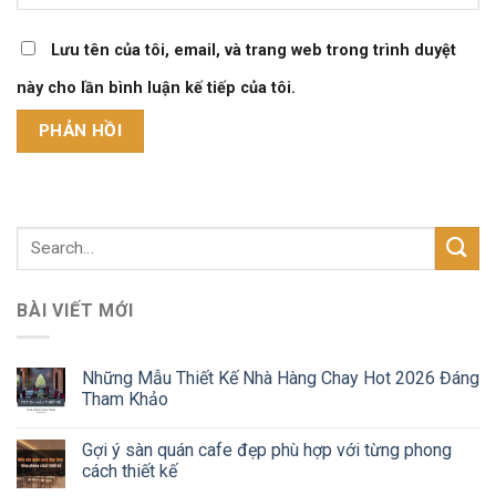
Lưu tên của tôi, email, và trang web trong trình duyệt
này cho lần bình luận kế tiếp của tôi.
BÀI VIẾT MỚI
Những Mẫu Thiết Kế Nhà Hàng Chay Hot 2026 Đáng
Tham Khảo
Gợi ý sàn quán cafe đẹp phù hợp với từng phong
cách thiết kế