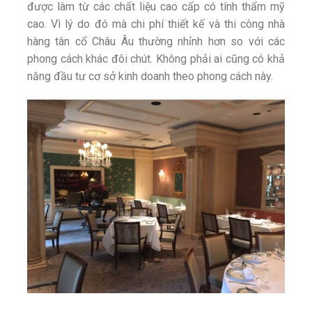
được làm từ các chất liệu cao cấp có tính thẩm mỹ
cao. Vì lý do đó mà chi phí thiết kế và thi công nhà
hàng tân cổ Châu Âu thường nhỉnh hơn so với các
phong cách khác đôi chút. Không phải ai cũng có khả
năng đầu tư cơ sở kinh doanh theo phong cách này.