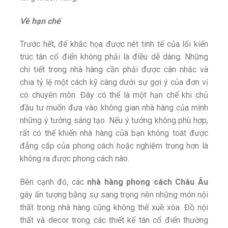
Về hạn chế
Trước hết, để khắc họa được nét tinh tế của lối kiến
trúc tân cổ điển không phải là điều dễ dàng. Những
chi tiết trong nhà hàng cần phải được cân nhắc và
chia tỷ lệ một cách kỹ càng dưới sự gợi ý của đơn vị
có chuyên môn. Đây có thể là một hạn chế khi chủ
đầu tư muốn đưa vào không gian nhà hàng của mình
những ý tưởng sáng tạo. Nếu ý tưởng không phù hợp,
rất có thể khiến nhà hàng của bạn không toát được
đẳng cấp của phong cách hoặc nghiêm trọng hơn là
không ra được phong cách nào.
Bên cạnh đó, các
nhà hàng phong cách Châu Âu
gây ấn tượng bằng sự sang trọng nên những món nội
thất trong nhà hàng cũng không thể xuề xòa. Đồ nội
thất và decor trong các thiết kế tân cổ điển thường