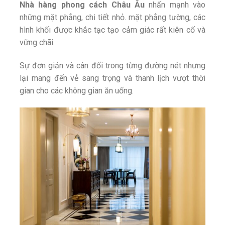
Nhà hàng phong cách Châu Âu
nhấn mạnh vào
những mặt phẳng, chi tiết nhỏ. mặt phẳng tường, các
hình khối được khắc tạc tạo cảm giác rất kiên cố và
vững chãi.
Sự đơn giản và cân đối trong từng đường nét nhưng
lại mang đến vẻ sang trọng và thanh lịch vượt thời
gian cho các không gian ăn uống.