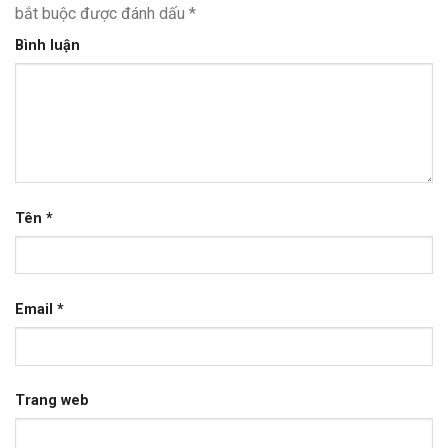
bắt buộc được đánh dấu
*
Bình luận
Tên
*
Email
*
Trang web