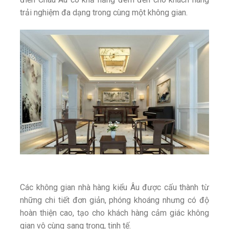
trải nghiệm đa dạng trong cùng một không gian.
Các không gian nhà hàng kiểu Âu được cấu thành từ
những chi tiết đơn giản, phóng khoáng nhưng có độ
hoàn thiện cao, tạo cho khách hàng cảm giác không
gian vô cùng sang trọng, tinh tế.