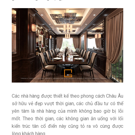
Các nhà hàng được thiết kế theo phong cách Châu Âu
sở hữu vẻ đẹp vượt thời gian, các chủ đầu tư có thể
yên tâm là nhà hàng của mình không bao giờ bị lỗi
mốt. Theo thời gian, các không gian ăn uống với lối
kiến trúc tân cổ điển này cũng tỏ ra vô cùng được
lòng khách hàng.