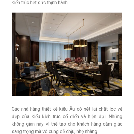
kiến trúc hết sức thịnh hành.
Các nhà hàng thiết kế kiểu Âu có nét lai chắt lọc vẻ
đẹp của kiểu kiến trúc cổ điển và hiện đại. Những
không gian này vì thế tạo cho khách hàng cảm giác
sang trọng mà vô cùng dễ chịu, nhẹ nhàng.