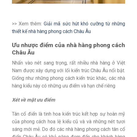
>> Xem thêm:
Giải mã sức hút khó cưỡng từ những
thiết kế nhà hàng phong cách Châu Âu
Ưu nhược điểm của nhà hàng phong cách
Châu Âu
Nhấn vào nét sang trọng, rất nhiều nhà hàng ở Việt
Nam được xây dựng với lối kiến trúc Châu Âu nổi bật.
Giống như những phong cách kiến trúc khác, các nhà
hàng kiểu này có những ưu điểm và hạn chế riêng
Xét về mặt ưu điểm
Tân cổ điển là tinh hoa kiến trúc kết hợp sự hoàn mỹ
của phong cách hoa lệ kiểu cũ và và những nét tươi
sáng mới mẻ. Do đó các nhà hàng phong cách tân cổ
điển Châu Âu có khả năng đem đến cho khách hàng