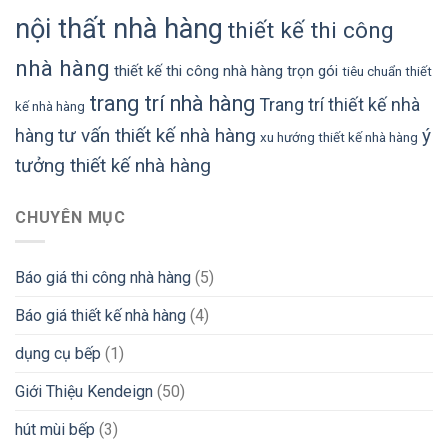
nội thất nhà hàng
thiết kế thi công
nhà hàng
thiết kế thi công nhà hàng trọn gói
tiêu chuẩn thiết
trang trí nhà hàng
Trang trí thiết kế nhà
kế nhà hàng
tư vấn thiết kế nhà hàng
ý
hàng
xu hướng thiết kế nhà hàng
tưởng thiết kế nhà hàng
CHUYÊN MỤC
Báo giá thi công nhà hàng
(5)
Báo giá thiết kế nhà hàng
(4)
dụng cụ bếp
(1)
Giới Thiệu Kendeign
(50)
hút mùi bếp
(3)