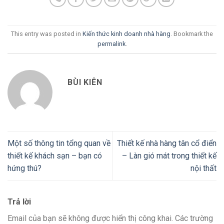
This entry was posted in
Kiến thức kinh doanh nhà hàng
. Bookmark the
permalink
.
BÙI KIÊN
Một số thông tin tổng quan về
Thiết kế nhà hàng tân cổ điển
thiết kế khách sạn – bạn có
– Làn gió mát trong thiết kế
hứng thú?
nội thất
Trả lời
Email của bạn sẽ không được hiển thị công khai.
Các trường