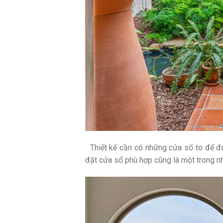
Thiết kế cần có những cửa sổ to để đó
đặt cửa sổ phù hợp cũng là một trong nh