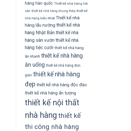
hàng hàn quốc
Thiết kế nhà hàng hải
sản
thiết kế
thiết kế nhà hàng khung thép
Thiết kế nhà
nhà hàng kiểu Nhật
thiết kế nhà
hàng lẩu nướng
hàng Nhật Bản
thiết kế nhà
hàng sân vườn
thiết kế nhà
hàng tiệc cưới
thiết kế nhà hàng
thiết kế nhà hàng
ăn nhanh
ăn uống
thiết kế nhà hàng đơn
thiết kế nhà hàng
giản
đẹp
thiết kế nhà hàng độc đáo
thiết kế nhà hàng ấn tượng
thiết kế nội thất
nhà hàng
thiết kế
thi công nhà hàng