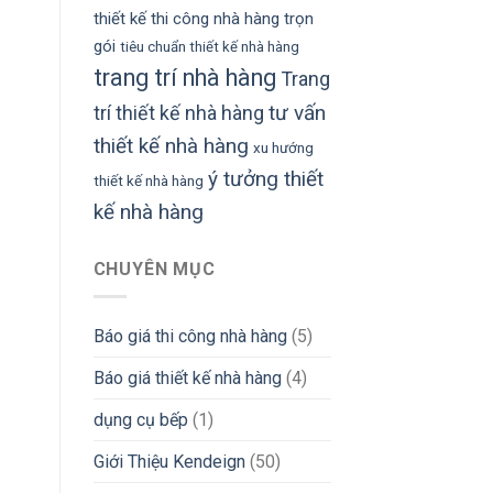
thiết kế thi công nhà hàng trọn
gói
tiêu chuẩn thiết kế nhà hàng
trang trí nhà hàng
Trang
tư vấn
trí thiết kế nhà hàng
thiết kế nhà hàng
xu hướng
ý tưởng thiết
thiết kế nhà hàng
kế nhà hàng
CHUYÊN MỤC
Báo giá thi công nhà hàng
(5)
Báo giá thiết kế nhà hàng
(4)
dụng cụ bếp
(1)
Giới Thiệu Kendeign
(50)