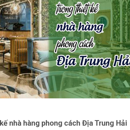
 kế nhà hàng phong cách Địa Trung Hải