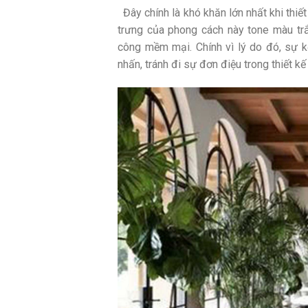
Đây chính là khó khăn lớn nhất khi thiết
trưng của phong cách này tone màu trắn
công mềm mại. Chính vì lý do đó, sự k
nhấn, tránh đi sự đơn điệu trong thiết kế