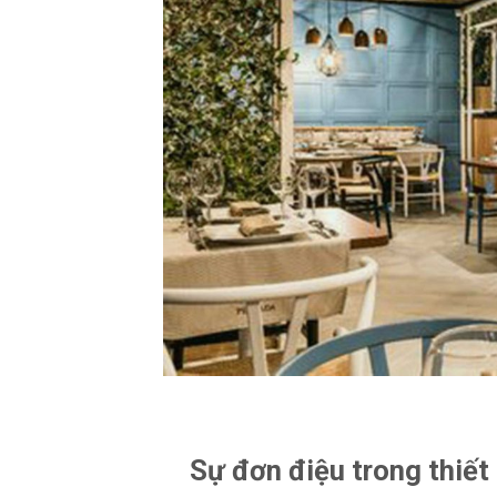
Sự đơn điệu trong thiết