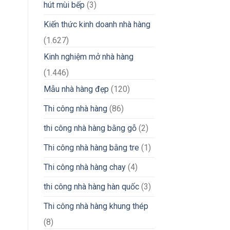
hút mùi bếp
(3)
Kiến thức kinh doanh nhà hàng
(1.627)
Kinh nghiệm mở nhà hàng
(1.446)
Mẫu nhà hàng đẹp
(120)
Thi công nhà hàng
(86)
thi công nhà hàng bằng gỗ
(2)
Thi công nhà hàng bằng tre
(1)
Thi công nhà hàng chay
(4)
thi công nhà hàng hàn quốc
(3)
Thi công nhà hàng khung thép
(8)