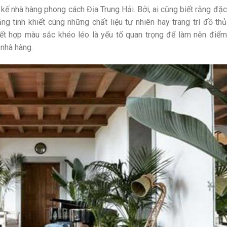
 kế nhà hàng phong cách Địa Trung Hải. Bởi, ai cũng biết rằng đặc
g tinh khiết cùng những chất liệu tự nhiên hay trang trí đồ thủ
ết hợp màu sắc khéo léo là yếu tố quan trọng để làm nên điểm
 nhà hàng.