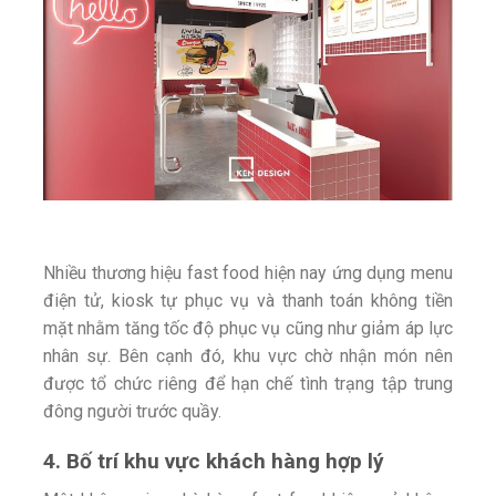
Nhiều thương hiệu fast food hiện nay ứng dụng menu
điện tử, kiosk tự phục vụ và thanh toán không tiền
mặt nhằm tăng tốc độ phục vụ cũng như giảm áp lực
nhân sự.
Bên cạnh đó, khu vực chờ nhận món nên
được tổ chức riêng để hạn chế tình trạng tập trung
đông người trước quầy.
4. Bố trí khu vực khách hàng hợp lý