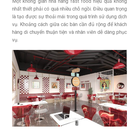
Một không gian nhà hàng fast food hiệu quả không
nhất thiết phải có quá nhiều chỗ ngồi. Điều quan trọng
là tạo được sự thoải mái trong quá trình sử dụng dịch
vụ. Khoảng cách giữa các bàn cần đủ rộng để khách
hàng di chuyển thuận tiện và nhân viên dễ dàng phục
vụ.