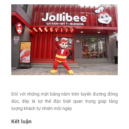
Đối với những mặt bằng nằm trên tuyến đường đông
đúc, đây là lợi thế đặc biệt quan trọng giúp tăng
lượng khách tự nhiên mỗi ngày.
Kết luận