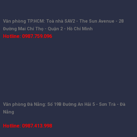
Văn phòng TP.HCM: Toà nhà SAV2 - The Sun Avenue - 28
Đường Mai Chí Thọ - Quận 2 - Hồ Chí Minh
Hotline: 0987.759.096
Văn phòng Đà Nẵng: Số 19B Đường An Hải 5 - Sơn Trà - Đà
Nẵng
Hotline: 0987.413.998