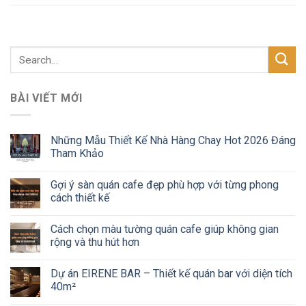
BÀI VIẾT MỚI
Những Mẫu Thiết Kế Nhà Hàng Chay Hot 2026 Đáng
Tham Khảo
Gợi ý sàn quán cafe đẹp phù hợp với từng phong
cách thiết kế
Cách chọn màu tường quán cafe giúp không gian
rộng và thu hút hơn
Dự án EIRENE BAR – Thiết kế quán bar với diện tích
40m²