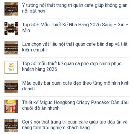
Ý tưởng nội thất trang trí quán cafe giúp không gian
nổi bật hơn
Top 50+ Mẫu Thiết Kế Nhà Hàng 2026 Sang – Xịn –
Mịn
Lựa chọn vật liệu nội thất quán cafe bền đẹp và tiết
kiệm chi phí
Top 50 mẫu thiết kế quán cà phê đẹp chinh phục
25
khách hàng 2026
Th7
Mẫu quầy bar quán cafe đẹp theo từng mô hình kinh
doanh
Thiết kế Miguo Hongkong Crispy Pancake: Dẫn đầu
chuỗi đồ ăn nhanh
Gợi ý nội thất trang trí quán cafe giúp tạo dấu ấn và
nâng tầm trải nghiệm khách hàng