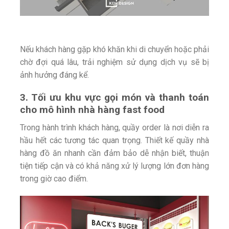
Nếu khách hàng gặp khó khăn khi di chuyển hoặc phải
chờ đợi quá lâu, trải nghiệm sử dụng dịch vụ sẽ bị
ảnh hưởng đáng kể.
3. Tối ưu khu vực gọi món và thanh toán
cho mô hình nhà hàng fast food
Trong hành trình khách hàng, quầy order là nơi diễn ra
hầu hết các tương tác quan trọng. Thiết kế quầy nhà
hàng đồ ăn nhanh cần đảm bảo dễ nhận biết, thuận
tiện tiếp cận và có khả năng xử lý lượng lớn đơn hàng
trong giờ cao điểm.