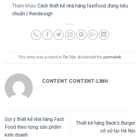
Tham khảo
Cách thiết kế nhà hàng fastfood đúng tiêu
chuẩn | Kendesign
This entry was posted in
Tin Tức
. Bookmark the
permalink
.
CONTENT CONTENT-LINH
Gợi ý thiết kế nhà hàng Fast
Thiết kế hàng Back’s Burger
Food theo từng sản phẩm
cở sở tại Hà Nội
kinh doanh