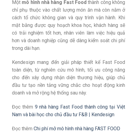
Một
mô hình nhà hàng Fast Food
thành công không
chỉ phụ thuộc vào chất lượng món ăn mà còn nằm ở
cách tổ chức không gian và quy trình vận hành. Khi
mặt bằng được quy hoạch khoa học, khách hàng sẽ
có trải nghiệm tốt hơn, nhân viên làm việc hiệu quả
hơn và doanh nghiệp cũng dễ dàng kiểm soát chi phí
trong dài hạn.
Kendesign mang đến giải pháp thiết kế Fast Food
toàn diện, từ nghiên cứu mô hình, tối ưu công năng
cho đến xây dựng nhận diện thương hiệu, giúp chủ
đầu tư tạo nền tảng vững chắc cho hoạt động kinh
doanh và mở rộng hệ thống sau này.
Đọc thêm
9 nhà hàng Fast Food thành công tại Việt
Nam và bài học cho chủ đầu tư F&B | Kendesign
Đọc thêm
Chi phí mở mô hình nhà hàng FAST FOOD