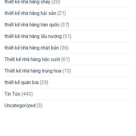
thiết kế nhà hàng chay
(20)
thiết kế nhà hàng hải sản
(21)
thiết kế nhà hàng hàn quốc
(37)
thiết kế nhà hàng lẩu nướng
(51)
thiết kế nhà hàng nhật bản
(36)
Thiết kế nhà hàng tiệc cưới
(61)
Thiết kế nhà hàng trung hoa
(13)
thiết kế quán bia
(29)
Tin Tức
(443)
Uncategorized
(3)