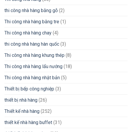
thi công nhà hàng bằng gỗ
(2)
Thi công nhà hàng bằng tre
(1)
Thi công nhà hàng chay
(4)
thi công nhà hàng hàn quốc
(3)
Thi công nhà hàng khung thép
(8)
Thi công nhà hàng lẩu nướng
(18)
Thi công nhà hàng nhật bản
(5)
Thiết bị bếp công nghiệp
(3)
thiết bị nhà hàng
(26)
Thiết kế nhà hàng
(252)
thiết kế nhà hàng buffet
(31)