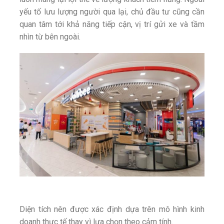
yếu tố lưu lượng người qua lại, chủ đầu tư cũng cần
quan tâm tới khả năng tiếp cận, vị trí gửi xe và tầm
nhìn từ bên ngoài.
Diện tích nên được xác định dựa trên mô hình kinh
doanh thực tế thay vì lựa chọn theo cảm tính.