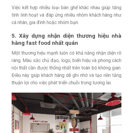
Việc kết hợp nhiều loại bàn ghế khác nhau giúp tăng
tính linh hoạt và đáp ứng nhiều nhóm khách hàng như
cá nhân, gia đình hoặc nhóm bạn.
5. Xây dựng nhận diện thương hiệu nhà
hàng fast food nhất quán
Một thương hiệu mạnh luôn có khả năng nhận diện rõ
ràng. Màu sắc chủ đạo, logo, biển hiệu và phong cách
nội thất cần được thống nhất trên toàn bộ không gian.
Điều này giúp khách hàng dễ ghi nhớ và tạo nền tảng
thuận lợi cho việc phát triển chuỗi trong tương lai.