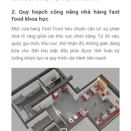
2. Quy hoạch công năng nhà hàng fast
food khoa học
Một cửa hàng Fast Food tiêu chuẩn cần có sự phân
chia rõ ràng giữa các khu vực chức năng.
Từ lối vào,
quầy gọi món, khu vực chờ nhận đồ, không gian dùng
bữa cho đến khu bếp đều phải được tính toán kỹ
lưỡng nhằm tạo ra quy trình vận hành liền mạch.