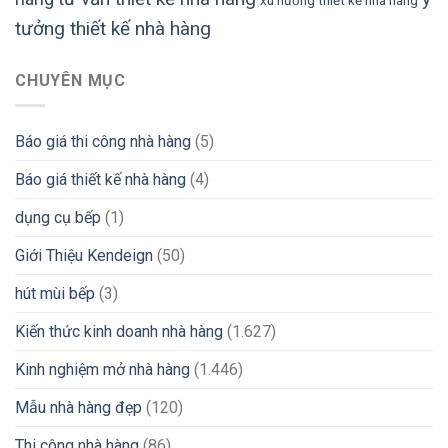
xu hướng thiết kế nhà hàng
tưởng thiết kế nhà hàng
CHUYÊN MỤC
Báo giá thi công nhà hàng
(5)
Báo giá thiết kế nhà hàng
(4)
dụng cụ bếp
(1)
Giới Thiệu Kendeign
(50)
hút mùi bếp
(3)
Kiến thức kinh doanh nhà hàng
(1.627)
Kinh nghiệm mở nhà hàng
(1.446)
Mẫu nhà hàng đẹp
(120)
Thi công nhà hàng
(86)