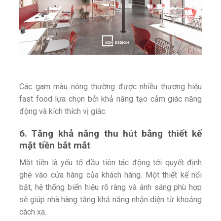
Các gam màu nóng thường được nhiều thương hiệu
fast food lựa chọn bởi khả năng tạo cảm giác năng
động và kích thích vị giác.
6. Tăng khả năng thu hút bằng thiết kế
mặt tiền bắt mắt
Mặt tiền là yếu tố đầu tiên tác động tới quyết định
ghé vào cửa hàng của khách hàng. Một thiết kế nổi
bật, hệ thống biển hiệu rõ ràng và ánh sáng phù hợp
sẽ giúp nhà hàng tăng khả năng nhận diện từ khoảng
cách xa.