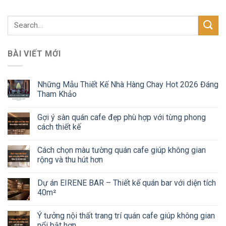
BÀI VIẾT MỚI
Những Mẫu Thiết Kế Nhà Hàng Chay Hot 2026 Đáng
Tham Khảo
Gợi ý sàn quán cafe đẹp phù hợp với từng phong
cách thiết kế
Cách chọn màu tường quán cafe giúp không gian
rộng và thu hút hơn
Dự án EIRENE BAR – Thiết kế quán bar với diện tích
40m²
Ý tưởng nội thất trang trí quán cafe giúp không gian
nổi bật hơn