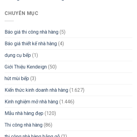
CHUYÊN MỤC
Báo giá thi công nhà hàng
(5)
Báo giá thiết kế nhà hàng
(4)
dụng cụ bếp
(1)
Giới Thiệu Kendeign
(50)
hút mùi bếp
(3)
Kiến thức kinh doanh nhà hàng
(1.627)
Kinh nghiệm mở nhà hàng
(1.446)
Mẫu nhà hàng đẹp
(120)
Thi công nhà hàng
(86)
thi công nhà hàng bằng gỗ
(2)