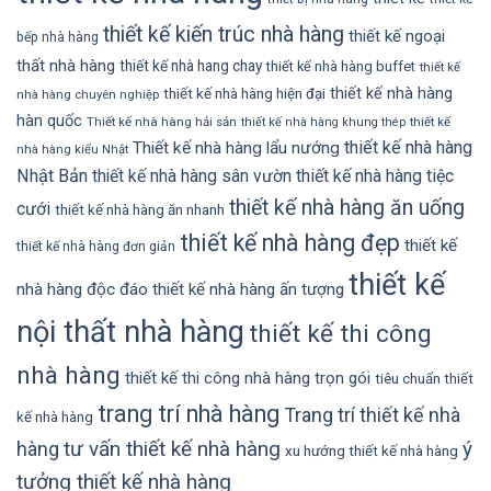
thiết kế kiến trúc nhà hàng
thiết kế ngoại
bếp nhà hàng
thất nhà hàng
thiết kế nhà hang chay
thiết kế nhà hàng buffet
thiết kế
thiết kế nhà hàng
thiết kế nhà hàng hiện đại
nhà hàng chuyên nghiệp
hàn quốc
Thiết kế nhà hàng hải sản
thiết kế
thiết kế nhà hàng khung thép
thiết kế nhà hàng
Thiết kế nhà hàng lẩu nướng
nhà hàng kiểu Nhật
Nhật Bản
thiết kế nhà hàng sân vườn
thiết kế nhà hàng tiệc
thiết kế nhà hàng ăn uống
cưới
thiết kế nhà hàng ăn nhanh
thiết kế nhà hàng đẹp
thiết kế
thiết kế nhà hàng đơn giản
thiết kế
nhà hàng độc đáo
thiết kế nhà hàng ấn tượng
nội thất nhà hàng
thiết kế thi công
nhà hàng
thiết kế thi công nhà hàng trọn gói
tiêu chuẩn thiết
trang trí nhà hàng
Trang trí thiết kế nhà
kế nhà hàng
tư vấn thiết kế nhà hàng
ý
hàng
xu hướng thiết kế nhà hàng
tưởng thiết kế nhà hàng