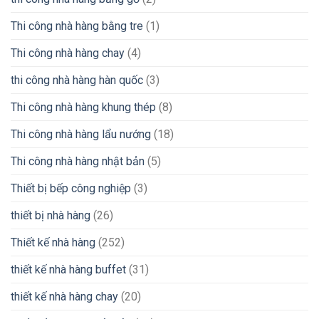
Thi công nhà hàng bằng tre
(1)
Thi công nhà hàng chay
(4)
thi công nhà hàng hàn quốc
(3)
Thi công nhà hàng khung thép
(8)
Thi công nhà hàng lẩu nướng
(18)
Thi công nhà hàng nhật bản
(5)
Thiết bị bếp công nghiệp
(3)
thiết bị nhà hàng
(26)
Thiết kế nhà hàng
(252)
thiết kế nhà hàng buffet
(31)
thiết kế nhà hàng chay
(20)