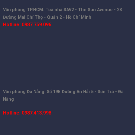
Văn phòng TP.HCM: Toà nhà SAV2 - The Sun Avenue - 28
Đường Mai Chí Thọ - Quận 2 - Hồ Chí Minh
Hotline: 0987.759.096
Văn phòng Đà Nẵng: Số 19B Đường An Hải 5 - Sơn Trà - Đà
Nẵng
Hotline: 0987.413.998