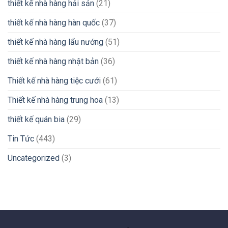
thiết kế nhà hàng hải sản
(21)
thiết kế nhà hàng hàn quốc
(37)
thiết kế nhà hàng lẩu nướng
(51)
thiết kế nhà hàng nhật bản
(36)
Thiết kế nhà hàng tiệc cưới
(61)
Thiết kế nhà hàng trung hoa
(13)
thiết kế quán bia
(29)
Tin Tức
(443)
Uncategorized
(3)