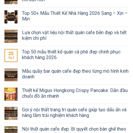
Top 50+ Mẫu Thiết Kế Nhà Hàng 2026 Sang – Xịn –
Mịn
Lựa chọn vật liệu nội thất quán cafe bền đẹp và tiết
kiệm chi phí
Top 50 mẫu thiết kế quán cà phê đẹp chinh phục
25
khách hàng 2026
Th7
Mẫu quầy bar quán cafe đẹp theo từng mô hình kinh
doanh
Thiết kế Miguo Hongkong Crispy Pancake: Dẫn đầu
chuỗi đồ ăn nhanh
Gợi ý nội thất trang trí quán cafe giúp tạo dấu ấn và
nâng tầm trải nghiệm khách hàng
Nội thất quán cafe đẹp: Bí quyết chọn bàn ghế theo