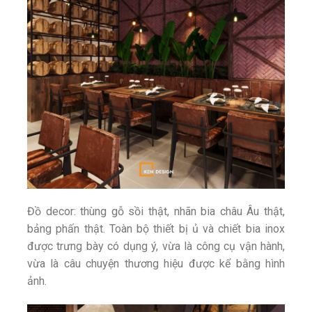
Đồ decor: thùng gỗ sồi thật, nhãn bia châu Âu thật,
bảng phấn thật. Toàn bộ thiết bị ủ và chiết bia inox
được trưng bày có dụng ý, vừa là công cụ vận hành,
vừa là câu chuyện thương hiệu được kể bằng hình
ảnh.