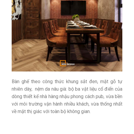
Bàn ghế theo công thức khung sắt đen, mặt gỗ tự
nhiên dày, nệm da nâu già: bộ ba vật liệu cổ điển của
dòng thiết kế nhà hàng nhậu phong cách pub, vừa bền
với môi trường vận hành nhiều khách, vừa thống nhất
về mặt thị giác với toàn bộ không gian.