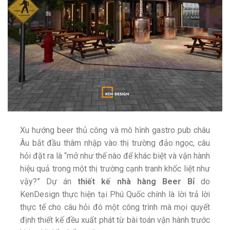
Xu hướng beer thủ công và mô hình gastro pub châu
Âu bắt đầu thâm nhập vào thị trường đảo ngọc, câu
hỏi đặt ra là “mở như thế nào để khác biệt và vận hành
hiệu quả trong một thị trường cạnh tranh khốc liệt như
vậy?” Dự án
thiết kế nhà hàng Beer Bỉ
do
KenDesign thực hiện tại Phú Quốc chính là lời trả lời
thực tế cho câu hỏi đó một công trình mà mọi quyết
định thiết kế đều xuất phát từ bài toán vận hành trước