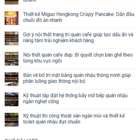
Thiết kế Miguo Hongkong Crispy Pancake: Dẫn đầu
chuỗi đồ ăn nhanh
Gợi ý nội thất trang trí quán cafe giúp tạo dấu ấn và
nâng tầm trải nghiệm khách hàng
Nội thất quán cafe đẹp: Bí quyết chọn bàn ghế theo
từng khu vực ngồi
Bản vẽ bố trí mặt bằng quán nhậu thông minh giúp
phân luồng giao thông nội bộ
Kỹ thuật lắp đặt hệ thống bẫy mỡ bếp quán nhậu
ngăn nghẹt cống
Kỹ thuật thi công thoát sàn ngăn mùi và thiết kế
toilet quán nhậu đạt chuẩn