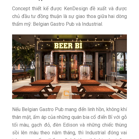
Concept thiết kế được KenDesign đề xuất và được
chủ đầu tư đồng thuận là sự giao thoa giữa hai dòng
thẩm mỹ: Belgian Gastro Pub và Industrial.
Nếu Belgian Gastro Pub mang đến linh hồn, không khí
thân mật, ấm áp của những quán bia cổ điển Bỉ với gỗ
tối màu, gạch đỏ, đèn Edison và những chiếc thùng
sồi lên màu theo năm tháng, thì Industrial đóng vai