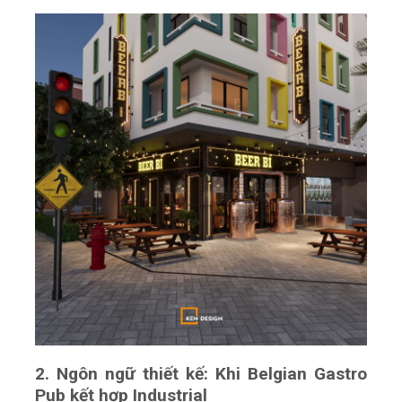
2. Ngôn ngữ thiết kế: Khi Belgian Gastro
Pub kết hợp Industrial