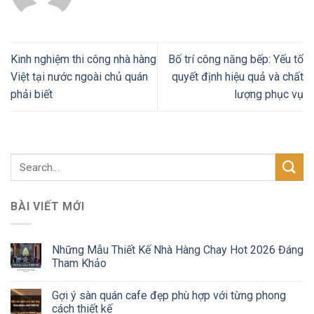
Kinh nghiệm thi công nhà hàng
Bố trí công năng bếp: Yếu tố
Việt tại nước ngoài chủ quán
quyết định hiệu quả và chất
phải biết
lượng phục vụ
BÀI VIẾT MỚI
Những Mẫu Thiết Kế Nhà Hàng Chay Hot 2026 Đáng
Tham Khảo
Gợi ý sàn quán cafe đẹp phù hợp với từng phong
cách thiết kế