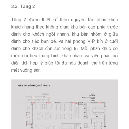
3.3. Tầng 2
Tầng 2 được thiết kế theo nguyên tắc phân khúc
khách hàng theo không gian: khu bàn cao phía trước
dành cho khách ngồi nhanh, khu bàn nhóm ở giữa
dành cho tiệc bạn bè, và hai phòng VIP kín ở cuối
dành cho khách cần sự riêng tư. Mỗi phân khúc có
mức chi tiêu trung bình khác nhau, và việc phân bổ
diện tích hợp lý giúp tối đa hóa doanh thu trên từng
mét vuông sàn.