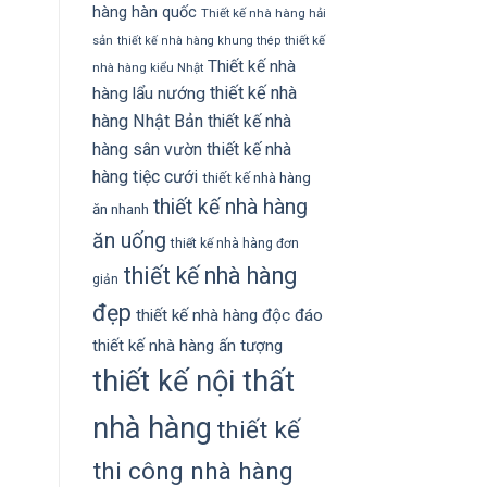
hàng hàn quốc
Thiết kế nhà hàng hải
sản
thiết kế
thiết kế nhà hàng khung thép
Thiết kế nhà
nhà hàng kiểu Nhật
thiết kế nhà
hàng lẩu nướng
hàng Nhật Bản
thiết kế nhà
hàng sân vườn
thiết kế nhà
hàng tiệc cưới
thiết kế nhà hàng
thiết kế nhà hàng
ăn nhanh
ăn uống
thiết kế nhà hàng đơn
thiết kế nhà hàng
giản
đẹp
thiết kế nhà hàng độc đáo
thiết kế nhà hàng ấn tượng
thiết kế nội thất
nhà hàng
thiết kế
thi công nhà hàng