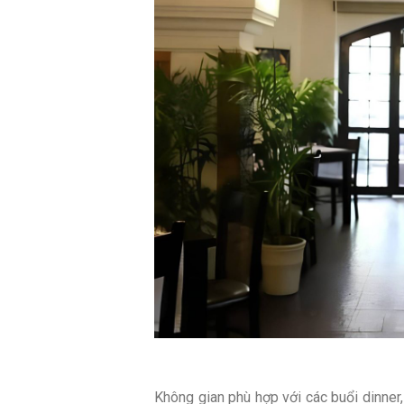
Không gian phù hợp với các buổi dinner