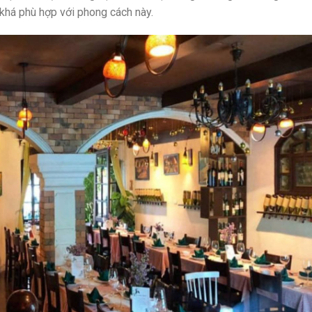
khá phù hợp với phong cách này.