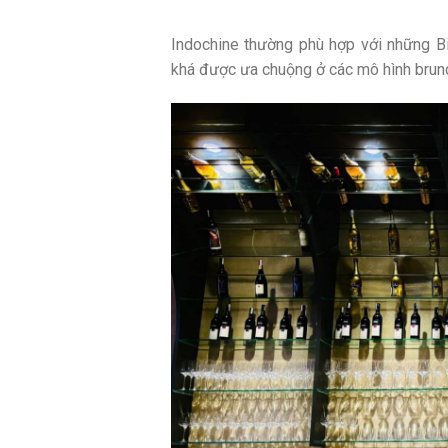
Indochine thường phù hợp với những Bi
khá được ưa chuộng ở các mô hình brunc