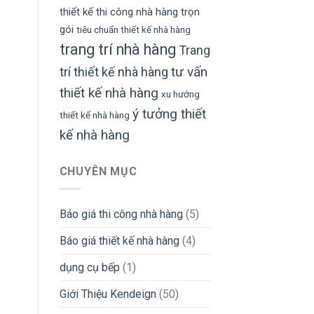
thiết kế thi công nhà hàng trọn
gói
tiêu chuẩn thiết kế nhà hàng
trang trí nhà hàng
Trang
tư vấn
trí thiết kế nhà hàng
thiết kế nhà hàng
xu hướng
ý tưởng thiết
thiết kế nhà hàng
kế nhà hàng
CHUYÊN MỤC
Báo giá thi công nhà hàng
(5)
Báo giá thiết kế nhà hàng
(4)
dụng cụ bếp
(1)
Giới Thiệu Kendeign
(50)