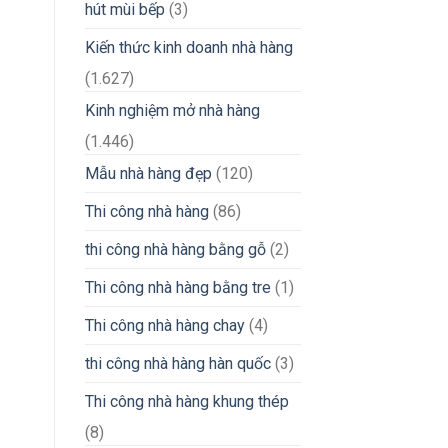
hút mùi bếp
(3)
Kiến thức kinh doanh nhà hàng
(1.627)
Kinh nghiệm mở nhà hàng
(1.446)
Mẫu nhà hàng đẹp
(120)
Thi công nhà hàng
(86)
thi công nhà hàng bằng gỗ
(2)
Thi công nhà hàng bằng tre
(1)
Thi công nhà hàng chay
(4)
thi công nhà hàng hàn quốc
(3)
Thi công nhà hàng khung thép
(8)