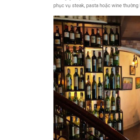
phục vụ steak, pasta hoặc wine thường 