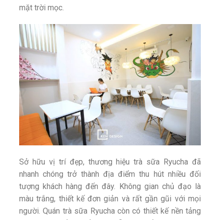
mặt trời mọc.
Sở hữu vị trí đẹp, thương hiệu trà sữa Ryucha đã
nhanh chóng trở thành địa điểm thu hút nhiều đối
tượng khách hàng đến đây. Không gian chủ đạo là
màu trắng, thiết kế đơn giản và rất gần gũi với mọi
người. Quán trà sữa Ryucha còn có thiết kế nền tảng