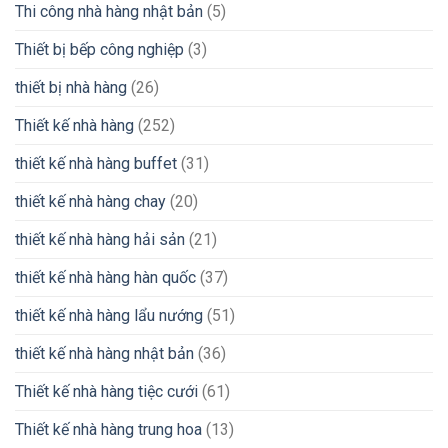
Thi công nhà hàng nhật bản
(5)
Thiết bị bếp công nghiệp
(3)
thiết bị nhà hàng
(26)
Thiết kế nhà hàng
(252)
thiết kế nhà hàng buffet
(31)
thiết kế nhà hàng chay
(20)
thiết kế nhà hàng hải sản
(21)
thiết kế nhà hàng hàn quốc
(37)
thiết kế nhà hàng lẩu nướng
(51)
thiết kế nhà hàng nhật bản
(36)
Thiết kế nhà hàng tiệc cưới
(61)
Thiết kế nhà hàng trung hoa
(13)