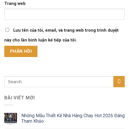
Trang web
Lưu tên của tôi, email, và trang web trong trình duyệt
này cho lần bình luận kế tiếp của tôi.
BÀI VIẾT MỚI
Những Mẫu Thiết Kế Nhà Hàng Chay Hot 2026 Đáng
Tham Khảo