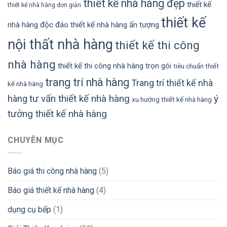
thiết kế nhà hàng đẹp
thiết kế
thiết kế nhà hàng đơn giản
thiết kế
nhà hàng độc đáo
thiết kế nhà hàng ấn tượng
nội thất nhà hàng
thiết kế thi công
nhà hàng
thiết kế thi công nhà hàng trọn gói
tiêu chuẩn thiết
trang trí nhà hàng
Trang trí thiết kế nhà
kế nhà hàng
tư vấn thiết kế nhà hàng
ý
hàng
xu hướng thiết kế nhà hàng
tưởng thiết kế nhà hàng
CHUYÊN MỤC
Báo giá thi công nhà hàng
(5)
Báo giá thiết kế nhà hàng
(4)
dụng cụ bếp
(1)