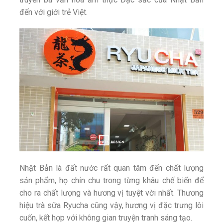
đến với giới trẻ Việt.
Nhật Bản là đất nước rất quan tâm đến chất lượng
sản phẩm, họ chỉn chu trong từng khâu chế biến để
cho ra chất lượng và hương vị tuyệt vời nhất. Thương
hiệu trà sữa Ryucha cũng vậy, hương vị đặc trưng lôi
cuốn, kết hợp với không gian truyện tranh sáng tạo.