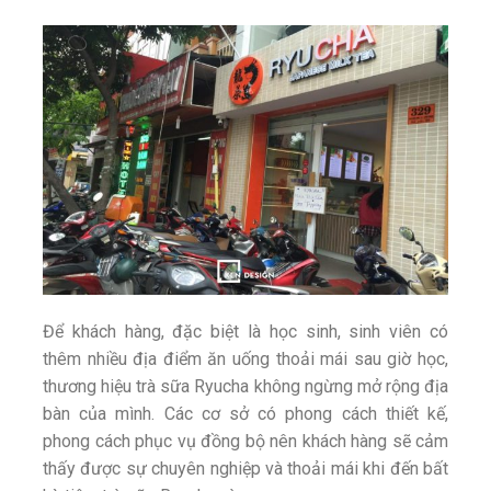
Để khách hàng, đặc biệt là học sinh, sinh viên có
thêm nhiều địa điểm ăn uống thoải mái sau giờ học,
thương hiệu trà sữa Ryucha không ngừng mở rộng địa
bàn của mình. Các cơ sở có phong cách thiết kế,
phong cách phục vụ đồng bộ nên khách hàng sẽ cảm
thấy được sự chuyên nghiệp và thoải mái khi đến bất