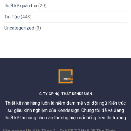
thiết kế quán bia
(29)
Tin Tức
(443)
Uncategorized
(3)
C.TY CP NỘI THẤT KENDESIGN
Thiết kế nhà hàng luôn là niềm đam mê với đội ngũ Kiến trúc
sư giàu kinh nghiệm của Kendesign. Chúng tôi đã và đang
thiết kế thi công cho các thương hiệu nổi tiếng trên thị trường.