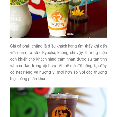
Giá cả phải chăng là điều khách hàng tìm thấy khi đến
với quán trà sữa Ryucha, không chỉ vậy, thương hiệu
còn khiến cho khách hàng cảm nhận được sự tận tình
và chu đáo trong dịch vụ. Vì thế mà đồ uống tại đây
có nét riêng và hương vị mới hơn so với các thương
hiệu cùng phân khúc.