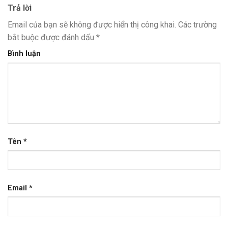
Trả lời
Email của bạn sẽ không được hiển thị công khai.
Các trường
bắt buộc được đánh dấu
*
Bình luận
Tên
*
Email
*