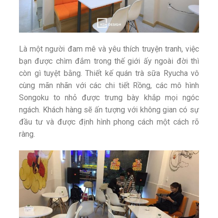
Là một người đam mê và yêu thích truyện tranh, việc
bạn được chìm đắm trong thế giới ấy ngoài đời thì
còn gì tuyệt bằng. Thiết kế quán trà sữa Ryucha vô
cùng mãn nhãn với các chi tiết Rồng, các mô hình
Songoku to nhỏ được trưng bày khắp mọi ngóc
ngách. Khách hàng sẽ ấn tượng với không gian có sự
đầu tư và được định hình phong cách một cách rõ
ràng.