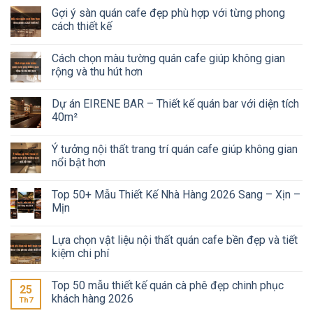
Gợi ý sàn quán cafe đẹp phù hợp với từng phong
cách thiết kế
Cách chọn màu tường quán cafe giúp không gian
rộng và thu hút hơn
Dự án EIRENE BAR – Thiết kế quán bar với diện tích
40m²
Ý tưởng nội thất trang trí quán cafe giúp không gian
nổi bật hơn
Top 50+ Mẫu Thiết Kế Nhà Hàng 2026 Sang – Xịn –
Mịn
Lựa chọn vật liệu nội thất quán cafe bền đẹp và tiết
kiệm chi phí
Top 50 mẫu thiết kế quán cà phê đẹp chinh phục
25
khách hàng 2026
Th7