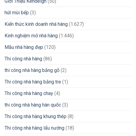
Giới Thiệu Kendeign
(50)
hút mùi bếp
(3)
Kiến thức kinh doanh nhà hàng
(1.627)
Kinh nghiệm mở nhà hàng
(1.446)
Mẫu nhà hàng đẹp
(120)
Thi công nhà hàng
(86)
thi công nhà hàng bằng gỗ
(2)
Thi công nhà hàng bằng tre
(1)
Thi công nhà hàng chay
(4)
thi công nhà hàng hàn quốc
(3)
Thi công nhà hàng khung thép
(8)
Thi công nhà hàng lẩu nướng
(18)