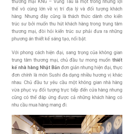
thương mại KNG – Vũng Tàu là một trong những lợi
thế vô cùng lớn về vị trí địa lý và đối tượng khách
hàng. Nhưng đây cũng là thách thức dành cho kiến
trúc sư bởi muốn thu hút khách hàng trong trung tâm
thương mại, đòi hỏi kiến trúc sư phải đưa ra những
phương án thiết kế sáng tạo, nổi bật.
Với phong cách hiện đại, sang trọng của không gian
trung tâm thương mại, chủ đầu tư mong muốn
thiết
kế nhà hàng Nhật Bản
đơn giản nhưng hiện đại, thực
đơn chính là món Sushi đa dạng nhiều hương vị khác
nhau. Chủ đầu tư yêu cầu một không gian nhà hàng
vừa phục vụ đối tượng trực tiếp đến cửa hàng nhưng
cũng có thể đáp ứng được cả những khách hàng có
nhu cầu mua hàng mang đi.