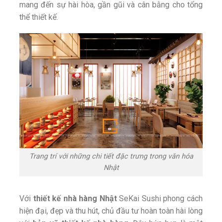
mang đến sự hài hòa, gần gũi và cân bằng cho tổng
thể thiết kế.
Trang trí với những chi tiết đặc trưng trong văn hóa
Nhật
Với
thiết kế nhà hàng Nhật
SeKai Sushi phong cách
hiện đại, đẹp và thu hút, chủ đầu tư hoàn toàn hài lòng