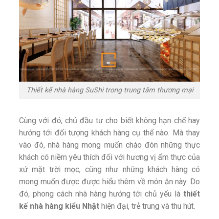
Thiết kế nhà hàng SuShi trong trung tâm thương mại
Cùng với đó, chủ đầu tư cho biết không hạn chế hay
hướng tới đối tượng khách hàng cụ thể nào. Mà thay
vào đó, nhà hàng mong muốn chào đón những thực
khách có niềm yêu thích đối với hương vị ẩm thực của
xứ mặt trời mọc, cũng như những khách hàng có
mong muốn được được hiểu thêm về món ăn này. Do
đó, phong cách nhà hàng hướng tới chủ yếu là
thiết
kế nhà hàng kiểu Nhật
hiện đại, trẻ trung và thu hút.