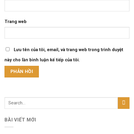
Trang web
Lưu tên của tôi, email, và trang web trong trình duyệt
này cho lần bình luận kế tiếp của tôi.
BÀI VIẾT MỚI