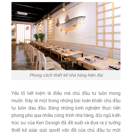
Phong cách thiết kế nhà hàng hiện đại
Yếu tố tiết kiệm là điều mà chủ đầu tư luôn mong
muốn. Đây là một trong những bài toán khiến chủ đầu
tư luôn đau đầu. Bằng những kinh nghiệm thực tiễn
phong phú qua nhiều công trình nhà hàng, đội ngũ kiến
trúc sư của Ken Design đã đề xuất và đưa ra ý tưởng
thiết kế giúp giải quyết vấn đề của chủ đầu tư một