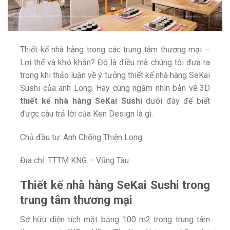
Thiết kế nhà hàng trong các trung tâm thương mại –
Lợi thế và khó khăn? Đó là điều mà chúng tôi đưa ra
trong khi thảo luận về ý tưởng thiết kế nhà hàng SeKai
Sushi của anh Long. Hãy cùng ngắm nhìn bản vẽ 3D
thiết kế nhà hàng SeKai Sushi
dưới đây để biết
được câu trả lời của Ken Design là gì.
Chủ đầu tư: Anh Chống Thiện Long
Địa chỉ: TTTM KNG – Vũng Tàu
Thiết kế nhà hàng SeKai Sushi trong
trung tâm thương mại
Sở hữu diện tích mặt bằng 100 m2 trong trung tâm