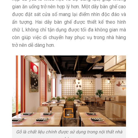
gian ăn uống trở nên hợp lý hơn. Một dãy bàn ghế cao
được đặt sát cửa sổ mang lại điểm nhìn độc đáo và
ấn tượng. Hai dãy bàn ghế được thiết kế theo hình
chữ L không chỉ tận dụng được tối đa không gian mà
còn giúp việc di chuyển hay phục vụ trong nhà hàng
trở nên dễ dàng hơn.
Gỗ là chất liệu chính được sử dụng trong nội thất nhà