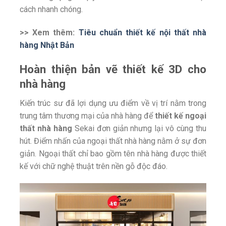
cách nhanh chóng.
>> Xem thêm:
Tiêu chuẩn thiết kế nội thất nhà
hàng Nhật Bản
Hoàn thiện bản vẽ thiết kế 3D cho
nhà hàng
Kiến trúc sư đã lợi dụng ưu điểm về vị trí nằm trong
trung tâm thương mại của nhà hàng để
thiết kế ngoại
thất nhà hàng
Sekai đơn giản nhưng lại vô cùng thu
hút. Điểm nhấn của ngoại thất nhà hàng nằm ở sự đơn
giản. Ngoại thất chỉ bao gồm tên nhà hàng được thiết
kế với chữ nghệ thuật trên nền gỗ độc đáo.