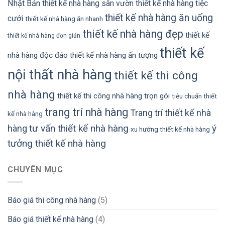
Nhật Bản
thiết kế nhà hàng sân vườn
thiết kế nhà hàng tiệc
thiết kế nhà hàng ăn uống
cưới
thiết kế nhà hàng ăn nhanh
thiết kế nhà hàng đẹp
thiết kế
thiết kế nhà hàng đơn giản
thiết kế
nhà hàng độc đáo
thiết kế nhà hàng ấn tượng
nội thất nhà hàng
thiết kế thi công
nhà hàng
thiết kế thi công nhà hàng trọn gói
tiêu chuẩn thiết
trang trí nhà hàng
Trang trí thiết kế nhà
kế nhà hàng
tư vấn thiết kế nhà hàng
ý
hàng
xu hướng thiết kế nhà hàng
tưởng thiết kế nhà hàng
CHUYÊN MỤC
Báo giá thi công nhà hàng
(5)
Báo giá thiết kế nhà hàng
(4)