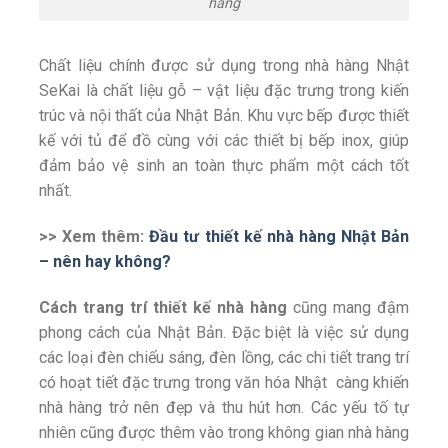
hàng
Chất liệu chính được sử dụng trong nhà hàng Nhật
SeKai là chất liệu gỗ – vật liệu đặc trưng trong kiến
trúc và nội thất của Nhật Bản. Khu vực bếp được thiết
kế với tủ để đồ cùng với các thiết bị bếp inox, giúp
đảm bảo vệ sinh an toàn thực phẩm một cách tốt
nhất.
>> Xem thêm:
Đầu tư thiết kế nhà hàng Nhật Bản
– nên hay không?
Cách trang trí thiết kế nhà hàng
cũng mang đậm
phong cách của Nhật Bản. Đặc biệt là việc sử dụng
các loại đèn chiếu sáng, đèn lồng, các chi tiết trang trí
có hoạt tiết đặc trưng trong văn hóa Nhật càng khiến
nhà hàng trở nên đẹp và thu hút hơn. Các yếu tố tự
nhiên cũng được thêm vào trong không gian nhà hàng