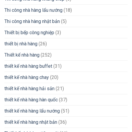
Thi công nhà hàng lẩu nướng
(18)
Thi công nhà hàng nhật bản
(5)
Thiết bị bếp công nghiệp
(3)
thiết bị nhà hàng
(26)
Thiết kế nhà hàng
(252)
thiết kế nhà hàng buffet
(31)
thiết kế nhà hàng chay
(20)
thiết kế nhà hàng hải sản
(21)
thiết kế nhà hàng hàn quốc
(37)
thiết kế nhà hàng lẩu nướng
(51)
thiết kế nhà hàng nhật bản
(36)