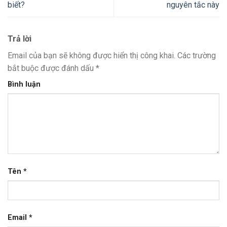
biết?
nguyên tắc này
Trả lời
Email của bạn sẽ không được hiển thị công khai.
Các trường
bắt buộc được đánh dấu
*
Bình luận
Tên
*
Email
*