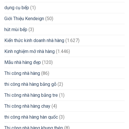
dụng cụ bếp
(1)
Giới Thiệu Kendeign
(50)
hút mùi bếp
(3)
Kiến thức kinh doanh nhà hàng
(1.627)
Kinh nghiệm mở nhà hàng
(1.446)
Mẫu nhà hàng đẹp
(120)
Thi công nhà hàng
(86)
thi công nhà hàng bằng gỗ
(2)
Thi công nhà hàng bằng tre
(1)
Thi công nhà hàng chay
(4)
thi công nhà hàng hàn quốc
(3)
Thi công nhà hàng khung thép
(8)