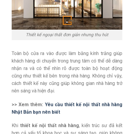
Thiết kế ngoại thất đơn giản nhưng thu hút
Toàn bộ cửa ra vào được làm bằng kính trắng giúp
khách hàng di chuyển trong trung tâm có thể dễ dàng
nhận ra và có thể nhìn rõ được toàn bộ hoạt động
cũng như thiết kế bên trong nhà hàng. Không chỉ vậy,
cách thiết kế này cũng giúp không gian nhà hàng trở
nên sáng và hiện đại.
>> Xem thêm:
Yêu cầu thiết kế nội thất nhà hàng
Nhật Bản bạn nên biết
Khi
thiết kế nội thất nhà hàng
, kiến trúc sư đã kết
hợp cả yếu tố khoa học và sự sáng tạo, giúp không