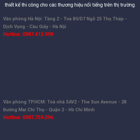
thiết kế thi công cho các thương hiệu nổi tiếng trên thị trường.
Văn phòng Hà Nội: Tầng 2 - Toà B5/D7 Ngõ 25 Thọ Tháp -
Dịch Vọng - Cầu Giấy - Hà Nội
Hotline: 0987.413.998
Văn phòng TP.HCM: Toà nhà SAV2 - The Sun Avenue - 28
Đường Mai Chí Thọ - Quận 2 - Hồ Chí Minh
Hotline: 0987.759.096