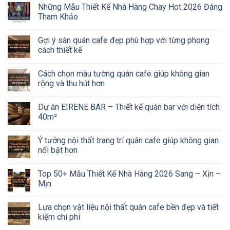
Những Mẫu Thiết Kế Nhà Hàng Chay Hot 2026 Đáng
Tham Khảo
Gợi ý sàn quán cafe đẹp phù hợp với từng phong
cách thiết kế
Cách chọn màu tường quán cafe giúp không gian
rộng và thu hút hơn
Dự án EIRENE BAR – Thiết kế quán bar với diện tích
40m²
Ý tưởng nội thất trang trí quán cafe giúp không gian
nổi bật hơn
Top 50+ Mẫu Thiết Kế Nhà Hàng 2026 Sang – Xịn –
Mịn
Lựa chọn vật liệu nội thất quán cafe bền đẹp và tiết
kiệm chi phí